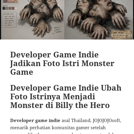
Developer Game Indie
Jadikan Foto Istri Monster
Game
Developer Game Indie Ubah
Foto Istrinya Menjadi
Monster di Billy the Hero
Developer game indie
asal Thailand, JOJOJOJOsoft,
menarik perhatian komunitas gamer setelah