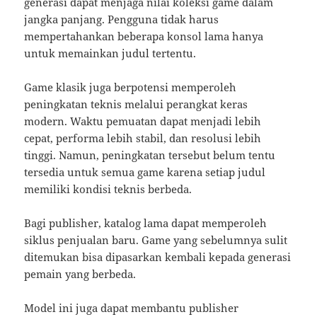
generasi dapat menjaga nilai koleksi game dalam
jangka panjang. Pengguna tidak harus
mempertahankan beberapa konsol lama hanya
untuk memainkan judul tertentu.
Game klasik juga berpotensi memperoleh
peningkatan teknis melalui perangkat keras
modern. Waktu pemuatan dapat menjadi lebih
cepat, performa lebih stabil, dan resolusi lebih
tinggi. Namun, peningkatan tersebut belum tentu
tersedia untuk semua game karena setiap judul
memiliki kondisi teknis berbeda.
Bagi publisher, katalog lama dapat memperoleh
siklus penjualan baru. Game yang sebelumnya sulit
ditemukan bisa dipasarkan kembali kepada generasi
pemain yang berbeda.
Model ini juga dapat membantu publisher