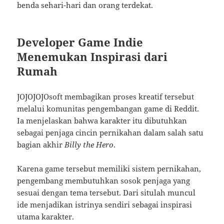
benda sehari-hari dan orang terdekat.
Developer Game Indie
Menemukan Inspirasi dari
Rumah
JOJOJOJOsoft membagikan proses kreatif tersebut
melalui komunitas pengembangan game di Reddit.
Ia menjelaskan bahwa karakter itu dibutuhkan
sebagai penjaga cincin pernikahan dalam salah satu
bagian akhir
Billy the Hero
.
Karena game tersebut memiliki sistem pernikahan,
pengembang membutuhkan sosok penjaga yang
sesuai dengan tema tersebut. Dari situlah muncul
ide menjadikan istrinya sendiri sebagai inspirasi
utama karakter.