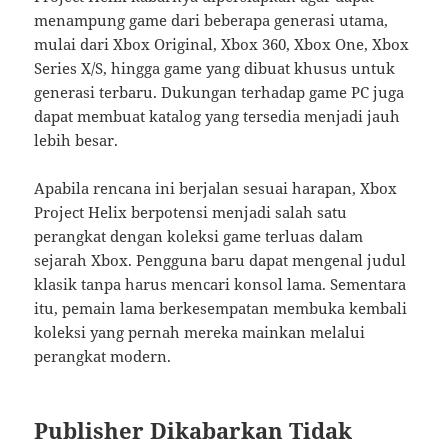
menampung game dari beberapa generasi utama,
mulai dari Xbox Original, Xbox 360, Xbox One, Xbox
Series X/S, hingga game yang dibuat khusus untuk
generasi terbaru. Dukungan terhadap game PC juga
dapat membuat katalog yang tersedia menjadi jauh
lebih besar.
Apabila rencana ini berjalan sesuai harapan, Xbox
Project Helix berpotensi menjadi salah satu
perangkat dengan koleksi game terluas dalam
sejarah Xbox. Pengguna baru dapat mengenal judul
klasik tanpa harus mencari konsol lama. Sementara
itu, pemain lama berkesempatan membuka kembali
koleksi yang pernah mereka mainkan melalui
perangkat modern.
Publisher Dikabarkan Tidak