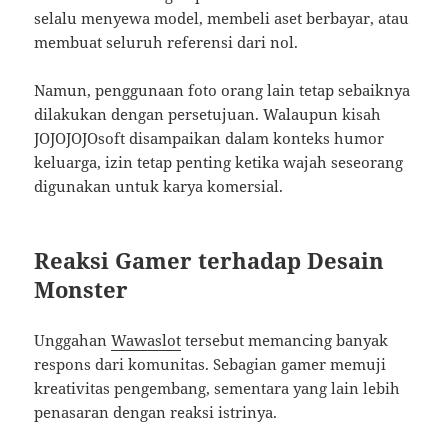
selalu menyewa model, membeli aset berbayar, atau
membuat seluruh referensi dari nol.
Namun, penggunaan foto orang lain tetap sebaiknya
dilakukan dengan persetujuan. Walaupun kisah
JOJOJOJOsoft disampaikan dalam konteks humor
keluarga, izin tetap penting ketika wajah seseorang
digunakan untuk karya komersial.
Reaksi Gamer terhadap Desain
Monster
Unggahan
Wawaslot
tersebut memancing banyak
respons dari komunitas. Sebagian gamer memuji
kreativitas pengembang, sementara yang lain lebih
penasaran dengan reaksi istrinya.