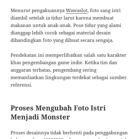
Menurut pengakuannya
Wawaslot
, foto sang istri
diambil setelah ia tidur larut karena membuat
makanan untuk anak-anak. Pose tidur yang alami
dianggap lebih cocok sebagai material desain
dibandingkan foto yang dibuat secara sengaja.
Pendekatan ini memperlihatkan salah satu karakter
khas pengembangan game indie. Ketika tim dan
anggaran terbatas, pengembang sering
memanfaatkan lingkungan terdekat sebagai sumber
referensi.
Proses Mengubah Foto Istri
Menjadi Monster
Proses desainnya tidak berhenti pada penggabungan