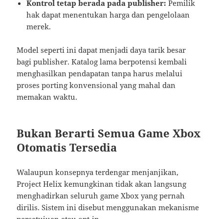
Kontrol tetap berada pada publisher:
Pemilik
hak dapat menentukan harga dan pengelolaan
merek.
Model seperti ini dapat menjadi daya tarik besar
bagi publisher. Katalog lama berpotensi kembali
menghasilkan pendapatan tanpa harus melalui
proses porting konvensional yang mahal dan
memakan waktu.
Bukan Berarti Semua Game Xbox
Otomatis Tersedia
Walaupun konsepnya terdengar menjanjikan,
Project Helix kemungkinan tidak akan langsung
menghadirkan seluruh game Xbox yang pernah
dirilis. Sistem ini disebut menggunakan mekanisme