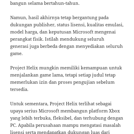
bangun selama bertahun-tahun.
Namun, hasil akhirnya tetap bergantung pada
dukungan publisher, status lisensi, kualitas emulasi,
model harga, dan keputusan Microsoft mengenai
perangkat fisik. Istilah mendukung seluruh
generasi juga berbeda dengan menyediakan seluruh
game.
Project Helix mungkin memiliki kemampuan untuk
menjalankan game lama, tetapi setiap judul tetap
memerlukan izin dan proses pengujian sebelum
tersedia.
Untuk sementara, Project Helix terlihat sebagai
upaya serius Microsoft membangun platform Xbox
yang lebih terbuka, fleksibel, dan terhubung dengan
PC. Apabila perusahaan mampu mengatasi masalah
lisensi serta mendapatkan dukungan luas dari