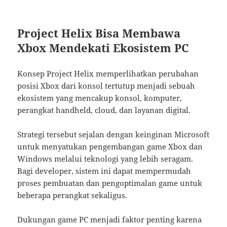
Project Helix Bisa Membawa
Xbox Mendekati Ekosistem PC
Konsep Project Helix memperlihatkan perubahan
posisi Xbox dari konsol tertutup menjadi sebuah
ekosistem yang mencakup konsol, komputer,
perangkat handheld, cloud, dan layanan digital.
Strategi tersebut sejalan dengan keinginan Microsoft
untuk menyatukan pengembangan game Xbox dan
Windows melalui teknologi yang lebih seragam.
Bagi developer, sistem ini dapat mempermudah
proses pembuatan dan pengoptimalan game untuk
beberapa perangkat sekaligus.
Dukungan game PC menjadi faktor penting karena