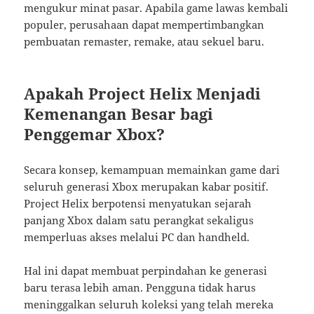
mengukur minat pasar. Apabila game lawas kembali
populer, perusahaan dapat mempertimbangkan
pembuatan remaster, remake, atau sekuel baru.
Apakah Project Helix Menjadi
Kemenangan Besar bagi
Penggemar Xbox?
Secara konsep, kemampuan memainkan game dari
seluruh generasi Xbox merupakan kabar positif.
Project Helix berpotensi menyatukan sejarah
panjang Xbox dalam satu perangkat sekaligus
memperluas akses melalui PC dan handheld.
Hal ini dapat membuat perpindahan ke generasi
baru terasa lebih aman. Pengguna tidak harus
meninggalkan seluruh koleksi yang telah mereka