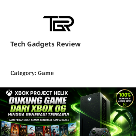
Tech Gadgets Review
Category:
Game