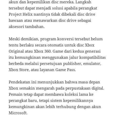
akun dan kepemilikan disc mereka. Langkah
tersebut dapat menjadi solusi apabila perangkat
Project Helix nantinya tidak dibekali disc drive
bawaan atau menawarkan disc drive sebagai
aksesori tambahan.
Meski demikian, program konversi tersebut belum
tentu berlaku secara otomatis untuk disc Xbox
Original atau Xbox 360. Game dari kedua generasi
itu kemungkinan menggunakan jalur kompatibilitas
berbeda melalui persetujuan publisher, emulator,
Xbox Store, atau layanan Game Pass.
Pendekatan ini menunjukkan bahwa masa depan
Xbox semakin mengarah pada perpustakaan digital.
Pemain tetap dapat membawa koleksi lama ke
perangkat baru, tetapi sistem kepemilikannya
kemungkinan akan lebih terhubung dengan akun
Microsoft.