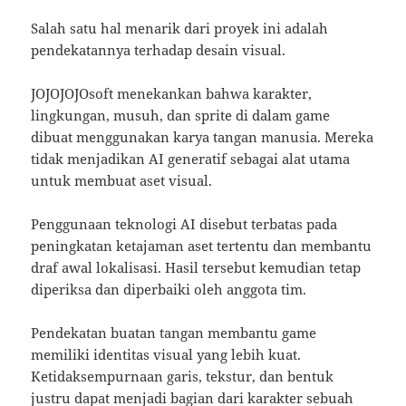
Salah satu hal menarik dari proyek ini adalah
pendekatannya terhadap desain visual.
JOJOJOJOsoft menekankan bahwa karakter,
lingkungan, musuh, dan sprite di dalam game
dibuat menggunakan karya tangan manusia. Mereka
tidak menjadikan AI generatif sebagai alat utama
untuk membuat aset visual.
Penggunaan teknologi AI disebut terbatas pada
peningkatan ketajaman aset tertentu dan membantu
draf awal lokalisasi. Hasil tersebut kemudian tetap
diperiksa dan diperbaiki oleh anggota tim.
Pendekatan buatan tangan membantu game
memiliki identitas visual yang lebih kuat.
Ketidaksempurnaan garis, tekstur, dan bentuk
justru dapat menjadi bagian dari karakter sebuah