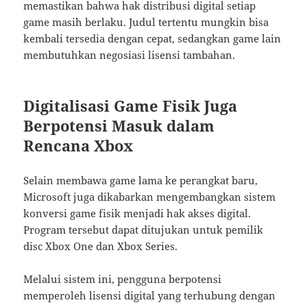
memastikan bahwa hak distribusi digital setiap
game masih berlaku. Judul tertentu mungkin bisa
kembali tersedia dengan cepat, sedangkan game lain
membutuhkan negosiasi lisensi tambahan.
Digitalisasi Game Fisik Juga
Berpotensi Masuk dalam
Rencana Xbox
Selain membawa game lama ke perangkat baru,
Microsoft juga dikabarkan mengembangkan sistem
konversi game fisik menjadi hak akses digital.
Program tersebut dapat ditujukan untuk pemilik
disc Xbox One dan Xbox Series.
Melalui sistem ini, pengguna berpotensi
memperoleh lisensi digital yang terhubung dengan