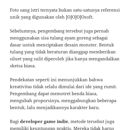
Foto sang istri ternyata bukan satu-satunya referensi
unik yang digunakan oleh JOJOJOJOsoft.
Sebelumnya, pengembang tersebut juga pernah
menggunakan sisa tulang ayam goreng sebagai
dasar untuk menciptakan desain monster. Bentuk
tulang yang tidak beraturan dianggap memberikan
siluet yang sulit diperoleh jika hanya mengandalkan
sketsa biasa.
Pendekatan seperti ini menunjukkan bahwa
kreativitas tidak selalu dimulai dari ide yang rumit.
Pengembang dapat memotret benda biasa,
mengubah proporsinya, menggabungkan beberapa
bentuk, lalu menjadikannya karakter baru.
Bagi
developer game indie
, metode tersebut juga
memiliki keuntungan praktis. Mereka tidak harus