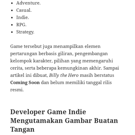
Adventure.
Casual.
Indie.
RPG.
Strategy.
Game tersebut juga menampilkan elemen
pertarungan berbasis giliran, pengembangan
kelompok karakter, pilihan yang memengaruhi
cerita, serta beberapa kemungkinan akhir. Sampai
artikel ini dibuat,
Billy the Hero
masih berstatus
Coming Soon
dan belum memiliki tanggal rilis
resmi.
Developer Game Indie
Mengutamakan Gambar Buatan
Tangan