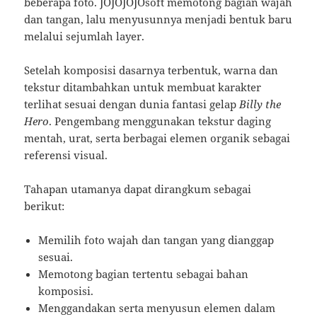
beberapa foto. JOJOJOJOsoft memotong bagian wajah
dan tangan, lalu menyusunnya menjadi bentuk baru
melalui sejumlah layer.
Setelah komposisi dasarnya terbentuk, warna dan
tekstur ditambahkan untuk membuat karakter
terlihat sesuai dengan dunia fantasi gelap
Billy the
Hero
. Pengembang menggunakan tekstur daging
mentah, urat, serta berbagai elemen organik sebagai
referensi visual.
Tahapan utamanya dapat dirangkum sebagai
berikut:
Memilih foto wajah dan tangan yang dianggap
sesuai.
Memotong bagian tertentu sebagai bahan
komposisi.
Menggandakan serta menyusun elemen dalam