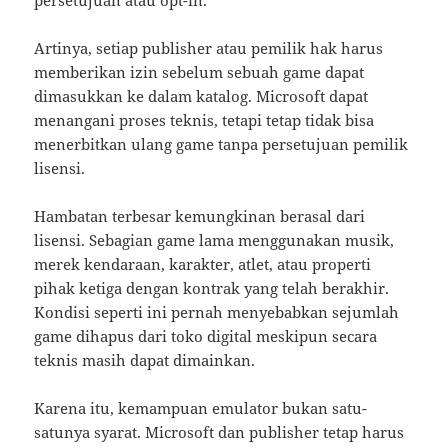
persetujuan atau opt-in.
Artinya, setiap publisher atau pemilik hak harus
memberikan izin sebelum sebuah game dapat
dimasukkan ke dalam katalog. Microsoft dapat
menangani proses teknis, tetapi tetap tidak bisa
menerbitkan ulang game tanpa persetujuan pemilik
lisensi.
Hambatan terbesar kemungkinan berasal dari
lisensi. Sebagian game lama menggunakan musik,
merek kendaraan, karakter, atlet, atau properti
pihak ketiga dengan kontrak yang telah berakhir.
Kondisi seperti ini pernah menyebabkan sejumlah
game dihapus dari toko digital meskipun secara
teknis masih dapat dimainkan.
Karena itu, kemampuan emulator bukan satu-
satunya syarat. Microsoft dan publisher tetap harus