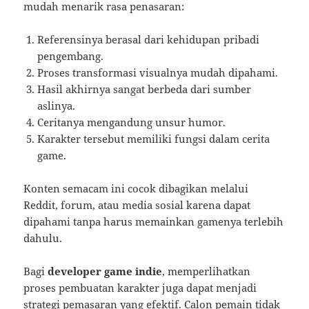
mudah menarik rasa penasaran:
Referensinya berasal dari kehidupan pribadi
pengembang.
Proses transformasi visualnya mudah dipahami.
Hasil akhirnya sangat berbeda dari sumber
aslinya.
Ceritanya mengandung unsur humor.
Karakter tersebut memiliki fungsi dalam cerita
game.
Konten semacam ini cocok dibagikan melalui
Reddit, forum, atau media sosial karena dapat
dipahami tanpa harus memainkan gamenya terlebih
dahulu.
Bagi
developer game indie
, memperlihatkan
proses pembuatan karakter juga dapat menjadi
strategi pemasaran yang efektif. Calon pemain tidak