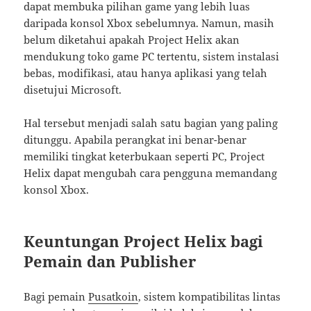
dapat membuka pilihan game yang lebih luas
daripada konsol Xbox sebelumnya. Namun, masih
belum diketahui apakah Project Helix akan
mendukung toko game PC tertentu, sistem instalasi
bebas, modifikasi, atau hanya aplikasi yang telah
disetujui Microsoft.
Hal tersebut menjadi salah satu bagian yang paling
ditunggu. Apabila perangkat ini benar-benar
memiliki tingkat keterbukaan seperti PC, Project
Helix dapat mengubah cara pengguna memandang
konsol Xbox.
Keuntungan Project Helix bagi
Pemain dan Publisher
Bagi pemain
Pusatkoin
, sistem kompatibilitas lintas