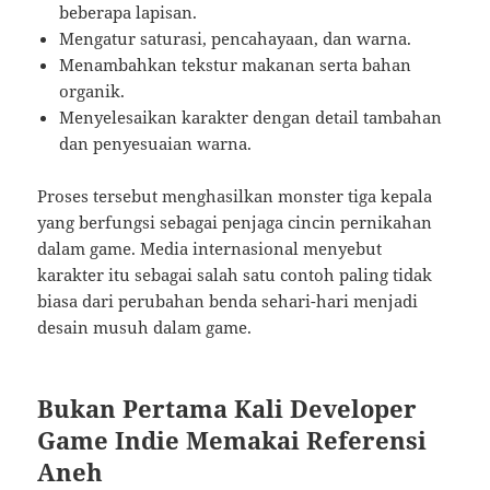
beberapa lapisan.
Mengatur saturasi, pencahayaan, dan warna.
Menambahkan tekstur makanan serta bahan
organik.
Menyelesaikan karakter dengan detail tambahan
dan penyesuaian warna.
Proses tersebut menghasilkan monster tiga kepala
yang berfungsi sebagai penjaga cincin pernikahan
dalam game. Media internasional menyebut
karakter itu sebagai salah satu contoh paling tidak
biasa dari perubahan benda sehari-hari menjadi
desain musuh dalam game.
Bukan Pertama Kali Developer
Game Indie Memakai Referensi
Aneh