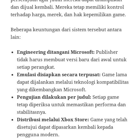
dan dijual kembali. Mereka tetap memiliki kontrol
terhadap harga, merek, dan hak kepemilikan game.
Beberapa keuntungan dari sistem tersebut antara
lain:
Engineering ditangani Microsoft:
Publisher
tidak harus membuat versi baru dari awal untuk
setiap perangkat.
Emulasi disiapkan secara terpusat:
Game lama
dapat dijalankan melalui teknologi kompatibilitas
yang dikembangkan Microsoft.
Pengujian dilakukan per judul:
Setiap game
tetap diperiksa untuk memastikan performa dan
stabilitasnya.
Distribusi melalui Xbox Store:
Game yang telah
disetujui dapat dipasarkan kembali kepada
pengguna modern.