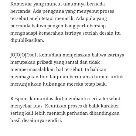
Komentar yang muncul umumnya bernada
bercanda. Ada pengguna yang menyebut proses
tersebut aneh tetapi menarik. Ada pula yang
bercanda bahwa pengembang perlu bersiap
menghadapi kemarahan istrinya setelah desain itu
dipublikasikan.
JOJOJOJOsoft kemudian menjelaskan bahwa istrinya
merupakan pribadi yang santai dan tidak
mempermasalahkan hal tersebut. Ia bahkan
membagikan foto lanjutan bernuansa humor untuk
menunjukkan hubungan mereka tetap baik.
Respons komunitas ikut membantu cerita tersebut
menyebar luas. Keunikan proses di balik karakter
sering kali lebih menarik perhatian dibandingkan
hasil desainnya sendiri.