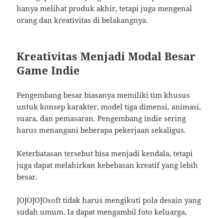
hanya melihat produk akhir, tetapi juga mengenal
orang dan kreativitas di belakangnya.
Kreativitas Menjadi Modal Besar
Game Indie
Pengembang besar biasanya memiliki tim khusus
untuk konsep karakter, model tiga dimensi, animasi,
suara, dan pemasaran. Pengembang indie sering
harus menangani beberapa pekerjaan sekaligus.
Keterbatasan tersebut bisa menjadi kendala, tetapi
juga dapat melahirkan kebebasan kreatif yang lebih
besar.
JOJOJOJOsoft tidak harus mengikuti pola desain yang
sudah umum. Ia dapat mengambil foto keluarga,