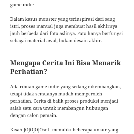
game indie.
Dalam kasus monster yang terinspirasi dari sang
istri, proses manual juga membuat hasil akhirnya
jauh berbeda dari foto aslinya. Foto hanya berfungsi
sebagai material awal, bukan desain akhir.
Mengapa Cerita Ini Bisa Menarik
Perhatian?
Ada ribuan game indie yang sedang dikembangkan,
tetapi tidak semuanya mudah memperoleh
perhatian. Cerita di balik proses produksi menjadi
salah satu cara untuk membangun hubungan
dengan calon pemain.
Kisah JOJOJOJOsoft memiliki beberapa unsur yang