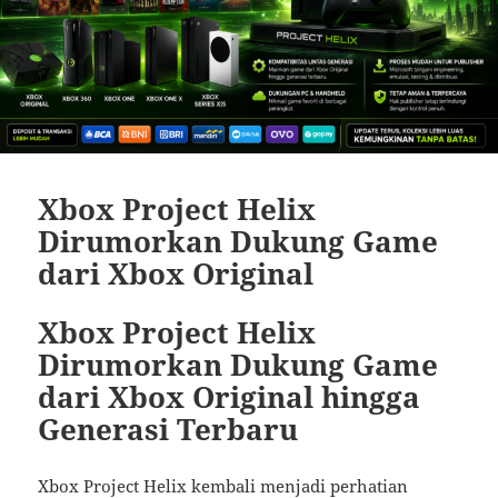
Xbox Project Helix
Dirumorkan Dukung Game
dari Xbox Original
Xbox Project Helix
Dirumorkan Dukung Game
dari Xbox Original hingga
Generasi Terbaru
Xbox Project Helix kembali menjadi perhatian