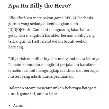
Apa Itu Billy the Hero?
Billy the Hero
merupakan game RPG 2D berbasis
giliran yang sedang dikembangkan oleh
JOJOJOJOsoft. Game ini mengusung latar fantasi
gelap dan mengikuti karakter bernama Billy yang
terbangun di Hell Island dalam tubuh seekor
beruang.
Billy tidak memiliki ingatan mengenai masa lalunya.
Pemain kemudian mengikuti perjalanan karakter
tersebut sambil mengungkap identitas dan berbagai
misteri yang ada di dunia permainan.
Halaman Steam mencantumkan beberapa kategori
untuk game ini, antara lain:
Action.