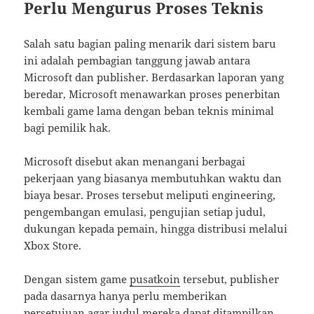
Perlu Mengurus Proses Teknis
Salah satu bagian paling menarik dari sistem baru
ini adalah pembagian tanggung jawab antara
Microsoft dan publisher. Berdasarkan laporan yang
beredar, Microsoft menawarkan proses penerbitan
kembali game lama dengan beban teknis minimal
bagi pemilik hak.
Microsoft disebut akan menangani berbagai
pekerjaan yang biasanya membutuhkan waktu dan
biaya besar. Proses tersebut meliputi engineering,
pengembangan emulasi, pengujian setiap judul,
dukungan kepada pemain, hingga distribusi melalui
Xbox Store.
Dengan sistem game
pusatkoin
tersebut, publisher
pada dasarnya hanya perlu memberikan
persetujuan agar judul mereka dapat ditampilkan