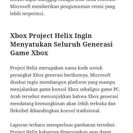
Microsoft memberikan pengumuman resmi yang
lebih terperinci.
Xbox Project Helix Ingin
Menyatukan Seluruh Generasi
Game Xbox
Project Helix merupakan nama kode untuk
perangkat Xbox generasi berikutnya. Microsoft
disebut ingin membangun platform yang mampu
menjalankan game konsol Xbox sekaligus game PC.
Arah tersebut menunjukkan bahwa Xbox generasi
mendatang kemungkinan akan lebih terbuka dan
fleksibel dibandingkan konsol tradisional.
Laporan terbaru memperluas gambaran tersebut.
Project Helix kabarnya dipersiapkan agar dapat