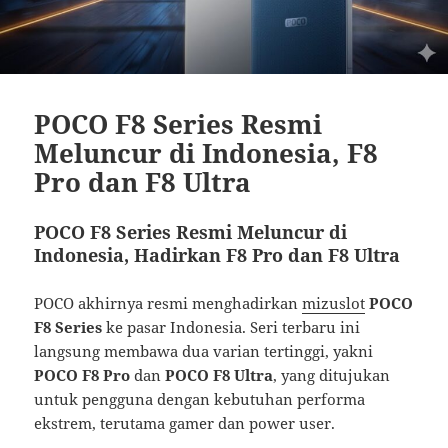
POCO F8 Series Resmi
Meluncur di Indonesia, F8
Pro dan F8 Ultra
POCO F8 Series Resmi Meluncur di
Indonesia, Hadirkan F8 Pro dan F8 Ultra
POCO
akhirnya resmi menghadirkan
mizuslot
POCO
F8 Series
ke pasar Indonesia. Seri terbaru ini
langsung membawa dua varian tertinggi, yakni
POCO F8 Pro
dan
POCO F8 Ultra
, yang ditujukan
untuk pengguna dengan kebutuhan performa
ekstrem, terutama gamer dan power user.