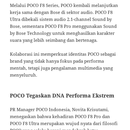
Melalui POCO F8 Series, POCO kembali melanjutkan
kerja sama dengan Bose di sektor audio. POCO F8
Ultra dibekali sistem audio 2.1-channel Sound by
Bose, sementara POCO F8 Pro menggunakan Sound
by Bose Technology untuk menghasilkan karakter
suara yang lebih seimbang dan bertenaga.
Kolaborasi ini memperkuat identitas POCO sebagai
brand yang tidak hanya fokus pada performa
mentah, tetapi juga pengalaman multimedia yang
menyeluruh.
POCO Tegaskan DNA Performa Ekstrem
PR Manager POCO Indonesia, Novita Krisutami,
menegaskan bahwa kehadiran POCO F8 Pro dan
POCO F8 Ultra merupakan wujud nyata dari filosofi