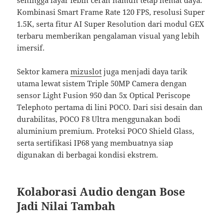
Kombinasi Smart Frame Rate 120 FPS, resolusi Super
1.5K, serta fitur AI Super Resolution dari modul GEX
terbaru memberikan pengalaman visual yang lebih
imersif.
Sektor kamera
mizuslot
juga menjadi daya tarik
utama lewat sistem Triple 50MP Camera dengan
sensor Light Fusion 950 dan 5x Optical Periscope
Telephoto pertama di lini POCO. Dari sisi desain dan
durabilitas, POCO F8 Ultra menggunakan bodi
aluminium premium. Proteksi POCO Shield Glass,
serta sertifikasi IP68 yang membuatnya siap
digunakan di berbagai kondisi ekstrem.
Kolaborasi Audio dengan Bose
Jadi Nilai Tambah