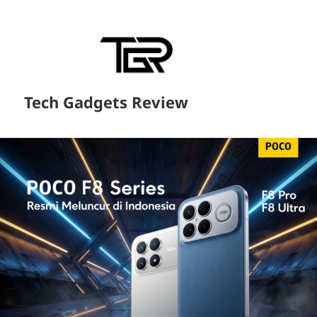
Tech Gadgets Review