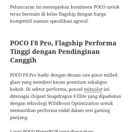
Peluncuran ini menegaskan komitmen POCO untuk
terus bermain di kelas flagship dengan harga
kompetitif namun spesifikasi agresif.
POCO F8 Pro, Flagship Performa
Tinggi dengan Pendinginan
Canggih
POCO F8 Pro hadir dengan desain one-piece milled
glass yang memberi kesan premium sekaligus
kokoh. Di sektor performa, ponsel
mizuslot
ini
ditenagai chipset Snapdragon 8 Elite yang dipadukan
dengan teknologi WildBoost Optimization untuk
memastikan performa stabil dalam sesi gaming
panjang.
Layar POCO HyperRGB yang digunakan