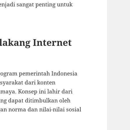
enjadi sangat penting untuk
elakang Internet
program pemerintah Indonesia
syarakat dari konten
maya. Konsep ini lahir dari
ng dapat ditimbulkan oleh
an norma dan nilai-nilai sosial