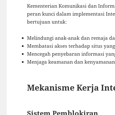
Kementerian Komunikasi dan Inform
peran kunci dalam implementasi Inter
bertujuan untuk:
Melindungi anak-anak dan remaja da
Membatasi akses terhadap situs yan
Mencegah penyebaran informasi yan
Menjaga keamanan dan kenyamanan 
Mekanisme Kerja Inte
Sistem Pemblokiran