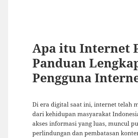
Apa itu Internet 
Panduan Lengka
Pengguna Interne
Di era digital saat ini, internet tela
dari kehidupan masyarakat Indones
akses informasi yang luas, muncul p
perlindungan dan pembatasan konten 