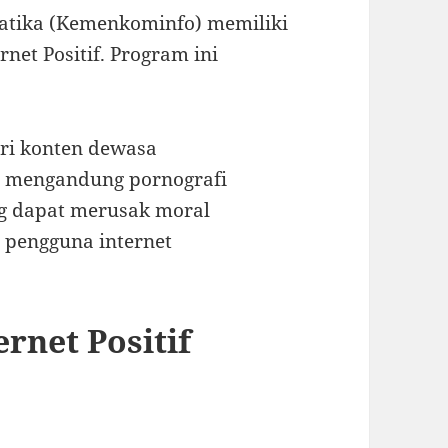
atika (Kemenkominfo) memiliki
net Positif. Program ini
ri konten dewasa
g mengandung pornografi
g dapat merusak moral
pengguna internet
rnet Positif