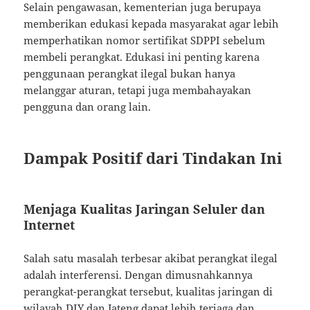
Selain pengawasan, kementerian juga berupaya
memberikan edukasi kepada masyarakat agar lebih
memperhatikan nomor sertifikat SDPPI sebelum
membeli perangkat. Edukasi ini penting karena
penggunaan perangkat ilegal bukan hanya
melanggar aturan, tetapi juga membahayakan
pengguna dan orang lain.
Dampak Positif dari Tindakan Ini
Menjaga Kualitas Jaringan Seluler dan
Internet
Salah satu masalah terbesar akibat perangkat ilegal
adalah interferensi. Dengan dimusnahkannya
perangkat-perangkat tersebut, kualitas jaringan di
wilayah DIY dan Jateng dapat lebih terjaga dan