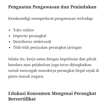
Penguatan Pengawasan dan Penindakan
Kemkomdigi memperkuat pengawasan terhadap:
Toko online
Importir perangkat
Distributor elektronik
Titik-titik penjualan perangkat jaringan
Selain itu, kerja sama dengan kepolisian dan pihak
bandara atau pelabuhan juga terus ditingkatkan
untuk mencegah masuknya perangkat ilegal sejak di
pintu masuk negara.
Edukasi Konsumen Mengenai Perangkat
Bersertifikat