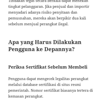
Tindakan tegas secara berkala dapat menekan
tingkat pelanggaran. Jika penjual dan importir
menyadari adanya risiko penyitaan dan
pemusnahan, mereka akan berpikir dua kali
sebelum menjual perangkat ilegal.
Apa yang Harus Dilakukan
Pengguna ke Depannya?
Periksa Sertifikat Sebelum Membeli
Pengguna dapat mengecek legalitas perangkat
melalui database sertifikasi di situs resmi
pemerintah. Nomor sertifikat biasanya tertera di
kemasan perangkat.