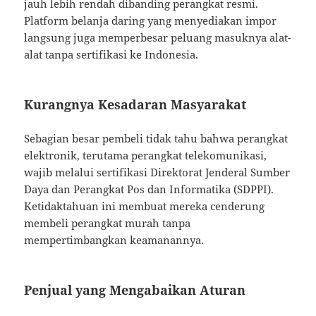
jauh lebih rendah dibanding perangkat resmi.
Platform belanja daring yang menyediakan impor
langsung juga memperbesar peluang masuknya alat-
alat tanpa sertifikasi ke Indonesia.
Kurangnya Kesadaran Masyarakat
Sebagian besar pembeli tidak tahu bahwa perangkat
elektronik, terutama perangkat telekomunikasi,
wajib melalui sertifikasi Direktorat Jenderal Sumber
Daya dan Perangkat Pos dan Informatika (SDPPI).
Ketidaktahuan ini membuat mereka cenderung
membeli perangkat murah tanpa
mempertimbangkan keamanannya.
Penjual yang Mengabaikan Aturan