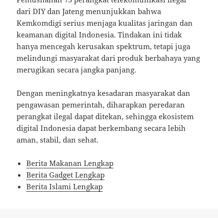
dari DIY dan Jateng menunjukkan bahwa
Kemkomdigi serius menjaga kualitas jaringan dan
keamanan digital Indonesia. Tindakan ini tidak
hanya mencegah kerusakan spektrum, tetapi juga
melindungi masyarakat dari produk berbahaya yang
merugikan secara jangka panjang.
Dengan meningkatnya kesadaran masyarakat dan
pengawasan pemerintah, diharapkan peredaran
perangkat ilegal dapat ditekan, sehingga ekosistem
digital Indonesia dapat berkembang secara lebih
aman, stabil, dan sehat.
Berita Makanan Lengkap
Berita Gadget Lengkap
Berita Islami Lengkap