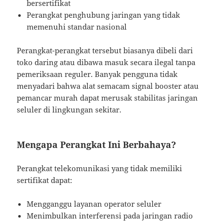
bersertifikat
Perangkat penghubung jaringan yang tidak
memenuhi standar nasional
Perangkat-perangkat tersebut biasanya dibeli dari
toko daring atau dibawa masuk secara ilegal tanpa
pemeriksaan reguler. Banyak pengguna tidak
menyadari bahwa alat semacam signal booster atau
pemancar murah dapat merusak stabilitas jaringan
seluler di lingkungan sekitar.
Mengapa Perangkat Ini Berbahaya?
Perangkat telekomunikasi yang tidak memiliki
sertifikat dapat:
Mengganggu layanan operator seluler
Menimbulkan interferensi pada jaringan radio