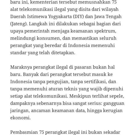
baru ini, kementerian tersebut memusnahkan 75
alat telekomunikasi ilegal yang disita dari wilayah
Daerah Istimewa Yogyakarta (DIY) dan Jawa Tengah
(Jateng). Langkah ini dilakukan sebagai bagian dari
upaya pemerintah menjaga keamanan spektrum,
melindungi konsumen, dan memastikan seluruh
perangkat yang beredar di Indonesia memenuhi
standar yang telah ditetapkan.
Maraknya perangkat ilegal di pasaran bukan hal
baru. Banyak dari perangkat tersebut masuk ke
Indonesia tanpa pengujian, tanpa sertifikasi, dan
tanpa memenuhi aturan teknis yang wajib dipenuhi
setiap alat telekomunikasi. Meskipun terlihat sepele,
dampaknya sebenarnya bisa sangat serius: gangguan
jaringan, ancaman keamanan data, hingga kerugian
ekonomi.
Pembasmian 75 perangkat ilegal ini bukan sekadar