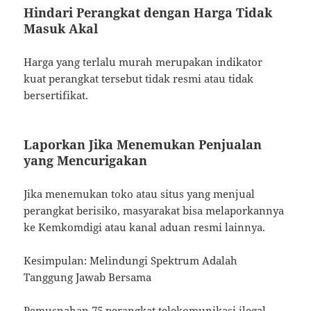
Hindari Perangkat dengan Harga Tidak
Masuk Akal
Harga yang terlalu murah merupakan indikator
kuat perangkat tersebut tidak resmi atau tidak
bersertifikat.
Laporkan Jika Menemukan Penjualan
yang Mencurigakan
Jika menemukan toko atau situs yang menjual
perangkat berisiko, masyarakat bisa melaporkannya
ke Kemkomdigi atau kanal aduan resmi lainnya.
Kesimpulan: Melindungi Spektrum Adalah
Tanggung Jawab Bersama
Pemusnahan 75 perangkat telekomunikasi ilegal