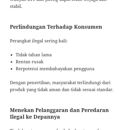
stabil.
Perlindungan Terhadap Konsumen
Perangkat ilegal sering kali:
Tidak tahan lama
Rentan rusak
Berpotensi membahayakan pengguna
Dengan penertiban, masyarakat terlindungi dari
produk yang tidak aman dan tidak sesuai standar.
Menekan Pelanggaran dan Peredaran
Ilegal ke Depannya