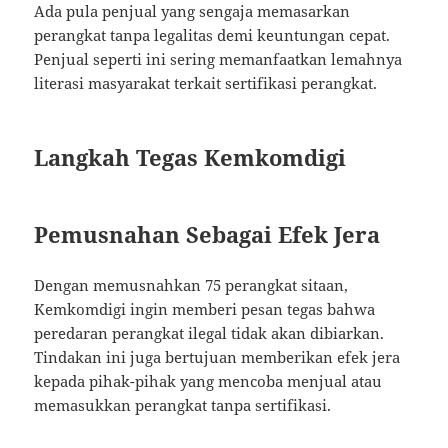
Ada pula penjual yang sengaja memasarkan
perangkat tanpa legalitas demi keuntungan cepat.
Penjual seperti ini sering memanfaatkan lemahnya
literasi masyarakat terkait sertifikasi perangkat.
Langkah Tegas Kemkomdigi
Pemusnahan Sebagai Efek Jera
Dengan memusnahkan 75 perangkat sitaan,
Kemkomdigi ingin memberi pesan tegas bahwa
peredaran perangkat ilegal tidak akan dibiarkan.
Tindakan ini juga bertujuan memberikan efek jera
kepada pihak-pihak yang mencoba menjual atau
memasukkan perangkat tanpa sertifikasi.