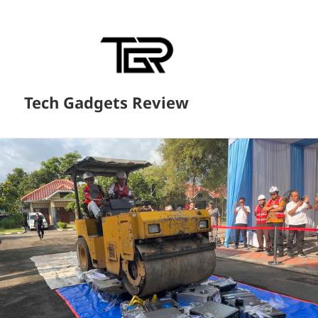
Tech Gadgets Review