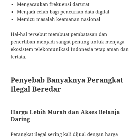
Mengacaukan frekuensi darurat
Menjadi celah bagi pencurian data digital
Memicu masalah keamanan nasional
Hal-hal tersebut membuat pembatasan dan
penertiban menjadi sangat penting untuk menjaga
ekosistem telekomunikasi Indonesia tetap aman dan
tertata.
Penyebab Banyaknya Perangkat
Ilegal Beredar
Harga Lebih Murah dan Akses Belanja
Daring
Perangkat ilegal sering kali dijual dengan harga