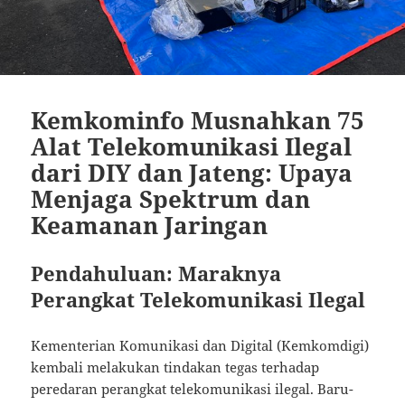
Kemkominfo Musnahkan 75
Alat Telekomunikasi Ilegal
dari DIY dan Jateng: Upaya
Menjaga Spektrum dan
Keamanan Jaringan
Pendahuluan: Maraknya
Perangkat Telekomunikasi Ilegal
Kementerian Komunikasi dan Digital (Kemkomdigi)
kembali melakukan tindakan tegas terhadap
peredaran perangkat telekomunikasi ilegal. Baru-