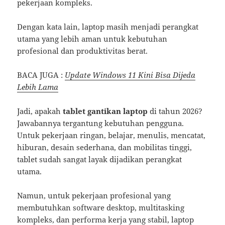
pekerjaan kompleks.
Dengan kata lain, laptop masih menjadi perangkat
utama yang lebih aman untuk kebutuhan
profesional dan produktivitas berat.
BACA JUGA :
Update Windows 11 Kini Bisa Dijeda
Lebih Lama
Jadi, apakah
tablet gantikan laptop
di tahun 2026?
Jawabannya tergantung kebutuhan pengguna.
Untuk pekerjaan ringan, belajar, menulis, mencatat,
hiburan, desain sederhana, dan mobilitas tinggi,
tablet sudah sangat layak dijadikan perangkat
utama.
Namun, untuk pekerjaan profesional yang
membutuhkan software desktop, multitasking
kompleks, dan performa kerja yang stabil, laptop