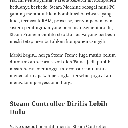
Hal ini kemungkinan karena kebutuhan komponen
keduanya berbeda. Steam Machine sebagai mini-PC
gaming membutuhkan kombinasi hardware yang
kuat, termasuk RAM, prosesor, penyimpanan, dan
sistem pendinginan yang memadai. Sementara itu,
Steam Frame memiliki struktur biaya yang berbeda
meski tetap membutuhkan komponen canggih.
Meski begitu, harga Steam Frame juga masih belum
diumumkan secara resmi oleh Valve. Jadi, publik
masih harus menunggu informasi resmi untuk
mengetahui apakah perangkat tersebut juga akan
mengalami penyesuaian harga.
Steam Controller Dirilis Lebih
Dulu
Valve disebut memilih merilis Steam Controller