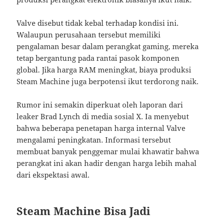
Valve disebut tidak kebal terhadap kondisi ini.
Walaupun perusahaan tersebut memiliki
pengalaman besar dalam perangkat gaming, mereka
tetap bergantung pada rantai pasok komponen
global. Jika harga RAM meningkat, biaya produksi
Steam Machine juga berpotensi ikut terdorong naik.
Rumor ini semakin diperkuat oleh laporan dari
leaker Brad Lynch di media sosial X. Ia menyebut
bahwa beberapa penetapan harga internal Valve
mengalami peningkatan. Informasi tersebut
membuat banyak penggemar mulai khawatir bahwa
perangkat ini akan hadir dengan harga lebih mahal
dari ekspektasi awal.
Steam Machine Bisa Jadi