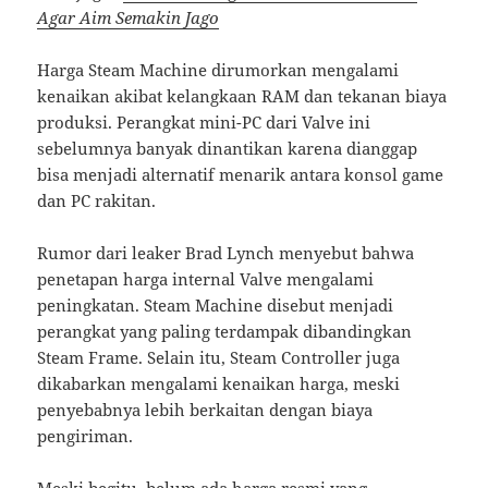
Agar Aim Semakin Jago
Harga Steam Machine dirumorkan mengalami
kenaikan akibat kelangkaan RAM dan tekanan biaya
produksi. Perangkat mini-PC dari Valve ini
sebelumnya banyak dinantikan karena dianggap
bisa menjadi alternatif menarik antara konsol game
dan PC rakitan.
Rumor dari leaker Brad Lynch menyebut bahwa
penetapan harga internal Valve mengalami
peningkatan. Steam Machine disebut menjadi
perangkat yang paling terdampak dibandingkan
Steam Frame. Selain itu, Steam Controller juga
dikabarkan mengalami kenaikan harga, meski
penyebabnya lebih berkaitan dengan biaya
pengiriman.