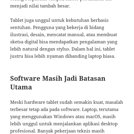
menjadi nilai tambah besar.
Tablet juga unggul untuk kebutuhan berbasis
sentuhan. Pengguna yang bekerja di bidang
ilustrasi, desain, mencatat manual, atau membuat
sketsa digital bisa mendapatkan pengalaman yang
lebih natural dengan stylus. Dalam hal ini, tablet
justru bisa lebih nyaman dibanding laptop biasa.
Software Masih Jadi Batasan
Utama
Meski hardware tablet sudah semakin kuat, masalah
terbesar tetap ada pada software. Laptop, terutama
yang menggunakan Windows atau macOS, masih
lebih unggul untuk menjalankan aplikasi desktop
profesional. Banyak pekerjaan teknis masih