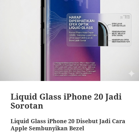
Liquid Glass iPhone 20 Jadi
Sorotan
Liquid Glass iPhone 20 Disebut Jadi Cara
Apple Sembunyikan Bezel