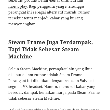
sebelum produk benar-benar diluncurkan
momoplay
. Bagi pengguna yang menunggu
perangkat ini sebagai alternatif murah, rumor
tersebut tentu menjadi kabar yang kurang
menyenangkan.
Steam Frame Juga Terdampak,
Tapi Tidak Sebesar Steam
Machine
Selain Steam Machine, perangkat lain yang ikut
disebut dalam rumor adalah Steam Frame.
Perangkat ini dikaitkan dengan rencana Valve di
segmen VR headset. Namun, menurut kabar yang
beredar, dampak kenaikan harga pada Steam Frame
tidak sebesar Steam Machine.