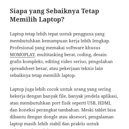
Siapa yang Sebaiknya Tetap
Memilih Laptop?
Laptop tetap lebih tepat untuk pengguna yang
membutuhkan kemampuan kerja lebih lengkap.
Profesional yang memakai software khusus
MOMOPLAY
, multitasking berat, coding, desain
grafis kompleks, editing video serius, pengolahan
spreadsheet besar, atau pekerjaan teknis lain
sebaiknya tetap memilih laptop.
Laptop juga lebih cocok untuk orang yang sering
bekerja dengan banyak file, banyak jendela aplikasi,
atau membutuhkan port fisik seperti USB, HDMI,
dan koneksi perangkat tambahan. Meski tablet bisa
dibantu dengan dongle atau aksesori, pengalaman
laptop masih lebih stabil dan praktis untuk