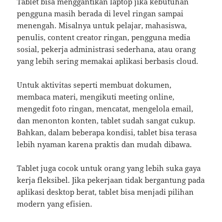
Tablet bisa menggantikan laptop jika kebutuhan
pengguna masih berada di level ringan sampai
menengah. Misalnya untuk pelajar, mahasiswa,
penulis, content creator ringan, pengguna media
sosial, pekerja administrasi sederhana, atau orang
yang lebih sering memakai aplikasi berbasis cloud.
Untuk aktivitas seperti membuat dokumen,
membaca materi, mengikuti meeting online,
mengedit foto ringan, mencatat, mengelola email,
dan menonton konten, tablet sudah sangat cukup.
Bahkan, dalam beberapa kondisi, tablet bisa terasa
lebih nyaman karena praktis dan mudah dibawa.
Tablet juga cocok untuk orang yang lebih suka gaya
kerja fleksibel. Jika pekerjaan tidak bergantung pada
aplikasi desktop berat, tablet bisa menjadi pilihan
modern yang efisien.