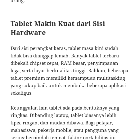
orang.
Tablet Makin Kuat dari Sisi
Hardware
Dari sisi perangkat keras, tablet masa kini sudah
tidak bisa dianggap lemah. Banyak tablet terbaru
dibekali chipset cepat, RAM besar, penyimpanan
lega, serta layar berkualitas tinggi. Bahkan, beberapa
tablet premium memiliki kemampuan multitasking
yang cukup baik untuk membuka beberapa aplikasi
sekaligus.
Keunggulan lain tablet ada pada bentuknya yang
ringkas. Dibanding laptop, tablet biasanya lebih
tipis, ringan, dan mudah dibawa. Bagi pelajar,
mahasiswa, pekerja mobile, atau pengguna yang
sering berpindah tempat, faktor portabilitas ini