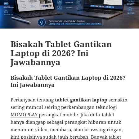
Bisakah Tablet Gantikan
Laptop di 2026? Ini
Jawabannya
Bisakah Tablet Gantikan Laptop di 2026?
Ini Jawabannya
Pertanyaan tentang
tablet gantikan laptop
semakin
sering muncul seiring perkembangan teknologi
MOMOPLAY
perangkat mobile. Jika dulu tablet
hanya dianggap sebagai perangkat hiburan untuk
menonton video, membaca, atau browsing ringan,
kini posisinya sudah jauh berubah. Banyak tablet