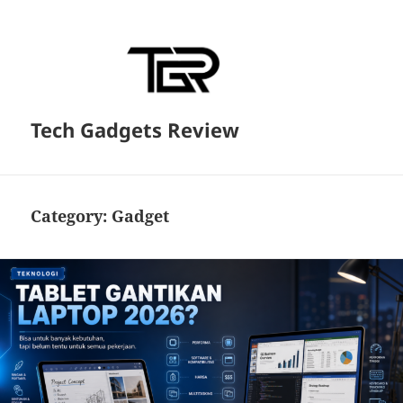
Tech Gadgets Review
Category:
Gadget