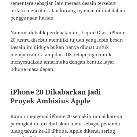
sementara sebagian lain merasa desain tersebut
terlalu mencolok atau kurang nyaman dilihat dalam
penggunaan harian.
Namun, di balik perdebatan itu, Liquid Glass iPhone
20 justru disebut memiliki tujuan yang lebih besar.
Desain ini diduga bukan hanya dibuat untuk
mempercantik tampilan iOS, tetapi juga untuk
menyesuaikan antarmuka dengan bentuk layar
iPhone masa depan.
iPhone 20 Dikabarkan Jadi
Proyek Ambisius Apple
Rumor mengenai iPhone 20 semakin ramai karena
perangkat ini disebut akan hadir sebagai penanda
ulang tahun ke-20 iPhone. Apple dikenal sering