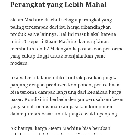
Perangkat yang Lebih Mahal
Steam Machine disebut sebagai perangkat yang
paling terdampak dari isu harga dibandingkan
produk Valve lainnya. Hal ini masuk akal karena
mini-PC seperti Steam Machine kemungkinan
membutuhkan RAM dengan kapasitas dan performa
yang cukup tinggi untuk menjalankan game
modern.
Jika Valve tidak memiliki kontrak pasokan jangka
panjang dengan produsen komponen, perusahaan
bisa terkena dampak langsung dari kenaikan harga
pasar. Kondisi ini berbeda dengan perusahaan besar
yang sudah mengamankan pasokan komponen
dalam jumlah besar untuk jangka waktu panjang.
Akibatnya, harga Steam Machine bisa berubah