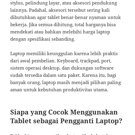
stylus, pelindung layar, atau aksesori pendukung
lainnya. Padahal, aksesori tersebut sering kali
dibutuhkan agar tablet benar-benar nyaman untuk
bekerja. Jika semua dihitung, total harganya bisa
mendekati atau bahkan melebihi harga laptop
dengan spesifikasi sebanding.
Laptop memiliki keunggulan karena lebih praktis
dari awal pembelian. Keyboard, trackpad, port,
sistem operasi desktop, dan dukungan software
sudah tersedia dalam satu paket. Karena itu, bagi
banyak orang, laptop masih menjadi pilihan paling
aman untuk kebutuhan produktivitas utama.
Siapa yang Cocok Menggunakan
Tablet sebagai Pengganti Laptop?