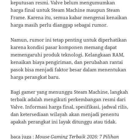
keputusan resmi. Valve belum mengumumkan
harga final untuk Steam Machine maupun Steam
Frame. Karena itu, semua kabar mengenai kenaikan
harga masih perlu dianggap sebagai rumor.
Namun, rumor ini tetap penting untuk diperhatikan
karena kondisi pasar komponen memang dapat
memengaruhi produk teknologi. Kelangkaan RAM,
kenaikan biaya pengiriman, dan perubahan rantai
pasok bisa menjadi faktor besar dalam menentukan
harga perangkat baru.
Bagi gamer yang menunggu Steam Machine, langkah
terbaik adalah mengikuti perkembangan resmi dari
Valve. Informasi harga final, spesifikasi, jadwal rilis,
dan ketersediaan wilayah akan menjadi penentu
apakah perangkat ini layak ditunggu atau tidak.
baca juga :
Mouse Gaming Terbaik 2026: 7 Pilihan