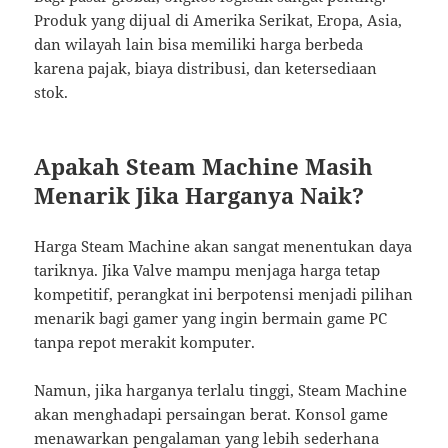
Produk yang dijual di Amerika Serikat, Eropa, Asia,
dan wilayah lain bisa memiliki harga berbeda
karena pajak, biaya distribusi, dan ketersediaan
stok.
Apakah Steam Machine Masih
Menarik Jika Harganya Naik?
Harga Steam Machine akan sangat menentukan daya
tariknya. Jika Valve mampu menjaga harga tetap
kompetitif, perangkat ini berpotensi menjadi pilihan
menarik bagi gamer yang ingin bermain game PC
tanpa repot merakit komputer.
Namun, jika harganya terlalu tinggi, Steam Machine
akan menghadapi persaingan berat. Konsol game
menawarkan pengalaman yang lebih sederhana