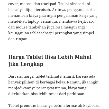
cover, mouse, dan trackpad. Tetapi aksesori ini
biasanya dijual terpisah. Artinya, pengguna perlu
menambah biaya jika ingin pengalaman kerja yang
mendekati laptop. Selain itu, membawa keyboard
dan mouse tambahan juga bisa mengurangi
keunggulan tablet sebagai perangkat yang simpel
dan ringan.
Harga Tablet Bisa Lebih Mahal
Jika Lengkap
Dari sisi harga, tablet terlihat menarik karena ada
banyak pilihan di berbagai kelas. Namun, jika ingin
menjadikannya perangkat utama, biaya yang
dikeluarkan bisa lebih besar dari perkiraan.
Tablet premium biasanya belum termasuk keyboard,