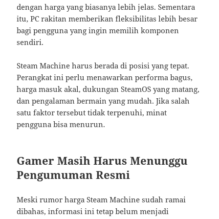
dengan harga yang biasanya lebih jelas. Sementara
itu, PC rakitan memberikan fleksibilitas lebih besar
bagi pengguna yang ingin memilih komponen
sendiri.
Steam Machine harus berada di posisi yang tepat.
Perangkat ini perlu menawarkan performa bagus,
harga masuk akal, dukungan SteamOS yang matang,
dan pengalaman bermain yang mudah. Jika salah
satu faktor tersebut tidak terpenuhi, minat
pengguna bisa menurun.
Gamer Masih Harus Menunggu
Pengumuman Resmi
Meski rumor harga Steam Machine sudah ramai
dibahas, informasi ini tetap belum menjadi