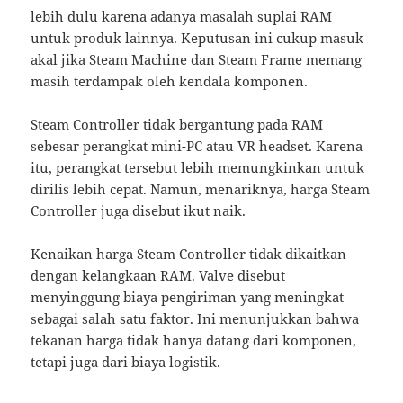
lebih dulu karena adanya masalah suplai RAM
untuk produk lainnya. Keputusan ini cukup masuk
akal jika Steam Machine dan Steam Frame memang
masih terdampak oleh kendala komponen.
Steam Controller tidak bergantung pada RAM
sebesar perangkat mini-PC atau VR headset. Karena
itu, perangkat tersebut lebih memungkinkan untuk
dirilis lebih cepat. Namun, menariknya, harga Steam
Controller juga disebut ikut naik.
Kenaikan harga Steam Controller tidak dikaitkan
dengan kelangkaan RAM. Valve disebut
menyinggung biaya pengiriman yang meningkat
sebagai salah satu faktor. Ini menunjukkan bahwa
tekanan harga tidak hanya datang dari komponen,
tetapi juga dari biaya logistik.