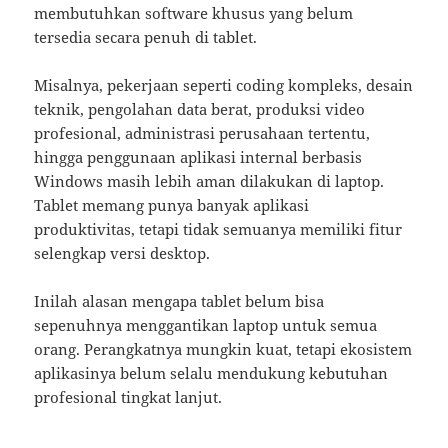
membutuhkan software khusus yang belum
tersedia secara penuh di tablet.
Misalnya, pekerjaan seperti coding kompleks, desain
teknik, pengolahan data berat, produksi video
profesional, administrasi perusahaan tertentu,
hingga penggunaan aplikasi internal berbasis
Windows masih lebih aman dilakukan di laptop.
Tablet memang punya banyak aplikasi
produktivitas, tetapi tidak semuanya memiliki fitur
selengkap versi desktop.
Inilah alasan mengapa tablet belum bisa
sepenuhnya menggantikan laptop untuk semua
orang. Perangkatnya mungkin kuat, tetapi ekosistem
aplikasinya belum selalu mendukung kebutuhan
profesional tingkat lanjut.