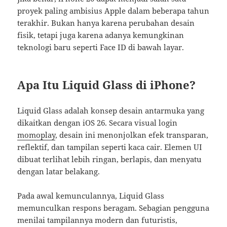
proyek paling ambisius Apple dalam beberapa tahun
terakhir. Bukan hanya karena perubahan desain
fisik, tetapi juga karena adanya kemungkinan
teknologi baru seperti Face ID di bawah layar.
Apa Itu Liquid Glass di iPhone?
Liquid Glass adalah konsep desain antarmuka yang
dikaitkan dengan iOS 26. Secara visual login
momoplay
, desain ini menonjolkan efek transparan,
reflektif, dan tampilan seperti kaca cair. Elemen UI
dibuat terlihat lebih ringan, berlapis, dan menyatu
dengan latar belakang.
Pada awal kemunculannya, Liquid Glass
memunculkan respons beragam. Sebagian pengguna
menilai tampilannya modern dan futuristis,