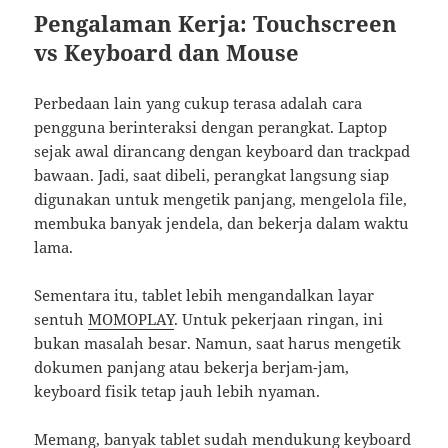
Pengalaman Kerja: Touchscreen
vs Keyboard dan Mouse
Perbedaan lain yang cukup terasa adalah cara
pengguna berinteraksi dengan perangkat. Laptop
sejak awal dirancang dengan keyboard dan trackpad
bawaan. Jadi, saat dibeli, perangkat langsung siap
digunakan untuk mengetik panjang, mengelola file,
membuka banyak jendela, dan bekerja dalam waktu
lama.
Sementara itu, tablet lebih mengandalkan layar
sentuh
MOMOPLAY
. Untuk pekerjaan ringan, ini
bukan masalah besar. Namun, saat harus mengetik
dokumen panjang atau bekerja berjam-jam,
keyboard fisik tetap jauh lebih nyaman.
Memang, banyak tablet sudah mendukung keyboard