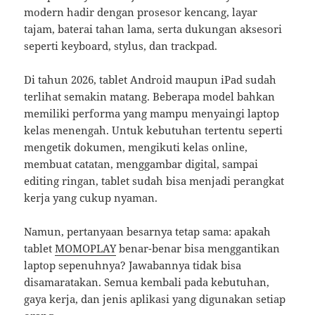
modern hadir dengan prosesor kencang, layar
tajam, baterai tahan lama, serta dukungan aksesori
seperti keyboard, stylus, dan trackpad.
Di tahun 2026, tablet Android maupun iPad sudah
terlihat semakin matang. Beberapa model bahkan
memiliki performa yang mampu menyaingi laptop
kelas menengah. Untuk kebutuhan tertentu seperti
mengetik dokumen, mengikuti kelas online,
membuat catatan, menggambar digital, sampai
editing ringan, tablet sudah bisa menjadi perangkat
kerja yang cukup nyaman.
Namun, pertanyaan besarnya tetap sama: apakah
tablet
MOMOPLAY
benar-benar bisa menggantikan
laptop sepenuhnya? Jawabannya tidak bisa
disamaratakan. Semua kembali pada kebutuhan,
gaya kerja, dan jenis aplikasi yang digunakan setiap