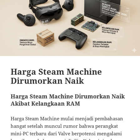
Harga Steam Machine
Dirumorkan Naik
Harga Steam Machine Dirumorkan Naik
Akibat Kelangkaan RAM
Harga Steam Machine mulai menjadi pembahasan
hangat setelah muncul rumor bahwa perangkat
mini-PC terbaru dari Valve berpotensi mengalami