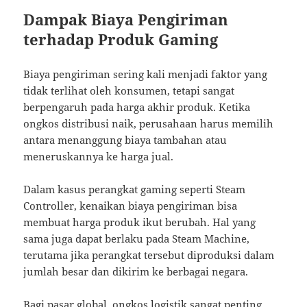
Dampak Biaya Pengiriman
terhadap Produk Gaming
Biaya pengiriman sering kali menjadi faktor yang
tidak terlihat oleh konsumen, tetapi sangat
berpengaruh pada harga akhir produk. Ketika
ongkos distribusi naik, perusahaan harus memilih
antara menanggung biaya tambahan atau
meneruskannya ke harga jual.
Dalam kasus perangkat gaming seperti Steam
Controller, kenaikan biaya pengiriman bisa
membuat harga produk ikut berubah. Hal yang
sama juga dapat berlaku pada Steam Machine,
terutama jika perangkat tersebut diproduksi dalam
jumlah besar dan dikirim ke berbagai negara.
Bagi pasar global, ongkos logistik sangat penting.