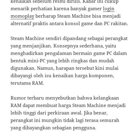
kenaikan sebelum resmi dirilis. Kabar ini cukup
menarik perhatian karena banyak gamer
login
momoplay
berharap Steam Machine bisa menjadi
alternatif praktis antara konsol game dan PC rakitan.
Steam Machine sendiri dipandang sebagai perangkat
yang menjanjikan. Konsepnya sederhana, yaitu
menghadirkan pengalaman bermain game PC dalam
bentuk mini-PC yang lebih ringkas dan mudah
digunakan. Namun, harapan tersebut kini mulai
dibayangi oleh isu kenaikan harga komponen,
terutama RAM.
Rumor terbaru menyebutkan bahwa kelangkaan
RAM dapat membuat harga Steam Machine menjadi
lebih tinggi dari perkiraan awal. Jika benar,
perangkat ini mungkin tidak lagi terasa semurah
yang dibayangkan sebagian pengguna.