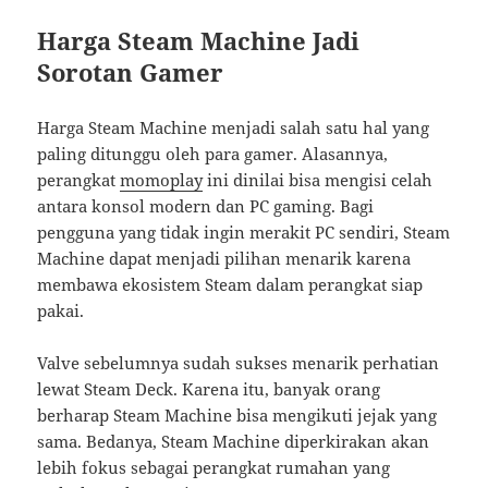
Harga Steam Machine Jadi
Sorotan Gamer
Harga Steam Machine menjadi salah satu hal yang
paling ditunggu oleh para gamer. Alasannya,
perangkat
momoplay
ini dinilai bisa mengisi celah
antara konsol modern dan PC gaming. Bagi
pengguna yang tidak ingin merakit PC sendiri, Steam
Machine dapat menjadi pilihan menarik karena
membawa ekosistem Steam dalam perangkat siap
pakai.
Valve sebelumnya sudah sukses menarik perhatian
lewat Steam Deck. Karena itu, banyak orang
berharap Steam Machine bisa mengikuti jejak yang
sama. Bedanya, Steam Machine diperkirakan akan
lebih fokus sebagai perangkat rumahan yang