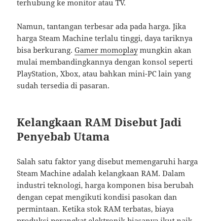
terhubung ke monitor atau TV.
Namun, tantangan terbesar ada pada harga. Jika
harga Steam Machine terlalu tinggi, daya tariknya
bisa berkurang.
Gamer momoplay
mungkin akan
mulai membandingkannya dengan konsol seperti
PlayStation, Xbox, atau bahkan mini-PC lain yang
sudah tersedia di pasaran.
Kelangkaan RAM Disebut Jadi
Penyebab Utama
Salah satu faktor yang disebut memengaruhi harga
Steam Machine adalah kelangkaan RAM. Dalam
industri teknologi, harga komponen bisa berubah
dengan cepat mengikuti kondisi pasokan dan
permintaan. Ketika stok RAM terbatas, biaya
produksi perangkat elektronik biasanya ikut naik.