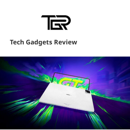
Tech Gadgets Review