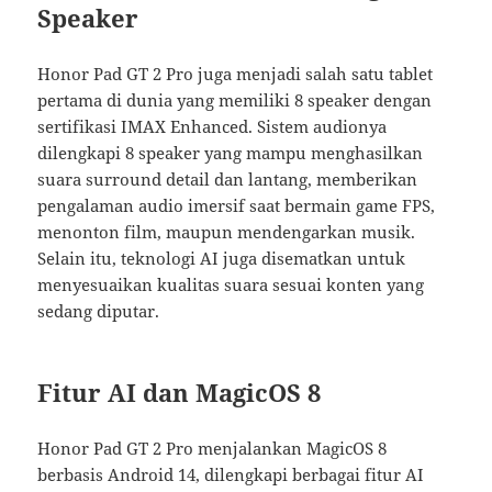
Speaker
Honor Pad GT 2 Pro juga menjadi salah satu tablet
pertama di dunia yang memiliki 8 speaker dengan
sertifikasi IMAX Enhanced. Sistem audionya
dilengkapi 8 speaker yang mampu menghasilkan
suara surround detail dan lantang, memberikan
pengalaman audio imersif saat bermain game FPS,
menonton film, maupun mendengarkan musik.
Selain itu, teknologi AI juga disematkan untuk
menyesuaikan kualitas suara sesuai konten yang
sedang diputar.
Fitur AI dan MagicOS 8
Honor Pad GT 2 Pro menjalankan MagicOS 8
berbasis Android 14, dilengkapi berbagai fitur AI