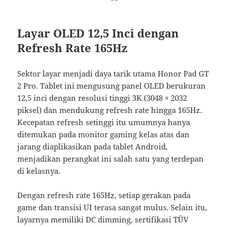
Layar OLED 12,5 Inci dengan
Refresh Rate 165Hz
Sektor layar menjadi daya tarik utama Honor Pad GT
2 Pro. Tablet ini mengusung panel OLED berukuran
12,5 inci dengan resolusi tinggi 3K (3048 × 2032
piksel) dan mendukung refresh rate hingga 165Hz.
Kecepatan refresh setinggi itu umumnya hanya
ditemukan pada monitor gaming kelas atas dan
jarang diaplikasikan pada tablet Android,
menjadikan perangkat ini salah satu yang terdepan
di kelasnya.
Dengan refresh rate 165Hz, setiap gerakan pada
game dan transisi UI terasa sangat mulus. Selain itu,
layarnya memiliki DC dimming, sertifikasi TÜV