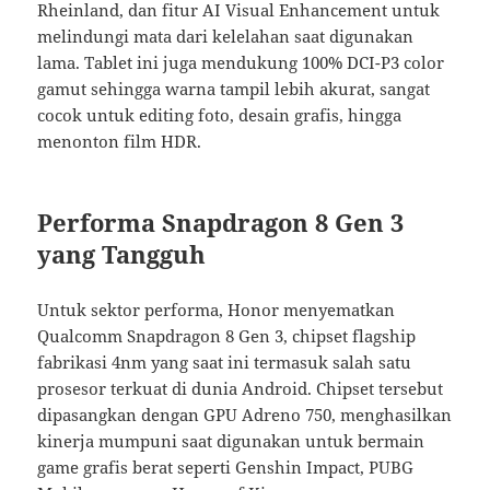
Rheinland, dan fitur AI Visual Enhancement untuk
melindungi mata dari kelelahan saat digunakan
lama. Tablet ini juga mendukung 100% DCI-P3 color
gamut sehingga warna tampil lebih akurat, sangat
cocok untuk editing foto, desain grafis, hingga
menonton film HDR.
Performa Snapdragon 8 Gen 3
yang Tangguh
Untuk sektor performa, Honor menyematkan
Qualcomm Snapdragon 8 Gen 3, chipset flagship
fabrikasi 4nm yang saat ini termasuk salah satu
prosesor terkuat di dunia Android. Chipset tersebut
dipasangkan dengan GPU Adreno 750, menghasilkan
kinerja mumpuni saat digunakan untuk bermain
game grafis berat seperti Genshin Impact, PUBG