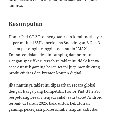
lainnya.
Kesimpulan
Honor Pad GT 2 Pro menghadirkan kombinasi layar
super mulus 165Hz, performa Snapdragon 8 Gen 3,
sistem pendingin canggih, dan audio IMAX
Enhanced dalam desain ramping dan premium.
Dengan spesifikasi tersebut, tablet ini tidak hanya
cocok untuk gaming berat, tetapi juga mendukung
produktivitas dan kreator konten digital.
Jika nantinya tablet ini dipasarkan secara global
dengan harga yang kompetitif, Honor Pad GT 2 Pro
berpeluang besar menjadi salah satu tablet Android
terbaik di tahun 2025, baik untuk kebutuhan
gaming, pekerjaan profesional, maupun aktivitas