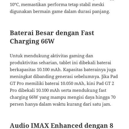
10°C, memastikan performa tetap stabil meski
digunakan bermain game dalam durasi panjang.
Baterai Besar dengan Fast
Charging 66W
Untuk mendukung aktivitas gaming dan
produktivitas seharian, tablet ini dibekali baterai
berkapasitas 10.100 mAh. Kapasitas baterainya juga
meningkat dibanding generasi sebelumnya. Jika Pad
GT Pro memiliki baterai 10.050 mAh, kini Pad GT 2
Pro dibekali 10.100 mAh serta mendukung fast
charging 66W yang mampu mengisi daya hingga 70
persen hanya dalam waktu kurang dari satu jam.
Audio IMAX Enhanced dengan 8