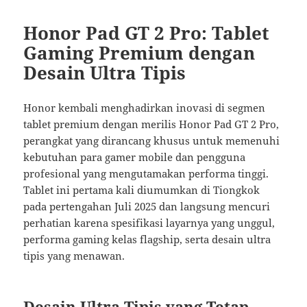
Honor Pad GT 2 Pro: Tablet
Gaming Premium dengan
Desain Ultra Tipis
Honor kembali menghadirkan inovasi di segmen
tablet premium dengan merilis Honor Pad GT 2 Pro,
perangkat yang dirancang khusus untuk memenuhi
kebutuhan para gamer mobile dan pengguna
profesional yang mengutamakan performa tinggi.
Tablet ini pertama kali diumumkan di Tiongkok
pada pertengahan Juli 2025 dan langsung mencuri
perhatian karena spesifikasi layarnya yang unggul,
performa gaming kelas flagship, serta desain ultra
tipis yang menawan.
Desain Ultra Tipis yang Tetap