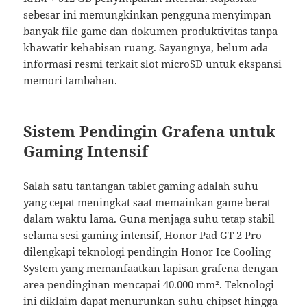
sebesar ini memungkinkan pengguna menyimpan
banyak file game dan dokumen produktivitas tanpa
khawatir kehabisan ruang. Sayangnya, belum ada
informasi resmi terkait slot microSD untuk ekspansi
memori tambahan.
Sistem Pendingin Grafena untuk
Gaming Intensif
Salah satu tantangan tablet gaming adalah suhu
yang cepat meningkat saat memainkan game berat
dalam waktu lama. Guna menjaga suhu tetap stabil
selama sesi gaming intensif, Honor Pad GT 2 Pro
dilengkapi teknologi pendingin Honor Ice Cooling
System yang memanfaatkan lapisan grafena dengan
area pendinginan mencapai 40.000 mm². Teknologi
ini diklaim dapat menurunkan suhu chipset hingga