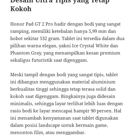
Kokoh
Honor Pad GT 2 Pro hadir dengan bodi yang sangat
ramping, memiliki ketebalan hanya 5,99 mm dan
bobot sekitar 532 gram. Tablet ini tersedia dalam dua
pilihan warna elegan, yakni Ice Crystal White dan
Phantom Gray, yang menampilkan kesan premium
sekaligus futuristik saat digenggam.
Meski tampil dengan bodi yang sangat tipis, tablet
ini dibangun menggunakan material aluminium
berkualitas tinggi sehingga tetap terasa solid dan
kokoh saat digenggam. Bingkainya juga didesain
minimalis, sehingga layar terlihat lebih luas dengan
rasio bodi ke layar mencapai hampir 90 persen. Hal
ini menambah kenyamanan saat tablet digunakan
dalam posisi landscape untuk bermain game,
menonton film, atau menggambar.