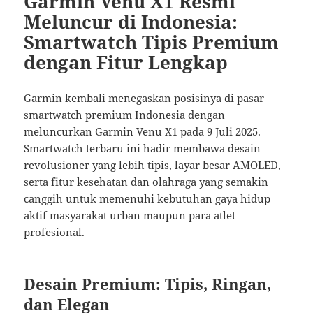
Garmin Venu X1 Resmi
Meluncur di Indonesia:
Smartwatch Tipis Premium
dengan Fitur Lengkap
Garmin kembali menegaskan posisinya di pasar
smartwatch premium Indonesia dengan
meluncurkan Garmin Venu X1 pada 9 Juli 2025.
Smartwatch terbaru ini hadir membawa desain
revolusioner yang lebih tipis, layar besar AMOLED,
serta fitur kesehatan dan olahraga yang semakin
canggih untuk memenuhi kebutuhan gaya hidup
aktif masyarakat urban maupun para atlet
profesional.
Desain Premium: Tipis, Ringan,
dan Elegan