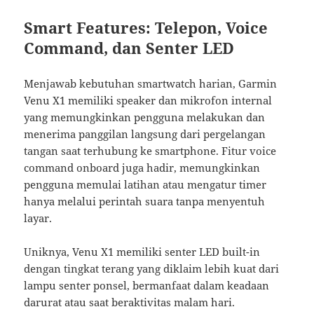
Smart Features: Telepon, Voice
Command, dan Senter LED
Menjawab kebutuhan smartwatch harian, Garmin
Venu X1 memiliki speaker dan mikrofon internal
yang memungkinkan pengguna melakukan dan
menerima panggilan langsung dari pergelangan
tangan saat terhubung ke smartphone. Fitur voice
command onboard juga hadir, memungkinkan
pengguna memulai latihan atau mengatur timer
hanya melalui perintah suara tanpa menyentuh
layar.
Uniknya, Venu X1 memiliki senter LED built-in
dengan tingkat terang yang diklaim lebih kuat dari
lampu senter ponsel, bermanfaat dalam keadaan
darurat atau saat beraktivitas malam hari.