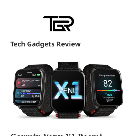
Tech Gadgets Review