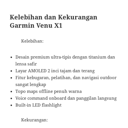
Kelebihan dan Kekurangan
Garmin Venu X1
Kelebihan:
Desain premium ultra-tipis dengan titanium dan
lensa safir
Layar AMOLED 2 inci tajam dan terang
Fitur kebugaran, pelatihan, dan navigasi outdoor
sangat lengkap
Topo maps offline penuh warna
Voice command onboard dan panggilan langsung
Built-in LED flashlight
Kekurangan: