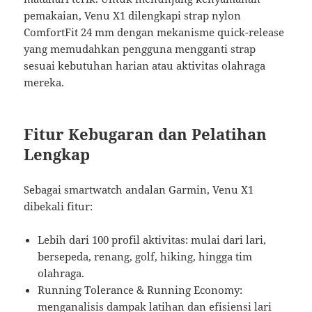
pemakaian, Venu X1 dilengkapi strap nylon
ComfortFit 24 mm dengan mekanisme quick-release
yang memudahkan pengguna mengganti strap
sesuai kebutuhan harian atau aktivitas olahraga
mereka.
Fitur Kebugaran dan Pelatihan
Lengkap
Sebagai smartwatch andalan Garmin, Venu X1
dibekali fitur:
Lebih dari 100 profil aktivitas: mulai dari lari,
bersepeda, renang, golf, hiking, hingga tim
olahraga.
Running Tolerance & Running Economy:
menganalisis dampak latihan dan efisiensi lari