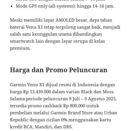
Mode GPS only (all-systems): hingga 14–16 jam.
Meski memiliki layar AMOLED besar, daya tahan
baterai Venu X1 tetap tergolong sangat baik, menjadi
salah satu keunggulan utama dibandingkan
smartwatch lain dengan layar serupa di kelas
premium.
Harga dan Promo Peluncuran
Garmin Venu X1 dijual resmi di Indonesia dengan
harga Rp 13.439.000 dalam varian Black dan Moss.
Selama periode peluncuran 9 Juli – 9 Agustus 2025,
tersedia promo cashback Rp 800.000 untuk
pembelian melalui Garmin Brand Store atau Urban
Republic dengan cicilan 0% menggunakan kartu
kredit BCA, Mandiri, dan DBS.