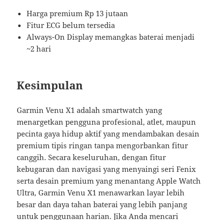
Harga premium Rp 13 jutaan
Fitur ECG belum tersedia
Always-On Display memangkas baterai menjadi
~2 hari
Kesimpulan
Garmin Venu X1 adalah smartwatch yang
menargetkan pengguna profesional, atlet, maupun
pecinta gaya hidup aktif yang mendambakan desain
premium tipis ringan tanpa mengorbankan fitur
canggih. Secara keseluruhan, dengan fitur
kebugaran dan navigasi yang menyaingi seri Fenix
serta desain premium yang menantang Apple Watch
Ultra, Garmin Venu X1 menawarkan layar lebih
besar dan daya tahan baterai yang lebih panjang
untuk penggunaan harian. Jika Anda mencari