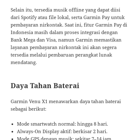
Selain itu, tersedia musik offline yang dapat diisi
dari Spotify atau file lokal, serta Garmin Pay untuk
pembayaran nirkontak. Saat ini, fitur Garmin Pay di
Indonesia masih dalam proses integrasi dengan
Bank Mega dan Visa, namun Garmin memastikan
layanan pembayaran nirkontak ini akan segera
tersedia melalui pembaruan perangkat lunak
mendatang.
Daya Tahan Baterai
Garmin Venu X1 menawarkan daya tahan baterai
sebagai berikut:
Mode smartwatch normal: hingga 8 hari.
Always-On Display aktif: berkisar 2 hari.
Mode GPS dengan musik: sekitar 7–14 jam.