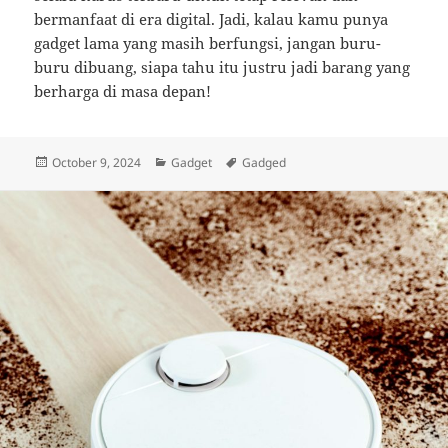
bermanfaat di era digital. Jadi, kalau kamu punya
gadget lama yang masih berfungsi, jangan buru-
buru dibuang, siapa tahu itu justru jadi barang yang
berharga di masa depan!
Posted
Categories
Tags
October 9, 2024
Gadget
Gadged
on