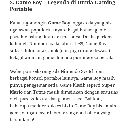
2.
Game Boy – Legenda di Dunia Gaming
Portable
Kalau ngomongin
Game Boy
, nggak ada yang bisa
ngelawan popularitasnya sebagai konsol game
portable paling ikonik di masanya. Dirilis pertama
kali oleh Nintendo pada tahun 1989, Game Boy
sukses bikin anak-anak (dan juga orang dewasa)
ketagihan main game di mana pun mereka berada.
Walaupun sekarang ada Nintendo Switch dan
berbagai konsol portable lainnya, Game Boy masih
punya penggemar setia. Game klasik seperti
Super
Mario
dan
Tetris
masih dimainkan dengan antusias
oleh para kolektor dan gamer retro. Bahkan,
beberapa modder sukses bikin Game Boy bisa main
game dengan layar lebih terang dan baterai yang
tahan lama!