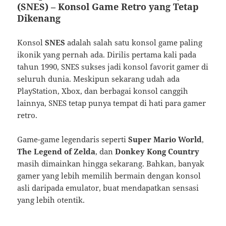
(SNES) – Konsol Game Retro yang Tetap
Dikenang
Konsol
SNES
adalah salah satu konsol game paling
ikonik yang pernah ada. Dirilis pertama kali pada
tahun 1990, SNES sukses jadi konsol favorit gamer di
seluruh dunia. Meskipun sekarang udah ada
PlayStation, Xbox, dan berbagai konsol canggih
lainnya, SNES tetap punya tempat di hati para gamer
retro.
Game-game legendaris seperti
Super Mario World
,
The Legend of Zelda
, dan
Donkey Kong Country
masih dimainkan hingga sekarang. Bahkan, banyak
gamer yang lebih memilih bermain dengan konsol
asli daripada emulator, buat mendapatkan sensasi
yang lebih otentik.