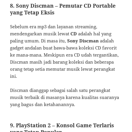
8.
Sony Discman – Pemutar CD Portable
yang Tetap Eksis
Sebelum era mp3 dan layanan streaming,
mendengarkan musik lewat
CD
adalah hal yang
paling umum. Di masa itu,
Sony Discman
adalah
gadget andalan buat bawa-bawa koleksi CD favorit
ke mana-mana. Meskipun era CD udah tergantikan,
Discman masih jadi barang koleksi dan beberapa
orang tetap setia memutar musik lewat perangkat
ini.
Discman dianggap sebagai salah satu perangkat
musik terbaik di masanya karena kualitas suaranya
yang bagus dan ketahanannya.
9.
PlayStation 2 – Konsol Game Terlaris
yang Tetap Populer