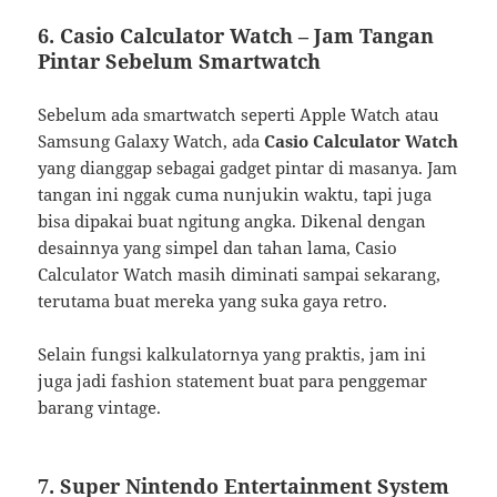
6.
Casio Calculator Watch – Jam Tangan
Pintar Sebelum Smartwatch
Sebelum ada smartwatch seperti Apple Watch atau
Samsung Galaxy Watch, ada
Casio Calculator Watch
yang dianggap sebagai gadget pintar di masanya. Jam
tangan ini nggak cuma nunjukin waktu, tapi juga
bisa dipakai buat ngitung angka. Dikenal dengan
desainnya yang simpel dan tahan lama, Casio
Calculator Watch masih diminati sampai sekarang,
terutama buat mereka yang suka gaya retro.
Selain fungsi kalkulatornya yang praktis, jam ini
juga jadi fashion statement buat para penggemar
barang vintage.
7.
Super Nintendo Entertainment System