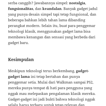
serba canggih? Jawabannya simpel:
nostalgia
,
fungsionalitas
, dan
keandalan
. Banyak gadget jadul
yang punya desain simpel tapi tetap fungsional, dan
beberapa bahkan lebih tahan lama dibanding
perangkat modern. Selain itu, buat para penggemar
teknologi klasik, menggunakan gadget lama bisa
membawa kenangan dan sensasi yang berbeda dari
gadget baru.
Kesimpulan
Meskipun teknologi terus berkembang,
gadget-
gadget lama
ini tetap bertahan dan punya
penggemar setia. Mulai dari Walkman sampai PS2,
mereka punya tempat di hati para pengguna yang
nggak mau melepaskan pengalaman klasik mereka.
Gadget-gadget ini jadi bukti bahwa teknologi nggak
selalu harus terbaru untuk tetap relevan dan