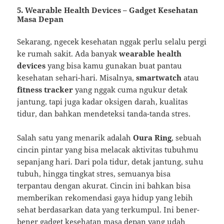
5. Wearable Health Devices – Gadget Kesehatan
Masa Depan
Sekarang, ngecek kesehatan nggak perlu selalu pergi
ke rumah sakit. Ada banyak
wearable health
devices
yang bisa kamu gunakan buat pantau
kesehatan sehari-hari. Misalnya,
smartwatch
atau
fitness tracker
yang nggak cuma ngukur detak
jantung, tapi juga kadar oksigen darah, kualitas
tidur, dan bahkan mendeteksi tanda-tanda stres.
Salah satu yang menarik adalah
Oura Ring
, sebuah
cincin pintar yang bisa melacak aktivitas tubuhmu
sepanjang hari. Dari pola tidur, detak jantung, suhu
tubuh, hingga tingkat stres, semuanya bisa
terpantau dengan akurat. Cincin ini bahkan bisa
memberikan rekomendasi gaya hidup yang lebih
sehat berdasarkan data yang terkumpul. Ini bener-
bener gadget kesehatan masa depan yang udah