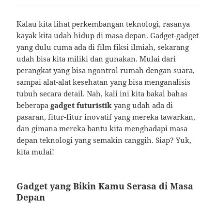
Kalau kita lihat perkembangan teknologi, rasanya
kayak kita udah hidup di masa depan. Gadget-gadget
yang dulu cuma ada di film fiksi ilmiah, sekarang
udah bisa kita miliki dan gunakan. Mulai dari
perangkat yang bisa ngontrol rumah dengan suara,
sampai alat-alat kesehatan yang bisa menganalisis
tubuh secara detail. Nah, kali ini kita bakal bahas
beberapa
gadget futuristik
yang udah ada di
pasaran, fitur-fitur inovatif yang mereka tawarkan,
dan gimana mereka bantu kita menghadapi masa
depan teknologi yang semakin canggih. Siap? Yuk,
kita mulai!
Gadget yang Bikin Kamu Serasa di Masa
Depan