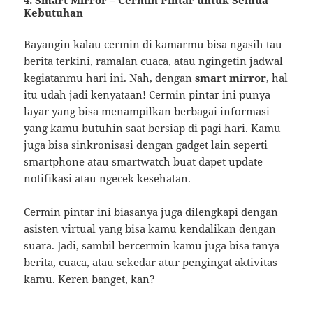
Kebutuhan
Bayangin kalau cermin di kamarmu bisa ngasih tau
berita terkini, ramalan cuaca, atau ngingetin jadwal
kegiatanmu hari ini. Nah, dengan
smart mirror
, hal
itu udah jadi kenyataan! Cermin pintar ini punya
layar yang bisa menampilkan berbagai informasi
yang kamu butuhin saat bersiap di pagi hari. Kamu
juga bisa sinkronisasi dengan gadget lain seperti
smartphone atau smartwatch buat dapet update
notifikasi atau ngecek kesehatan.
Cermin pintar ini biasanya juga dilengkapi dengan
asisten virtual yang bisa kamu kendalikan dengan
suara. Jadi, sambil bercermin kamu juga bisa tanya
berita, cuaca, atau sekedar atur pengingat aktivitas
kamu. Keren banget, kan?