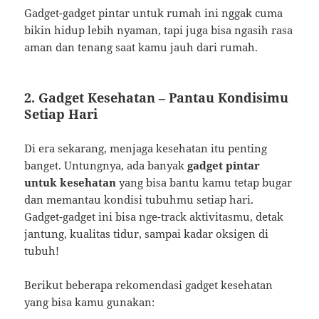
Gadget-gadget pintar untuk rumah ini nggak cuma
bikin hidup lebih nyaman, tapi juga bisa ngasih rasa
aman dan tenang saat kamu jauh dari rumah.
2. Gadget Kesehatan – Pantau Kondisimu
Setiap Hari
Di era sekarang, menjaga kesehatan itu penting
banget. Untungnya, ada banyak
gadget pintar
untuk kesehatan
yang bisa bantu kamu tetap bugar
dan memantau kondisi tubuhmu setiap hari.
Gadget-gadget ini bisa nge-track aktivitasmu, detak
jantung, kualitas tidur, sampai kadar oksigen di
tubuh!
Berikut beberapa rekomendasi gadget kesehatan
yang bisa kamu gunakan: