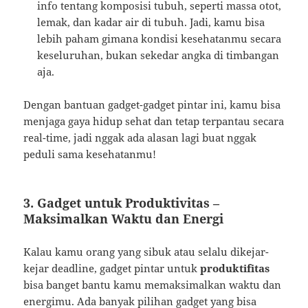
info tentang komposisi tubuh, seperti massa otot,
lemak, dan kadar air di tubuh. Jadi, kamu bisa
lebih paham gimana kondisi kesehatanmu secara
keseluruhan, bukan sekedar angka di timbangan
aja.
Dengan bantuan gadget-gadget pintar ini, kamu bisa
menjaga gaya hidup sehat dan tetap terpantau secara
real-time, jadi nggak ada alasan lagi buat nggak
peduli sama kesehatanmu!
3. Gadget untuk Produktivitas –
Maksimalkan Waktu dan Energi
Kalau kamu orang yang sibuk atau selalu dikejar-
kejar deadline, gadget pintar untuk
produktifitas
bisa banget bantu kamu memaksimalkan waktu dan
energimu. Ada banyak pilihan gadget yang bisa