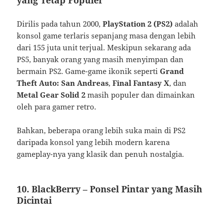
Dirilis pada tahun 2000,
PlayStation 2 (PS2)
adalah
konsol game terlaris sepanjang masa dengan lebih
dari 155 juta unit terjual. Meskipun sekarang ada
PS5, banyak orang yang masih menyimpan dan
bermain PS2. Game-game ikonik seperti
Grand
Theft Auto: San Andreas
,
Final Fantasy X
, dan
Metal Gear Solid 2
masih populer dan dimainkan
oleh para gamer retro.
Bahkan, beberapa orang lebih suka main di PS2
daripada konsol yang lebih modern karena
gameplay-nya yang klasik dan penuh nostalgia.
10.
BlackBerry – Ponsel Pintar yang Masih
Dicintai