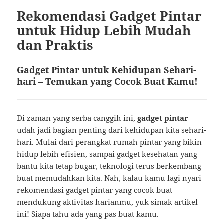
Rekomendasi Gadget Pintar
untuk Hidup Lebih Mudah
dan Praktis
Gadget Pintar untuk Kehidupan Sehari-
hari – Temukan yang Cocok Buat Kamu!
Di zaman yang serba canggih ini,
gadget pintar
udah jadi bagian penting dari kehidupan kita sehari-
hari. Mulai dari perangkat rumah pintar yang bikin
hidup lebih efisien, sampai gadget kesehatan yang
bantu kita tetap bugar, teknologi terus berkembang
buat memudahkan kita. Nah, kalau kamu lagi nyari
rekomendasi gadget pintar yang cocok buat
mendukung aktivitas harianmu, yuk simak artikel
ini! Siapa tahu ada yang pas buat kamu.