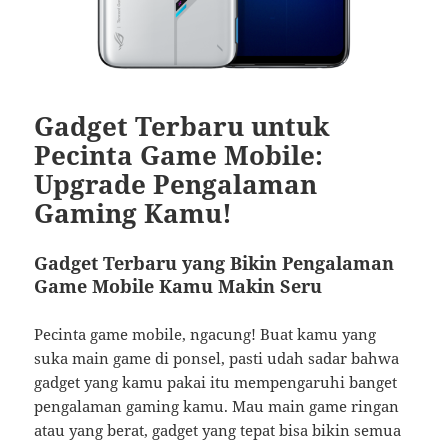
Gadget Terbaru untuk
Pecinta Game Mobile:
Upgrade Pengalaman
Gaming Kamu!
Gadget Terbaru yang Bikin Pengalaman
Game Mobile Kamu Makin Seru
Pecinta game mobile, ngacung! Buat kamu yang
suka main game di ponsel, pasti udah sadar bahwa
gadget yang kamu pakai itu mempengaruhi banget
pengalaman gaming kamu. Mau main game ringan
atau yang berat, gadget yang tepat bisa bikin semua