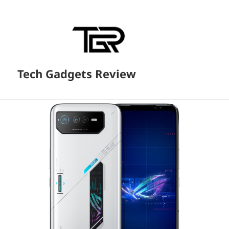
Tech Gadgets Review