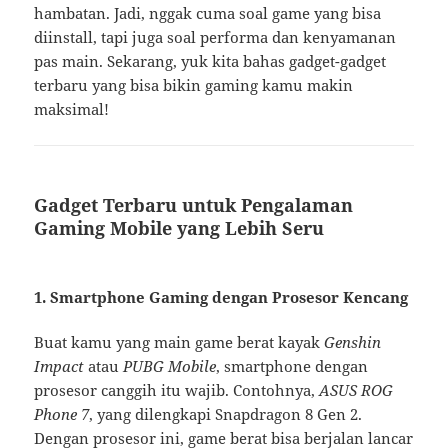
hambatan. Jadi, nggak cuma soal game yang bisa
diinstall, tapi juga soal performa dan kenyamanan
pas main. Sekarang, yuk kita bahas gadget-gadget
terbaru yang bisa bikin gaming kamu makin
maksimal!
Gadget Terbaru untuk Pengalaman
Gaming Mobile yang Lebih Seru
1.
Smartphone Gaming dengan Prosesor Kencang
Buat kamu yang main game berat kayak
Genshin
Impact
atau
PUBG Mobile
, smartphone dengan
prosesor canggih itu wajib. Contohnya,
ASUS ROG
Phone 7
, yang dilengkapi Snapdragon 8 Gen 2.
Dengan prosesor ini, game berat bisa berjalan lancar