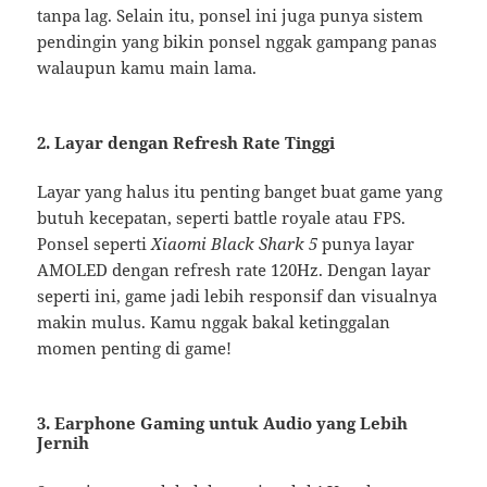
tanpa lag. Selain itu, ponsel ini juga punya sistem
pendingin yang bikin ponsel nggak gampang panas
walaupun kamu main lama.
2.
Layar dengan Refresh Rate Tinggi
Layar yang halus itu penting banget buat game yang
butuh kecepatan, seperti battle royale atau FPS.
Ponsel seperti
Xiaomi Black Shark 5
punya layar
AMOLED dengan refresh rate 120Hz. Dengan layar
seperti ini, game jadi lebih responsif dan visualnya
makin mulus. Kamu nggak bakal ketinggalan
momen penting di game!
3.
Earphone Gaming untuk Audio yang Lebih
Jernih