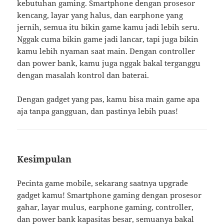
kebutuhan gaming. Smartphone dengan prosesor
kencang, layar yang halus, dan earphone yang
jernih, semua itu bikin game kamu jadi lebih seru.
Nggak cuma bikin game jadi lancar, tapi juga bikin
kamu lebih nyaman saat main. Dengan controller
dan power bank, kamu juga nggak bakal terganggu
dengan masalah kontrol dan baterai.
Dengan gadget yang pas, kamu bisa main game apa
aja tanpa gangguan, dan pastinya lebih puas!
Kesimpulan
Pecinta game mobile, sekarang saatnya upgrade
gadget kamu! Smartphone gaming dengan prosesor
gahar, layar mulus, earphone gaming, controller,
dan power bank kapasitas besar, semuanya bakal