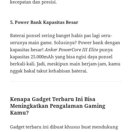
kecepatan dan presisi.
5.
Power Bank Kapasitas Besar
Baterai ponsel sering banget habis pas lagi seru-
serunya main game. Solusinya? Power bank dengan
kapasitas besar!
Anker PowerCore III Elite
punya
kapasitas 25.000mAh yang bisa ngisi daya ponsel
berkali-kali. Jadi, meskipun main berjam-jam, kamu
nggak bakal takut kehabisan baterai.
Kenapa Gadget Terbaru Ini Bisa
Meningkatkan Pengalaman Gaming
Kamu?
Gadget terbaru ini dibuat khusus buat mendukung