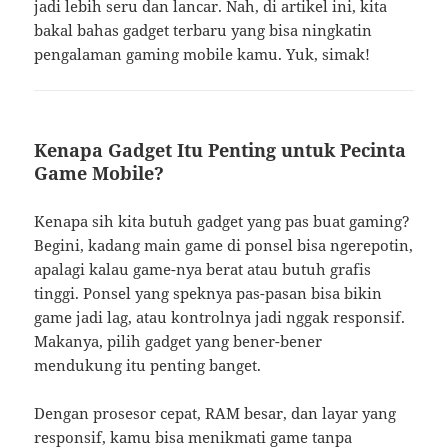
jadi lebih seru dan lancar. Nah, di artikel ini, kita
bakal bahas gadget terbaru yang bisa ningkatin
pengalaman gaming mobile kamu. Yuk, simak!
Kenapa Gadget Itu Penting untuk Pecinta
Game Mobile?
Kenapa sih kita butuh gadget yang pas buat gaming?
Begini, kadang main game di ponsel bisa ngerepotin,
apalagi kalau game-nya berat atau butuh grafis
tinggi. Ponsel yang speknya pas-pasan bisa bikin
game jadi lag, atau kontrolnya jadi nggak responsif.
Makanya, pilih gadget yang bener-bener
mendukung itu penting banget.
Dengan prosesor cepat, RAM besar, dan layar yang
responsif, kamu bisa menikmati game tanpa