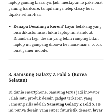
laptop gaming biasanya. Jadi, meskipun lo pake buat
gaming hardcore, tampilannya tetep classy buat
dipake sehari-hari.
Kenapa Desainnya Keren?
Layar belakang yang
bisa dikustomisasi bikin laptop ini standout.
Ditambah lagi, desain yang lebih ramping bikin
laptop ini gampang dibawa ke mana-mana, cocok
buat gamer mobile.
3. Samsung Galaxy Z Fold 5 (Korea
Selatan)
Di dunia smartphone, Samsung terus jadi inovator.
Salah satu produk desain gadget terkeren yang
Samsung rilis adalah
Samsung Galaxy Z Fold 5
. HP
ini punya desain yang super futuristik dengan
layar