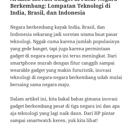
Berkembang: Lompatan Teknologi di
India, Brasil, dan Indonesia
Negara berkembang kayak India, Brasil, dan
Indonesia sekarang jadi sorotan utama buat pasar
teknologi. Nggak cuma karena jumlah populasinya
yang gede banget, tapi juga karena permintaan
gadget di negara-negara ini terus meningkat. Dari
smartphone murah dengan fitur canggih sampai
wearable gadget yang makin futuristik, inovasi
teknologi di negara-negara berkembang udah mulai
bersaing sama negara maju.
Dalam artikel ini, kita bakal bahas gimana inovasi
gadget berkembang pesat di tiga negara ini dan apa
aja teknologi yang lagi naik daun. Dari HP pintar
sampai smartwatch keren, yuk kita lihat!