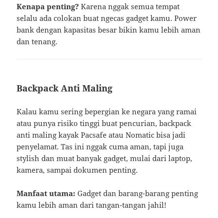
Kenapa penting?
Karena nggak semua tempat
selalu ada colokan buat ngecas gadget kamu. Power
bank dengan kapasitas besar bikin kamu lebih aman
dan tenang.
Backpack Anti Maling
Kalau kamu sering bepergian ke negara yang ramai
atau punya risiko tinggi buat pencurian, backpack
anti maling kayak Pacsafe atau Nomatic bisa jadi
penyelamat. Tas ini nggak cuma aman, tapi juga
stylish dan muat banyak gadget, mulai dari laptop,
kamera, sampai dokumen penting.
Manfaat utama:
Gadget dan barang-barang penting
kamu lebih aman dari tangan-tangan jahil!