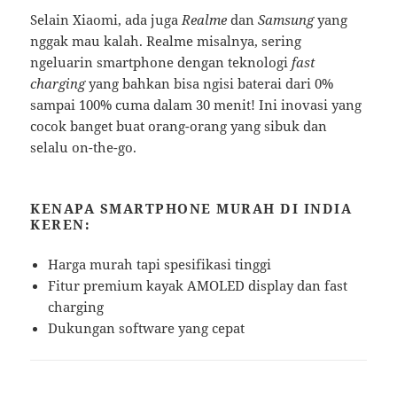
Selain Xiaomi, ada juga
Realme
dan
Samsung
yang
nggak mau kalah. Realme misalnya, sering
ngeluarin smartphone dengan teknologi
fast
charging
yang bahkan bisa ngisi baterai dari 0%
sampai 100% cuma dalam 30 menit! Ini inovasi yang
cocok banget buat orang-orang yang sibuk dan
selalu on-the-go.
KENAPA SMARTPHONE MURAH DI INDIA
KEREN:
Harga murah tapi spesifikasi tinggi
Fitur premium kayak AMOLED display dan fast
charging
Dukungan software yang cepat