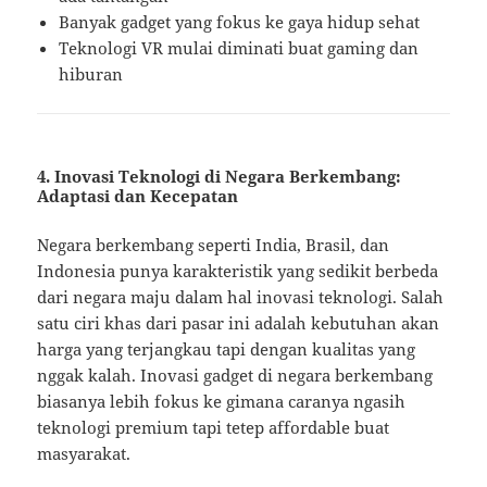
Banyak gadget yang fokus ke gaya hidup sehat
Teknologi VR mulai diminati buat gaming dan
hiburan
4.
Inovasi Teknologi di Negara Berkembang:
Adaptasi dan Kecepatan
Negara berkembang seperti India, Brasil, dan
Indonesia punya karakteristik yang sedikit berbeda
dari negara maju dalam hal inovasi teknologi. Salah
satu ciri khas dari pasar ini adalah kebutuhan akan
harga yang terjangkau tapi dengan kualitas yang
nggak kalah. Inovasi gadget di negara berkembang
biasanya lebih fokus ke gimana caranya ngasih
teknologi premium tapi tetep affordable buat
masyarakat.