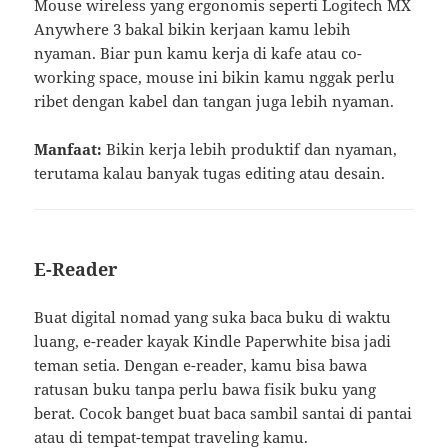
Mouse wireless yang ergonomis seperti Logitech MX
Anywhere 3 bakal bikin kerjaan kamu lebih
nyaman. Biar pun kamu kerja di kafe atau co-
working space, mouse ini bikin kamu nggak perlu
ribet dengan kabel dan tangan juga lebih nyaman.
Manfaat:
Bikin kerja lebih produktif dan nyaman,
terutama kalau banyak tugas editing atau desain.
E-Reader
Buat digital nomad yang suka baca buku di waktu
luang, e-reader kayak Kindle Paperwhite bisa jadi
teman setia. Dengan e-reader, kamu bisa bawa
ratusan buku tanpa perlu bawa fisik buku yang
berat. Cocok banget buat baca sambil santai di pantai
atau di tempat-tempat traveling kamu.