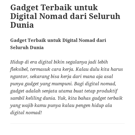
Gadget Terbaik untuk
Digital Nomad dari Seluruh
Dunia
Gadget Terbaik untuk Digital Nomad dari
Seluruh Dunia
Hidup di era digital bikin segalanya jadi lebih
fleksibel, termasuk cara kerja. Kalau dulu kita harus
ngantor, sekarang bisa kerja dari mana aja asal
punya gadget yang mumpuni. Bagi digital nomad,
gadget adalah senjata utama buat tetap produktif
sambil keliling dunia. Yuk, kita bahas gadget terbaik
yang wajib kamu punya kalau pengen hidup ala
digital nomad!