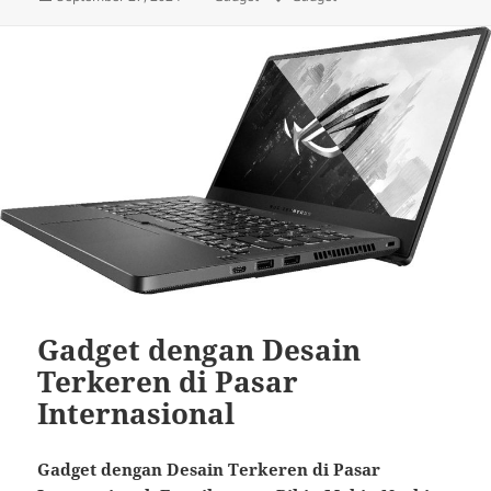
on
Gadget dengan Desain
Terkeren di Pasar
Internasional
Gadget dengan Desain Terkeren di Pasar