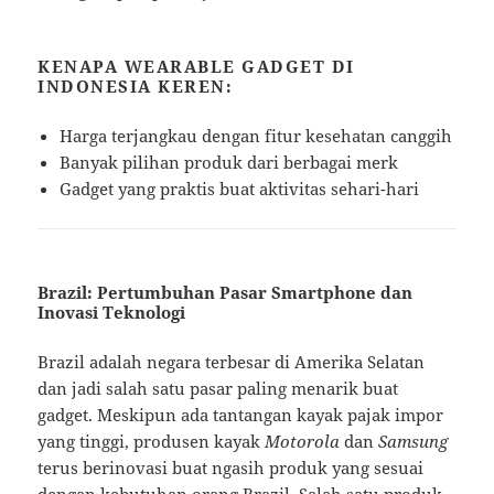
KENAPA WEARABLE GADGET DI
INDONESIA KEREN:
Harga terjangkau dengan fitur kesehatan canggih
Banyak pilihan produk dari berbagai merk
Gadget yang praktis buat aktivitas sehari-hari
Brazil: Pertumbuhan Pasar Smartphone dan
Inovasi Teknologi
Brazil adalah negara terbesar di Amerika Selatan
dan jadi salah satu pasar paling menarik buat
gadget. Meskipun ada tantangan kayak pajak impor
yang tinggi, produsen kayak
Motorola
dan
Samsung
terus berinovasi buat ngasih produk yang sesuai
dengan kebutuhan orang Brazil. Salah satu produk