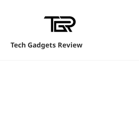
Tech Gadgets Review