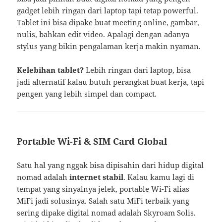
gadget lebih ringan dari laptop tapi tetap powerful.
Tablet ini bisa dipake buat meeting online, gambar,
nulis, bahkan edit video. Apalagi dengan adanya
stylus yang bikin pengalaman kerja makin nyaman.
Kelebihan tablet?
Lebih ringan dari laptop, bisa
jadi alternatif kalau butuh perangkat buat kerja, tapi
pengen yang lebih simpel dan compact.
Portable Wi-Fi & SIM Card Global
Satu hal yang nggak bisa dipisahin dari hidup digital
nomad adalah
internet stabil
. Kalau kamu lagi di
tempat yang sinyalnya jelek, portable Wi-Fi alias
MiFi jadi solusinya. Salah satu MiFi terbaik yang
sering dipake digital nomad adalah Skyroam Solis.