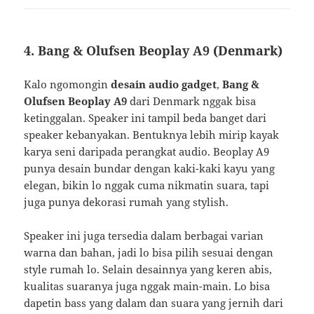
4. Bang & Olufsen Beoplay A9 (Denmark)
Kalo ngomongin
desain audio gadget
,
Bang &
Olufsen Beoplay A9
dari Denmark nggak bisa
ketinggalan. Speaker ini tampil beda banget dari
speaker kebanyakan. Bentuknya lebih mirip kayak
karya seni daripada perangkat audio. Beoplay A9
punya desain bundar dengan kaki-kaki kayu yang
elegan, bikin lo nggak cuma nikmatin suara, tapi
juga punya dekorasi rumah yang stylish.
Speaker ini juga tersedia dalam berbagai varian
warna dan bahan, jadi lo bisa pilih sesuai dengan
style rumah lo. Selain desainnya yang keren abis,
kualitas suaranya juga nggak main-main. Lo bisa
dapetin bass yang dalam dan suara yang jernih dari