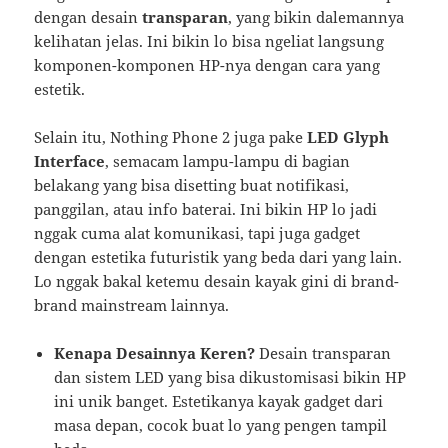
dengan desain
transparan
, yang bikin dalemannya
kelihatan jelas. Ini bikin lo bisa ngeliat langsung
komponen-komponen HP-nya dengan cara yang
estetik.
Selain itu, Nothing Phone 2 juga pake
LED Glyph
Interface
, semacam lampu-lampu di bagian
belakang yang bisa disetting buat notifikasi,
panggilan, atau info baterai. Ini bikin HP lo jadi
nggak cuma alat komunikasi, tapi juga gadget
dengan estetika futuristik yang beda dari yang lain.
Lo nggak bakal ketemu desain kayak gini di brand-
brand mainstream lainnya.
Kenapa Desainnya Keren?
Desain transparan
dan sistem LED yang bisa dikustomisasi bikin HP
ini unik banget. Estetikanya kayak gadget dari
masa depan, cocok buat lo yang pengen tampil