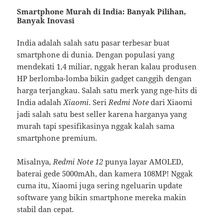
Smartphone Murah di India: Banyak Pilihan,
Banyak Inovasi
India adalah salah satu pasar terbesar buat
smartphone di dunia. Dengan populasi yang
mendekati 1,4 miliar, nggak heran kalau produsen
HP berlomba-lomba bikin gadget canggih dengan
harga terjangkau. Salah satu merk yang nge-hits di
India adalah
Xiaomi
. Seri
Redmi Note
dari Xiaomi
jadi salah satu best seller karena harganya yang
murah tapi spesifikasinya nggak kalah sama
smartphone premium.
Misalnya,
Redmi Note 12
punya layar AMOLED,
baterai gede 5000mAh, dan kamera 108MP! Nggak
cuma itu, Xiaomi juga sering ngeluarin update
software yang bikin smartphone mereka makin
stabil dan cepat.