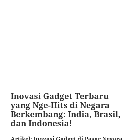
Inovasi Gadget Terbaru
yang Nge-Hits di Negara
Berkembang: India, Brasil,
dan Indonesia!
Artikel: Inovasi Gadget di Pasar Negara