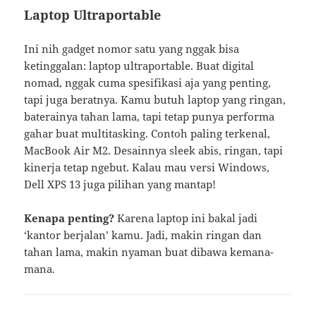
Laptop Ultraportable
Ini nih gadget nomor satu yang nggak bisa
ketinggalan: laptop ultraportable. Buat digital
nomad, nggak cuma spesifikasi aja yang penting,
tapi juga beratnya. Kamu butuh laptop yang ringan,
baterainya tahan lama, tapi tetap punya performa
gahar buat multitasking. Contoh paling terkenal,
MacBook Air M2. Desainnya sleek abis, ringan, tapi
kinerja tetap ngebut. Kalau mau versi Windows,
Dell XPS 13 juga pilihan yang mantap!
Kenapa penting?
Karena laptop ini bakal jadi
‘kantor berjalan’ kamu. Jadi, makin ringan dan
tahan lama, makin nyaman buat dibawa kemana-
mana.