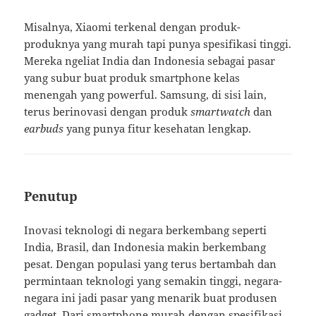
Misalnya, Xiaomi terkenal dengan produk-
produknya yang murah tapi punya spesifikasi tinggi.
Mereka ngeliat India dan Indonesia sebagai pasar
yang subur buat produk smartphone kelas
menengah yang powerful. Samsung, di sisi lain,
terus berinovasi dengan produk
smartwatch
dan
earbuds
yang punya fitur kesehatan lengkap.
Penutup
Inovasi teknologi di negara berkembang seperti
India, Brasil, dan Indonesia makin berkembang
pesat. Dengan populasi yang terus bertambah dan
permintaan teknologi yang semakin tinggi, negara-
negara ini jadi pasar yang menarik buat produsen
gadget. Dari smartphone murah dengan spesifikasi