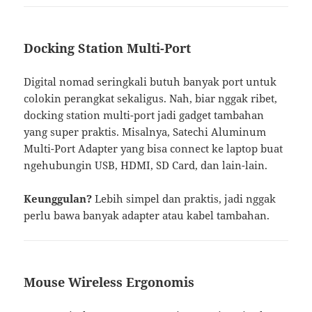
Docking Station Multi-Port
Digital nomad seringkali butuh banyak port untuk
colokin perangkat sekaligus. Nah, biar nggak ribet,
docking station multi-port jadi gadget tambahan
yang super praktis. Misalnya, Satechi Aluminum
Multi-Port Adapter yang bisa connect ke laptop buat
ngehubungin USB, HDMI, SD Card, dan lain-lain.
Keunggulan?
Lebih simpel dan praktis, jadi nggak
perlu bawa banyak adapter atau kabel tambahan.
Mouse Wireless Ergonomis