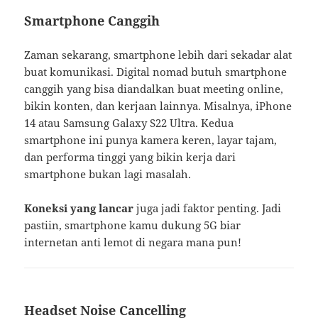
Smartphone Canggih
Zaman sekarang, smartphone lebih dari sekadar alat
buat komunikasi. Digital nomad butuh smartphone
canggih yang bisa diandalkan buat meeting online,
bikin konten, dan kerjaan lainnya. Misalnya, iPhone
14 atau Samsung Galaxy S22 Ultra. Kedua
smartphone ini punya kamera keren, layar tajam,
dan performa tinggi yang bikin kerja dari
smartphone bukan lagi masalah.
Koneksi yang lancar
juga jadi faktor penting. Jadi
pastiin, smartphone kamu dukung 5G biar
internetan anti lemot di negara mana pun!
Headset Noise Cancelling