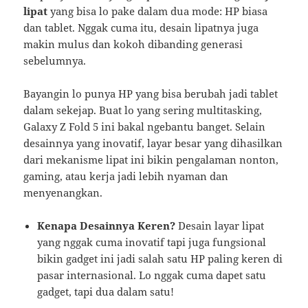
lipat
yang bisa lo pake dalam dua mode: HP biasa
dan tablet. Nggak cuma itu, desain lipatnya juga
makin mulus dan kokoh dibanding generasi
sebelumnya.
Bayangin lo punya HP yang bisa berubah jadi tablet
dalam sekejap. Buat lo yang sering multitasking,
Galaxy Z Fold 5 ini bakal ngebantu banget. Selain
desainnya yang inovatif, layar besar yang dihasilkan
dari mekanisme lipat ini bikin pengalaman nonton,
gaming, atau kerja jadi lebih nyaman dan
menyenangkan.
Kenapa Desainnya Keren?
Desain layar lipat
yang nggak cuma inovatif tapi juga fungsional
bikin gadget ini jadi salah satu HP paling keren di
pasar internasional. Lo nggak cuma dapet satu
gadget, tapi dua dalam satu!