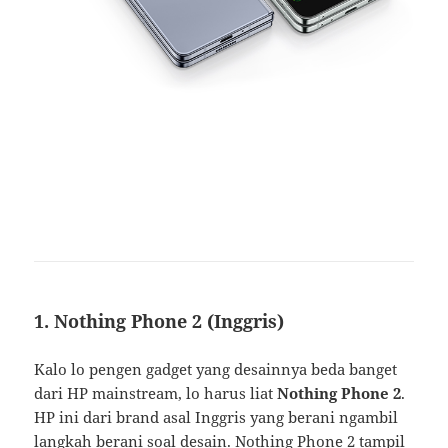
1. Nothing Phone 2 (Inggris)
Kalo lo pengen gadget yang desainnya beda banget
dari HP mainstream, lo harus liat
Nothing Phone 2
.
HP ini dari brand asal Inggris yang berani ngambil
langkah berani soal desain. Nothing Phone 2 tampil