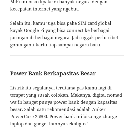
MiFi ini bisa dipake di banyak negara dengan
kecepatan internet yang ngebut.
Selain itu, kamu juga bisa pake SIM card global
kayak Google Fi yang bisa connect ke berbagai
jaringan di berbagai negara. Jadi nggak perlu ribet
gonta-ganti kartu tiap sampai negara baru.
Power Bank Berkapasitas Besar
Listrik itu segalanya, terutama pas kamu lagi di
tempat yang susah colokan. Makanya, digital nomad
wajib banget punya power bank dengan kapasitas
besar. Salah satu rekomendasi adalah Anker
PowerCore 26800. Power bank ini bisa nge-charge
laptop dan gadget lainnya sekaligus!