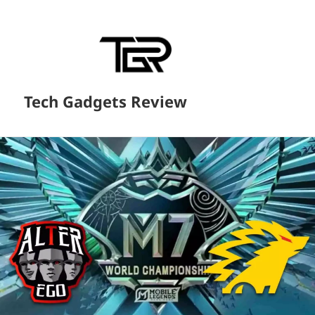
Tech Gadgets Review