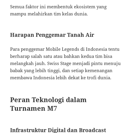
Semua faktor ini membentuk ekosistem yang
mampu melahirkan tim kelas dunia.
Harapan Penggemar Tanah Air
Para penggemar Mobile Legends di Indonesia tentu
berharap salah satu atau bahkan kedua tim bisa
melangkah jauh. Swiss Stage menjadi pintu menuju
babak yang lebih tinggi, dan setiap kemenangan
membawa Indonesia lebih dekat ke trofi dunia.
Peran Teknologi dalam
Turnamen M7
Infrastruktur Digital dan Broadcast