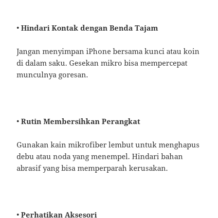
•
Hindari Kontak dengan Benda Tajam
Jangan menyimpan iPhone bersama kunci atau koin
di dalam saku. Gesekan mikro bisa mempercepat
munculnya goresan.
•
Rutin Membersihkan Perangkat
Gunakan kain mikrofiber lembut untuk menghapus
debu atau noda yang menempel. Hindari bahan
abrasif yang bisa memperparah kerusakan.
•
Perhatikan Aksesori