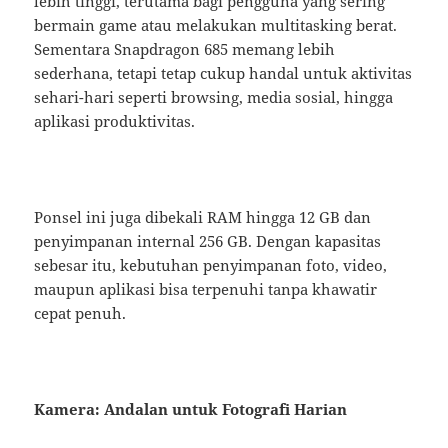
lebih tinggi, terutama bagi pengguna yang sering
bermain game atau melakukan multitasking berat.
Sementara Snapdragon 685 memang lebih
sederhana, tetapi tetap cukup handal untuk aktivitas
sehari-hari seperti browsing, media sosial, hingga
aplikasi produktivitas.
Ponsel ini juga dibekali RAM hingga 12 GB dan
penyimpanan internal 256 GB. Dengan kapasitas
sebesar itu, kebutuhan penyimpanan foto, video,
maupun aplikasi bisa terpenuhi tanpa khawatir
cepat penuh.
Kamera: Andalan untuk Fotografi Harian