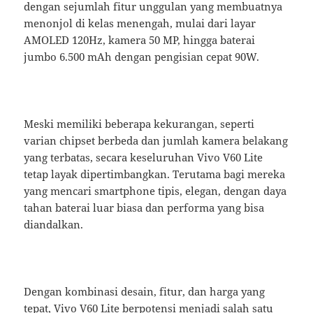
dengan sejumlah fitur unggulan yang membuatnya
menonjol di kelas menengah, mulai dari layar
AMOLED 120Hz, kamera 50 MP, hingga baterai
jumbo 6.500 mAh dengan pengisian cepat 90W.
Meski memiliki beberapa kekurangan, seperti
varian chipset berbeda dan jumlah kamera belakang
yang terbatas, secara keseluruhan Vivo V60 Lite
tetap layak dipertimbangkan. Terutama bagi mereka
yang mencari smartphone tipis, elegan, dengan daya
tahan baterai luar biasa dan performa yang bisa
diandalkan.
Dengan kombinasi desain, fitur, dan harga yang
tepat, Vivo V60 Lite berpotensi menjadi salah satu