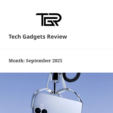
Tech Gadgets Review
Month:
September 2025