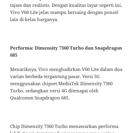
tajam dan realistis. Dengan kualitas layar seperti ini,
Vivo V60 Lite jelas mampu bersaing dengan ponsel
lain di kelas harganya.
Performa: Dimensity 7360 Turbo dan Snapdragon
685
Menariknya, Vivo menghadirkan V60 Lite dalam dua
varian berbeda tergantung pasar. Versi 5G
menggunakan chipset MediaTek Dimensity 7360
Turbo, sedangkan versi 4G ditenagai oleh
Qualcomm Snapdragon 685.
Chip Dimensity 7360 Turbo menawarkan performa