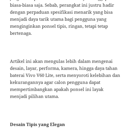
biasa-biasa saja. Sebab, perangkat ini justru hadir
dengan perpaduan spesifikasi menarik yang bisa
menjadi daya tarik utama bagi pengguna yang
menginginkan ponsel tipis, ringan, tetapi tetap
bertenaga.
Artikel ini akan mengulas lebih dalam mengenai
desain, layar, performa, kamera, hingga daya tahan
baterai Vivo V60 Lite, serta menyoroti kelebihan dan
kekurangannya agar calon pengguna dapat
mempertimbangkan apakah ponsel ini layak
menjadi pilihan utama.
Desain Tipis yang Elegan