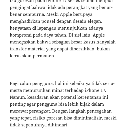
Isu goresan pada iPhone 17 Series seolah menjadi
pengingat bahwa tidak ada perangkat yang benar-
benar sempurna. Meski Apple berupaya
menghadirkan ponsel dengan desain elegan,
kenyataan di lapangan menunjukkan adanya
kompromi pada daya tahan. Di sisi lain, Apple
menegaskan bahwa sebagian besar kasus hanyalah
transfer material yang dapat dibersihkan, bukan
kerusakan permanen.
Bagi calon pengguna, hal ini sebaiknya tidak serta-
merta menurunkan minat terhadap iPhone 17.
Namun, kesadaran akan potensi kerentanan ini
penting agar pengguna bisa lebih bijak dalam
merawat perangkat. Dengan langkah pencegahan
yang tepat, risiko goresan bisa diminimalisir, meski
tidak sepenuhnya dihindari.