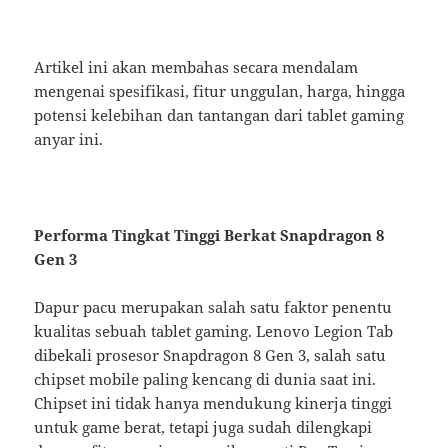
Artikel ini akan membahas secara mendalam
mengenai spesifikasi, fitur unggulan, harga, hingga
potensi kelebihan dan tantangan dari tablet gaming
anyar ini.
Performa Tingkat Tinggi Berkat Snapdragon 8
Gen 3
Dapur pacu merupakan salah satu faktor penentu
kualitas sebuah tablet gaming. Lenovo Legion Tab
dibekali prosesor Snapdragon 8 Gen 3, salah satu
chipset mobile paling kencang di dunia saat ini.
Chipset ini tidak hanya mendukung kinerja tinggi
untuk game berat, tetapi juga sudah dilengkapi