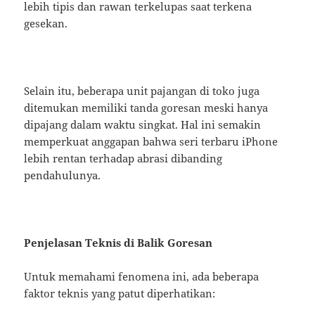
lebih tipis dan rawan terkelupas saat terkena
gesekan.
Selain itu, beberapa unit pajangan di toko juga
ditemukan memiliki tanda goresan meski hanya
dipajang dalam waktu singkat. Hal ini semakin
memperkuat anggapan bahwa seri terbaru iPhone
lebih rentan terhadap abrasi dibanding
pendahulunya.
Penjelasan Teknis di Balik Goresan
Untuk memahami fenomena ini, ada beberapa
faktor teknis yang patut diperhatikan: