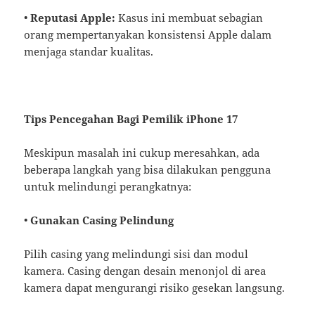
•
Reputasi Apple:
Kasus ini membuat sebagian
orang mempertanyakan konsistensi Apple dalam
menjaga standar kualitas.
Tips Pencegahan Bagi Pemilik iPhone 17
Meskipun masalah ini cukup meresahkan, ada
beberapa langkah yang bisa dilakukan pengguna
untuk melindungi perangkatnya:
•
Gunakan Casing Pelindung
Pilih casing yang melindungi sisi dan modul
kamera. Casing dengan desain menonjol di area
kamera dapat mengurangi risiko gesekan langsung.