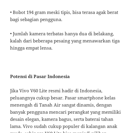
• Bobot 194 gram meski tipis, bisa terasa agak berat
bagi sebagian pengguna.
• Jumlah kamera terbatas hanya dua di belakang,
kalah dari beberapa pesaing yang menawarkan tiga
hingga empat lensa.
Potensi di Pasar Indonesia
Jika Vivo V60 Lite resmi hadir di Indonesia,
peluangnya cukup besar. Pasar smartphone kelas
menengah di Tanah Air sangat dinamis, dengan
banyak pengguna mencari perangkat yang memiliki
desain elegan, kamera bagus, serta baterai tahan
lama. Vivo sudah cukup populer di kalangan anak