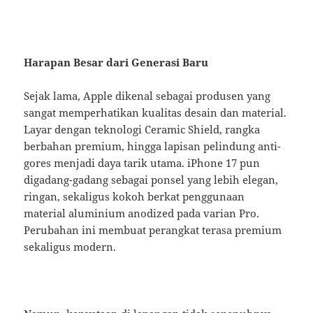
Harapan Besar dari Generasi Baru
Sejak lama, Apple dikenal sebagai produsen yang
sangat memperhatikan kualitas desain dan material.
Layar dengan teknologi Ceramic Shield, rangka
berbahan premium, hingga lapisan pelindung anti-
gores menjadi daya tarik utama. iPhone 17 pun
digadang-gadang sebagai ponsel yang lebih elegan,
ringan, sekaligus kokoh berkat penggunaan
material aluminium anodized pada varian Pro.
Perubahan ini membuat perangkat terasa premium
sekaligus modern.