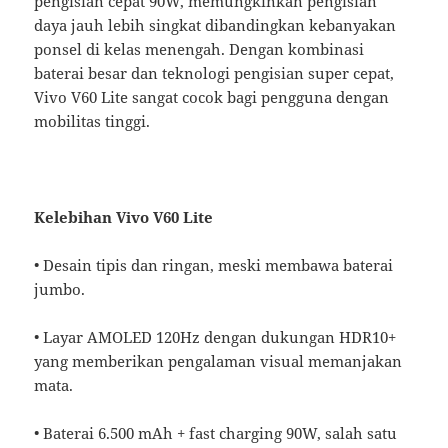
pengisian cepat 90W, memungkinkan pengisian
daya jauh lebih singkat dibandingkan kebanyakan
ponsel di kelas menengah. Dengan kombinasi
baterai besar dan teknologi pengisian super cepat,
Vivo V60 Lite sangat cocok bagi pengguna dengan
mobilitas tinggi.
Kelebihan Vivo V60 Lite
• Desain tipis dan ringan, meski membawa baterai
jumbo.
• Layar AMOLED 120Hz dengan dukungan HDR10+
yang memberikan pengalaman visual memanjakan
mata.
• Baterai 6.500 mAh + fast charging 90W, salah satu