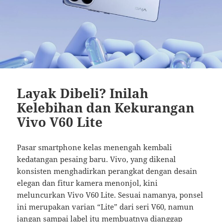
Layak Dibeli? Inilah
Kelebihan dan Kekurangan
Vivo V60 Lite
Pasar smartphone kelas menengah kembali
kedatangan pesaing baru. Vivo, yang dikenal
konsisten menghadirkan perangkat dengan desain
elegan dan fitur kamera menonjol, kini
meluncurkan Vivo V60 Lite. Sesuai namanya, ponsel
ini merupakan varian “Lite” dari seri V60, namun
jangan sampai label itu membuatnya dianggap