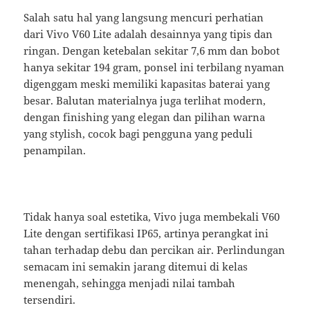
Salah satu hal yang langsung mencuri perhatian
dari Vivo V60 Lite adalah desainnya yang tipis dan
ringan. Dengan ketebalan sekitar 7,6 mm dan bobot
hanya sekitar 194 gram, ponsel ini terbilang nyaman
digenggam meski memiliki kapasitas baterai yang
besar. Balutan materialnya juga terlihat modern,
dengan finishing yang elegan dan pilihan warna
yang stylish, cocok bagi pengguna yang peduli
penampilan.
Tidak hanya soal estetika, Vivo juga membekali V60
Lite dengan sertifikasi IP65, artinya perangkat ini
tahan terhadap debu dan percikan air. Perlindungan
semacam ini semakin jarang ditemui di kelas
menengah, sehingga menjadi nilai tambah
tersendiri.