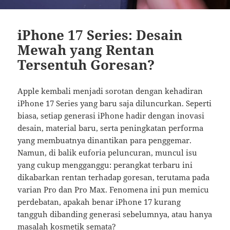
iPhone 17 Series: Desain
Mewah yang Rentan
Tersentuh Goresan?
Apple kembali menjadi sorotan dengan kehadiran
iPhone 17 Series yang baru saja diluncurkan. Seperti
biasa, setiap generasi iPhone hadir dengan inovasi
desain, material baru, serta peningkatan performa
yang membuatnya dinantikan para penggemar.
Namun, di balik euforia peluncuran, muncul isu
yang cukup mengganggu: perangkat terbaru ini
dikabarkan rentan terhadap goresan, terutama pada
varian Pro dan Pro Max. Fenomena ini pun memicu
perdebatan, apakah benar iPhone 17 kurang
tangguh dibanding generasi sebelumnya, atau hanya
masalah kosmetik semata?