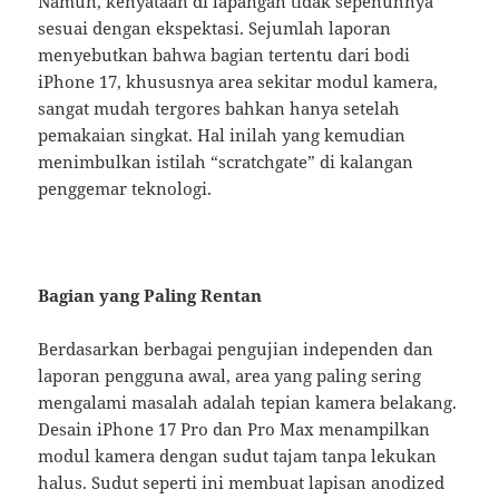
Namun, kenyataan di lapangan tidak sepenuhnya
sesuai dengan ekspektasi. Sejumlah laporan
menyebutkan bahwa bagian tertentu dari bodi
iPhone 17, khususnya area sekitar modul kamera,
sangat mudah tergores bahkan hanya setelah
pemakaian singkat. Hal inilah yang kemudian
menimbulkan istilah “scratchgate” di kalangan
penggemar teknologi.
Bagian yang Paling Rentan
Berdasarkan berbagai pengujian independen dan
laporan pengguna awal, area yang paling sering
mengalami masalah adalah tepian kamera belakang.
Desain iPhone 17 Pro dan Pro Max menampilkan
modul kamera dengan sudut tajam tanpa lekukan
halus. Sudut seperti ini membuat lapisan anodized