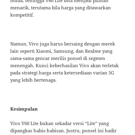
muda, sehingga V60 Lite bisa menjadi pilihan
menarik, terutama bila harga yang ditawarkan
kompetitif.
Namun, Vivo juga harus bersaing dengan merek
lain seperti Xiaomi, Samsung, dan Realme yang
sama-sama gencar merilis ponsel di segmen
menengah. Kunci keberhasilan Vivo akan terletak
pada strategi harga serta ketersediaan varian 5G
yang lebih bertenaga.
Kesimpulan
Vivo V60 Lite bukan sekadar versi “Lite” yang
dipangkas habis-habisan. Justru, ponsel ini hadir