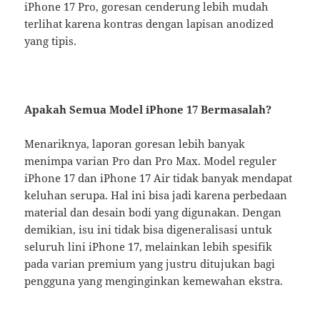
iPhone 17 Pro, goresan cenderung lebih mudah
terlihat karena kontras dengan lapisan anodized
yang tipis.
Apakah Semua Model iPhone 17 Bermasalah?
Menariknya, laporan goresan lebih banyak
menimpa varian Pro dan Pro Max. Model reguler
iPhone 17 dan iPhone 17 Air tidak banyak mendapat
keluhan serupa. Hal ini bisa jadi karena perbedaan
material dan desain bodi yang digunakan. Dengan
demikian, isu ini tidak bisa digeneralisasi untuk
seluruh lini iPhone 17, melainkan lebih spesifik
pada varian premium yang justru ditujukan bagi
pengguna yang menginginkan kemewahan ekstra.