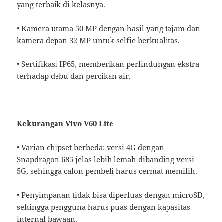
yang terbaik di kelasnya.
• Kamera utama 50 MP dengan hasil yang tajam dan
kamera depan 32 MP untuk selfie berkualitas.
• Sertifikasi IP65, memberikan perlindungan ekstra
terhadap debu dan percikan air.
Kekurangan Vivo V60 Lite
• Varian chipset berbeda: versi 4G dengan
Snapdragon 685 jelas lebih lemah dibanding versi
5G, sehingga calon pembeli harus cermat memilih.
• Penyimpanan tidak bisa diperluas dengan microSD,
sehingga pengguna harus puas dengan kapasitas
internal bawaan.