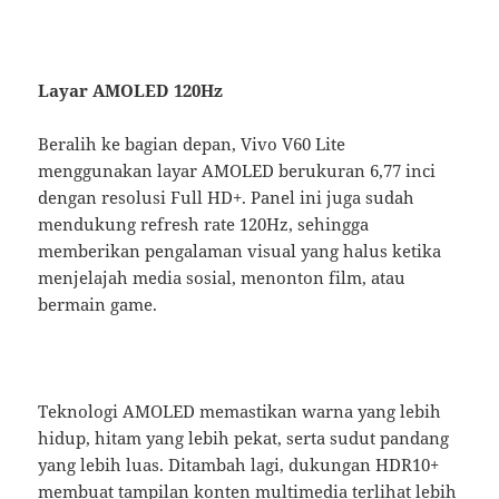
Layar AMOLED 120Hz
Beralih ke bagian depan, Vivo V60 Lite
menggunakan layar AMOLED berukuran 6,77 inci
dengan resolusi Full HD+. Panel ini juga sudah
mendukung refresh rate 120Hz, sehingga
memberikan pengalaman visual yang halus ketika
menjelajah media sosial, menonton film, atau
bermain game.
Teknologi AMOLED memastikan warna yang lebih
hidup, hitam yang lebih pekat, serta sudut pandang
yang lebih luas. Ditambah lagi, dukungan HDR10+
membuat tampilan konten multimedia terlihat lebih