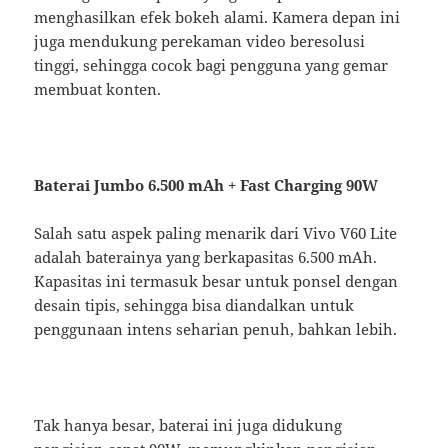
menghasilkan efek bokeh alami. Kamera depan ini
juga mendukung perekaman video beresolusi
tinggi, sehingga cocok bagi pengguna yang gemar
membuat konten.
Baterai Jumbo 6.500 mAh + Fast Charging 90W
Salah satu aspek paling menarik dari Vivo V60 Lite
adalah baterainya yang berkapasitas 6.500 mAh.
Kapasitas ini termasuk besar untuk ponsel dengan
desain tipis, sehingga bisa diandalkan untuk
penggunaan intens seharian penuh, bahkan lebih.
Tak hanya besar, baterai ini juga didukung