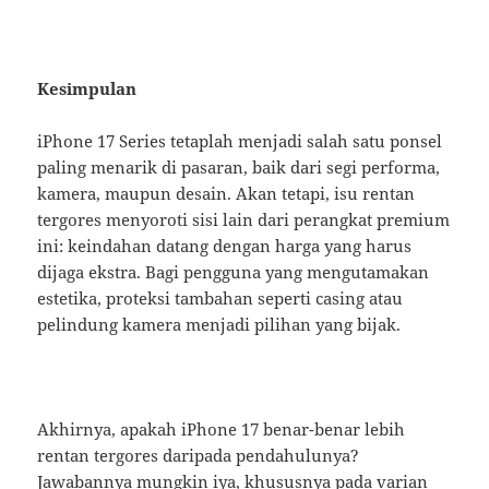
Kesimpulan
iPhone 17 Series tetaplah menjadi salah satu ponsel
paling menarik di pasaran, baik dari segi performa,
kamera, maupun desain. Akan tetapi, isu rentan
tergores menyoroti sisi lain dari perangkat premium
ini: keindahan datang dengan harga yang harus
dijaga ekstra. Bagi pengguna yang mengutamakan
estetika, proteksi tambahan seperti casing atau
pelindung kamera menjadi pilihan yang bijak.
Akhirnya, apakah iPhone 17 benar-benar lebih
rentan tergores daripada pendahulunya?
Jawabannya mungkin iya, khususnya pada varian