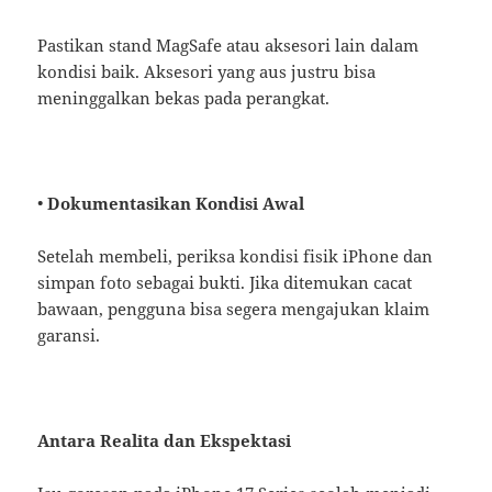
Pastikan stand MagSafe atau aksesori lain dalam
kondisi baik. Aksesori yang aus justru bisa
meninggalkan bekas pada perangkat.
•
Dokumentasikan Kondisi Awal
Setelah membeli, periksa kondisi fisik iPhone dan
simpan foto sebagai bukti. Jika ditemukan cacat
bawaan, pengguna bisa segera mengajukan klaim
garansi.
Antara Realita dan Ekspektasi