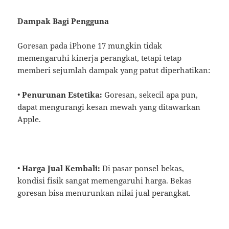
Dampak Bagi Pengguna
Goresan pada iPhone 17 mungkin tidak
memengaruhi kinerja perangkat, tetapi tetap
memberi sejumlah dampak yang patut diperhatikan:
•
Penurunan Estetika:
Goresan, sekecil apa pun,
dapat mengurangi kesan mewah yang ditawarkan
Apple.
•
Harga Jual Kembali:
Di pasar ponsel bekas,
kondisi fisik sangat memengaruhi harga. Bekas
goresan bisa menurunkan nilai jual perangkat.