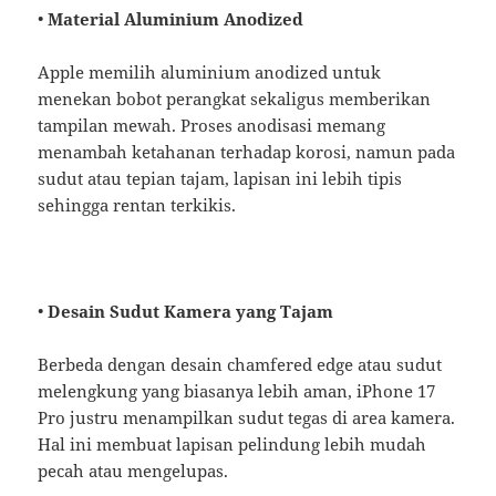
•
Material Aluminium Anodized
Apple memilih aluminium anodized untuk
menekan bobot perangkat sekaligus memberikan
tampilan mewah. Proses anodisasi memang
menambah ketahanan terhadap korosi, namun pada
sudut atau tepian tajam, lapisan ini lebih tipis
sehingga rentan terkikis.
•
Desain Sudut Kamera yang Tajam
Berbeda dengan desain chamfered edge atau sudut
melengkung yang biasanya lebih aman, iPhone 17
Pro justru menampilkan sudut tegas di area kamera.
Hal ini membuat lapisan pelindung lebih mudah
pecah atau mengelupas.