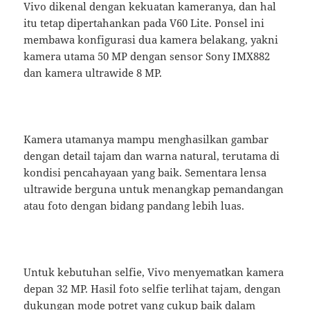
Vivo dikenal dengan kekuatan kameranya, dan hal
itu tetap dipertahankan pada V60 Lite. Ponsel ini
membawa konfigurasi dua kamera belakang, yakni
kamera utama 50 MP dengan sensor Sony IMX882
dan kamera ultrawide 8 MP.
Kamera utamanya mampu menghasilkan gambar
dengan detail tajam dan warna natural, terutama di
kondisi pencahayaan yang baik. Sementara lensa
ultrawide berguna untuk menangkap pemandangan
atau foto dengan bidang pandang lebih luas.
Untuk kebutuhan selfie, Vivo menyematkan kamera
depan 32 MP. Hasil foto selfie terlihat tajam, dengan
dukungan mode potret yang cukup baik dalam