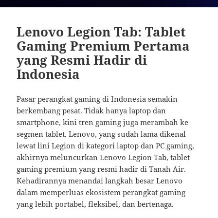
Lenovo Legion Tab: Tablet
Gaming Premium Pertama
yang Resmi Hadir di
Indonesia
Pasar perangkat gaming di Indonesia semakin
berkembang pesat. Tidak hanya laptop dan
smartphone, kini tren gaming juga merambah ke
segmen tablet. Lenovo, yang sudah lama dikenal
lewat lini Legion di kategori laptop dan PC gaming,
akhirnya meluncurkan Lenovo Legion Tab, tablet
gaming premium yang resmi hadir di Tanah Air.
Kehadirannya menandai langkah besar Lenovo
dalam memperluas ekosistem perangkat gaming
yang lebih portabel, fleksibel, dan bertenaga.