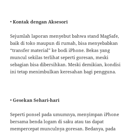
•
Kontak dengan Aksesori
Sejumlah laporan menyebut bahwa stand MagSafe,
baik di toko maupun di rumah, bisa menyebabkan
“transfer material” ke bodi iPhone. Bekas yang
muncul sekilas terlihat seperti goresan, meski
sebagian bisa dibersihkan. Meski demikian, kondisi
ini tetap menimbulkan keresahan bagi pengguna.
•
Gesekan Sehari-hari
Seperti ponsel pada umumnya, menyimpan iPhone
bersama benda logam di saku atau tas dapat
mempercepat munculnya goresan. Bedanya, pada