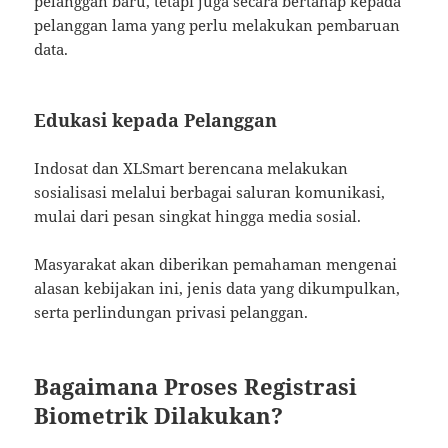
pelanggan baru, tetapi juga secara bertahap kepada
pelanggan lama yang perlu melakukan pembaruan
data.
Edukasi kepada Pelanggan
Indosat dan XLSmart berencana melakukan
sosialisasi melalui berbagai saluran komunikasi,
mulai dari pesan singkat hingga media sosial.
Masyarakat akan diberikan pemahaman mengenai
alasan kebijakan ini, jenis data yang dikumpulkan,
serta perlindungan privasi pelanggan.
Bagaimana Proses Registrasi
Biometrik Dilakukan?