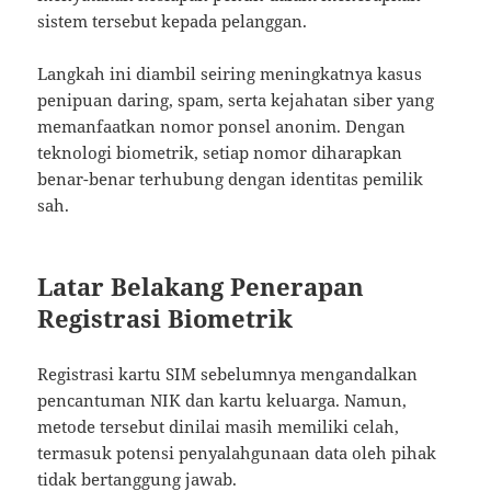
sistem tersebut kepada pelanggan.
Langkah ini diambil seiring meningkatnya kasus
penipuan daring, spam, serta kejahatan siber yang
memanfaatkan nomor ponsel anonim. Dengan
teknologi biometrik, setiap nomor diharapkan
benar-benar terhubung dengan identitas pemilik
sah.
Latar Belakang Penerapan
Registrasi Biometrik
Registrasi kartu SIM sebelumnya mengandalkan
pencantuman NIK dan kartu keluarga. Namun,
metode tersebut dinilai masih memiliki celah,
termasuk potensi penyalahgunaan data oleh pihak
tidak bertanggung jawab.