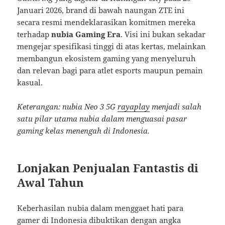
Januari 2026, brand di bawah naungan ZTE ini
secara resmi mendeklarasikan komitmen mereka
terhadap
nubia Gaming Era
. Visi ini bukan sekadar
mengejar spesifikasi tinggi di atas kertas, melainkan
membangun ekosistem gaming yang menyeluruh
dan relevan bagi para atlet esports maupun pemain
kasual.
Keterangan: nubia Neo 3 5G
rayaplay
menjadi salah
satu pilar utama nubia dalam menguasai pasar
gaming kelas menengah di Indonesia.
Lonjakan Penjualan Fantastis di
Awal Tahun
Keberhasilan nubia dalam menggaet hati para
gamer di Indonesia dibuktikan dengan angka