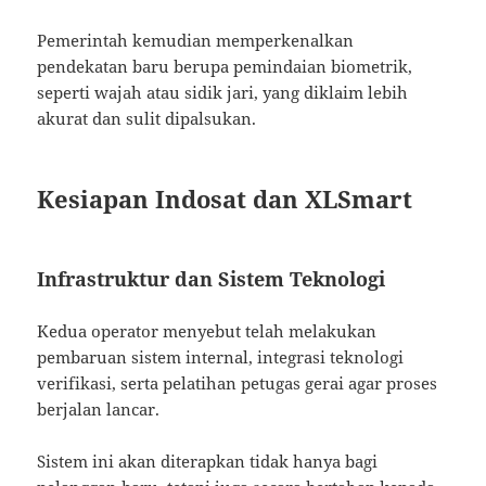
Pemerintah kemudian memperkenalkan
pendekatan baru berupa pemindaian biometrik,
seperti wajah atau sidik jari, yang diklaim lebih
akurat dan sulit dipalsukan.
Kesiapan Indosat dan XLSmart
Infrastruktur dan Sistem Teknologi
Kedua operator menyebut telah melakukan
pembaruan sistem internal, integrasi teknologi
verifikasi, serta pelatihan petugas gerai agar proses
berjalan lancar.
Sistem ini akan diterapkan tidak hanya bagi