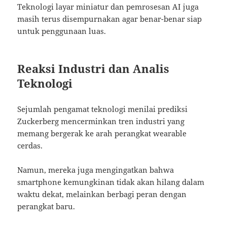
Teknologi layar miniatur dan pemrosesan AI juga
masih terus disempurnakan agar benar-benar siap
untuk penggunaan luas.
Reaksi Industri dan Analis
Teknologi
Sejumlah pengamat teknologi menilai prediksi
Zuckerberg mencerminkan tren industri yang
memang bergerak ke arah perangkat wearable
cerdas.
Namun, mereka juga mengingatkan bahwa
smartphone kemungkinan tidak akan hilang dalam
waktu dekat, melainkan berbagi peran dengan
perangkat baru.