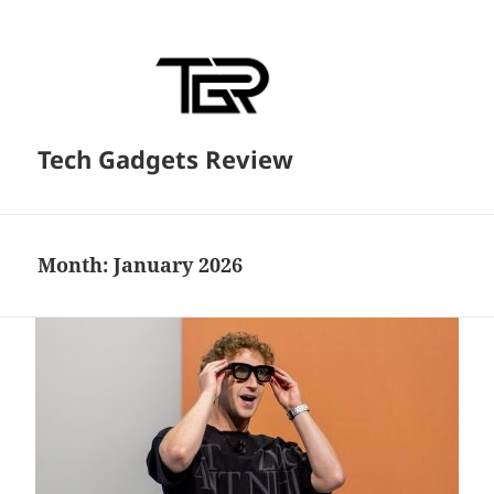
Tech Gadgets Review
Month:
January 2026