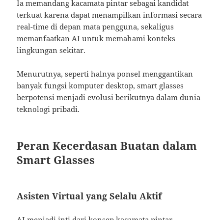
Ia memandang kacamata pintar sebagai kandidat
terkuat karena dapat menampilkan informasi secara
real-time di depan mata pengguna, sekaligus
memanfaatkan AI untuk memahami konteks
lingkungan sekitar.
Menurutnya, seperti halnya ponsel menggantikan
banyak fungsi komputer desktop, smart glasses
berpotensi menjadi evolusi berikutnya dalam dunia
teknologi pribadi.
Peran Kecerdasan Buatan dalam
Smart Glasses
Asisten Virtual yang Selalu Aktif
AI menjadi inti dari konsep kacamata pintar