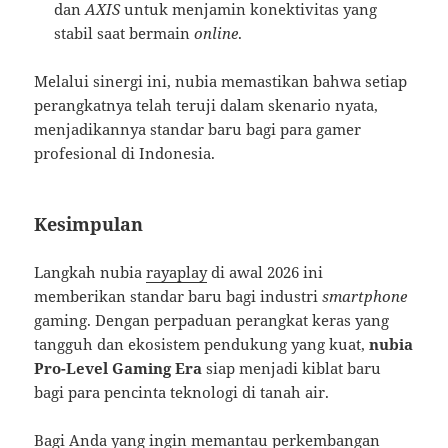
dan
AXIS
untuk menjamin konektivitas yang
stabil saat bermain
online
.
Melalui sinergi ini, nubia memastikan bahwa setiap
perangkatnya telah teruji dalam skenario nyata,
menjadikannya standar baru bagi para gamer
profesional di Indonesia.
Kesimpulan
Langkah nubia
rayaplay
di awal 2026 ini
memberikan standar baru bagi industri
smartphone
gaming. Dengan perpaduan perangkat keras yang
tangguh dan ekosistem pendukung yang kuat,
nubia
Pro-Level Gaming Era
siap menjadi kiblat baru
bagi para pencinta teknologi di tanah air.
Bagi Anda yang ingin memantau perkembangan