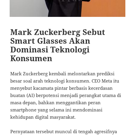
Mark Zuckerberg Sebut
Smart Glasses Akan
Dominasi Teknologi
Konsumen
Mark Zuckerberg kembali melontarkan prediksi
besar soal arah teknologi konsumen. CEO Meta itu
menyebut kacamata pintar berbasis kecerdasan
buatan (AI) berpotensi menjadi perangkat utama di
masa depan, bahkan menggantikan peran
smartphone yang selama ini mendominasi
kehidupan digital masyarakat.
Pernyataan tersebut muncul di tengah agresifnya