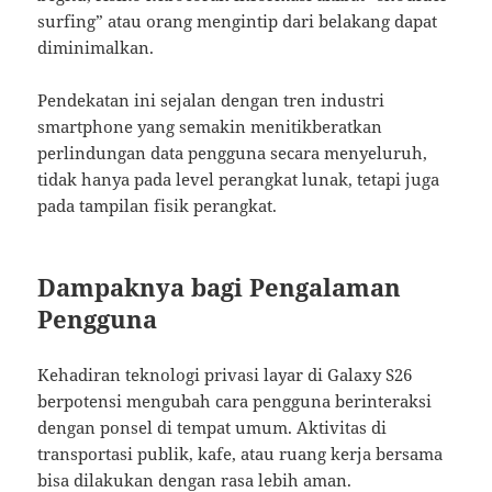
surfing” atau orang mengintip dari belakang dapat
diminimalkan.
Pendekatan ini sejalan dengan tren industri
smartphone yang semakin menitikberatkan
perlindungan data pengguna secara menyeluruh,
tidak hanya pada level perangkat lunak, tetapi juga
pada tampilan fisik perangkat.
Dampaknya bagi Pengalaman
Pengguna
Kehadiran teknologi privasi layar di Galaxy S26
berpotensi mengubah cara pengguna berinteraksi
dengan ponsel di tempat umum. Aktivitas di
transportasi publik, kafe, atau ruang kerja bersama
bisa dilakukan dengan rasa lebih aman.