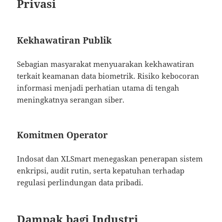
Privasi
Kekhawatiran Publik
Sebagian masyarakat menyuarakan kekhawatiran
terkait keamanan data biometrik. Risiko kebocoran
informasi menjadi perhatian utama di tengah
meningkatnya serangan siber.
Komitmen Operator
Indosat dan XLSmart menegaskan penerapan sistem
enkripsi, audit rutin, serta kepatuhan terhadap
regulasi perlindungan data pribadi.
Dampak bagi Industri