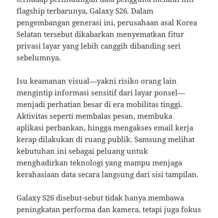
flagship terbarunya, Galaxy S26. Dalam
pengembangan generasi ini, perusahaan asal Korea
Selatan tersebut dikabarkan menyematkan fitur
privasi layar yang lebih canggih dibanding seri
sebelumnya.
Isu keamanan visual—yakni risiko orang lain
mengintip informasi sensitif dari layar ponsel—
menjadi perhatian besar di era mobilitas tinggi.
Aktivitas seperti membalas pesan, membuka
aplikasi perbankan, hingga mengakses email kerja
kerap dilakukan di ruang publik. Samsung melihat
kebutuhan ini sebagai peluang untuk
menghadirkan teknologi yang mampu menjaga
kerahasiaan data secara langsung dari sisi tampilan.
Galaxy S26 disebut-sebut tidak hanya membawa
peningkatan performa dan kamera, tetapi juga fokus