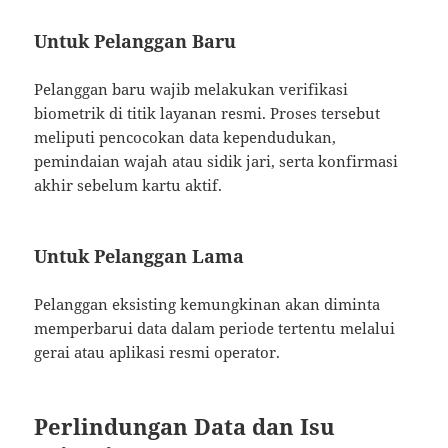
Untuk Pelanggan Baru
Pelanggan baru wajib melakukan verifikasi
biometrik di titik layanan resmi. Proses tersebut
meliputi pencocokan data kependudukan,
pemindaian wajah atau sidik jari, serta konfirmasi
akhir sebelum kartu aktif.
Untuk Pelanggan Lama
Pelanggan eksisting kemungkinan akan diminta
memperbarui data dalam periode tertentu melalui
gerai atau aplikasi resmi operator.
Perlindungan Data dan Isu