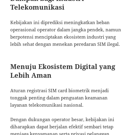
Telekomunikasi
Kebijakan ini diprediksi meningkatkan beban
operasional operator dalam jangka pendek, namun
berpotensi menciptakan ekosistem industri yang
lebih sehat dengan menekan peredaran SIM ilegal.
Menuju Ekosistem Digital yang
Lebih Aman
Aturan registrasi SIM card biometrik menjadi
tonggak penting dalam penguatan keamanan
layanan telekomunikasi nasional.
Dengan dukungan operator besar, kebijakan ini
diharapkan dapat berjalan efektif sembari tetap
menjaga kenyamanan serta privasi pelanggan.