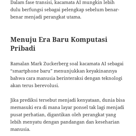
Dalam fase transisi, kacamata AI mungkin lebih
dulu berfungsi sebagai pelengkap sebelum benar-
benar menjadi perangkat utama.
Menuju Era Baru Komputasi
Pribadi
Ramalan Mark Zuckerberg soal kacamata AI sebagai
“smartphone baru” menunjukkan keyakinannya
bahwa cara manusia berinteraksi dengan teknologi
akan terus berevolusi.
Jika prediksi tersebut menjadi kenyataan, dunia bisa
memasuki era di mana layar ponsel tak lagi menjadi
pusat perhatian, digantikan oleh perangkat yang
lebih menyatu dengan pandangan dan keseharian
manusia.