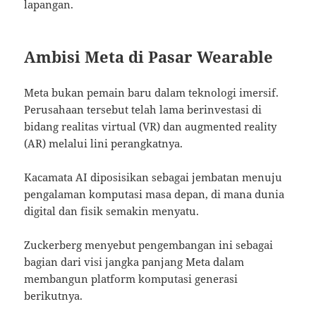
lapangan.
Ambisi Meta di Pasar Wearable
Meta bukan pemain baru dalam teknologi imersif.
Perusahaan tersebut telah lama berinvestasi di
bidang realitas virtual (VR) dan augmented reality
(AR) melalui lini perangkatnya.
Kacamata AI diposisikan sebagai jembatan menuju
pengalaman komputasi masa depan, di mana dunia
digital dan fisik semakin menyatu.
Zuckerberg menyebut pengembangan ini sebagai
bagian dari visi jangka panjang Meta dalam
membangun platform komputasi generasi
berikutnya.