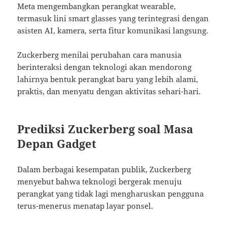
Meta mengembangkan perangkat wearable,
termasuk lini smart glasses yang terintegrasi dengan
asisten AI, kamera, serta fitur komunikasi langsung.
Zuckerberg menilai perubahan cara manusia
berinteraksi dengan teknologi akan mendorong
lahirnya bentuk perangkat baru yang lebih alami,
praktis, dan menyatu dengan aktivitas sehari-hari.
Prediksi Zuckerberg soal Masa
Depan Gadget
Dalam berbagai kesempatan publik, Zuckerberg
menyebut bahwa teknologi bergerak menuju
perangkat yang tidak lagi mengharuskan pengguna
terus-menerus menatap layar ponsel.