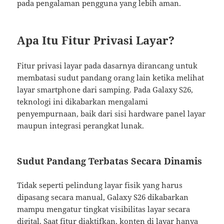
pada pengalaman pengguna yang lebih aman.
Apa Itu Fitur Privasi Layar?
Fitur privasi layar pada dasarnya dirancang untuk
membatasi sudut pandang orang lain ketika melihat
layar smartphone dari samping. Pada Galaxy S26,
teknologi ini dikabarkan mengalami
penyempurnaan, baik dari sisi hardware panel layar
maupun integrasi perangkat lunak.
Sudut Pandang Terbatas Secara Dinamis
Tidak seperti pelindung layar fisik yang harus
dipasang secara manual, Galaxy S26 dikabarkan
mampu mengatur tingkat visibilitas layar secara
digital. Saat fitur diaktifkan, konten di layar hanya