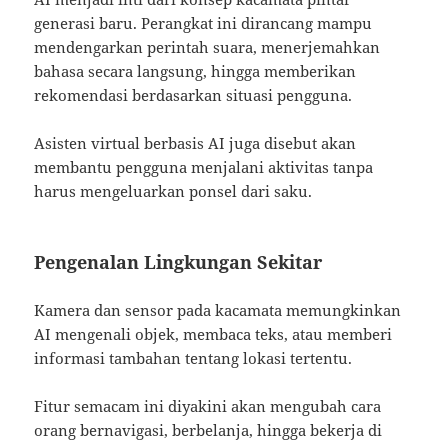
generasi baru. Perangkat ini dirancang mampu
mendengarkan perintah suara, menerjemahkan
bahasa secara langsung, hingga memberikan
rekomendasi berdasarkan situasi pengguna.
Asisten virtual berbasis AI juga disebut akan
membantu pengguna menjalani aktivitas tanpa
harus mengeluarkan ponsel dari saku.
Pengenalan Lingkungan Sekitar
Kamera dan sensor pada kacamata memungkinkan
AI mengenali objek, membaca teks, atau memberi
informasi tambahan tentang lokasi tertentu.
Fitur semacam ini diyakini akan mengubah cara
orang bernavigasi, berbelanja, hingga bekerja di