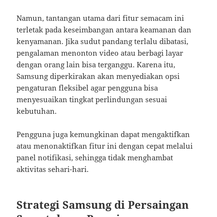
Namun, tantangan utama dari fitur semacam ini
terletak pada keseimbangan antara keamanan dan
kenyamanan. Jika sudut pandang terlalu dibatasi,
pengalaman menonton video atau berbagi layar
dengan orang lain bisa terganggu. Karena itu,
Samsung diperkirakan akan menyediakan opsi
pengaturan fleksibel agar pengguna bisa
menyesuaikan tingkat perlindungan sesuai
kebutuhan.
Pengguna juga kemungkinan dapat mengaktifkan
atau menonaktifkan fitur ini dengan cepat melalui
panel notifikasi, sehingga tidak menghambat
aktivitas sehari-hari.
Strategi Samsung di Persaingan