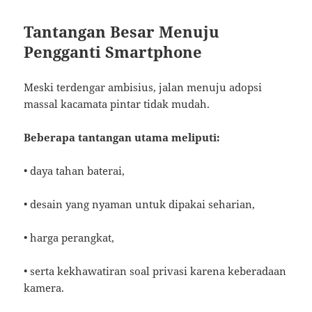
Tantangan Besar Menuju
Pengganti Smartphone
Meski terdengar ambisius, jalan menuju adopsi
massal kacamata pintar tidak mudah.
Beberapa tantangan utama meliputi:
• daya tahan baterai,
• desain yang nyaman untuk dipakai seharian,
• harga perangkat,
• serta kekhawatiran soal privasi karena keberadaan
kamera.