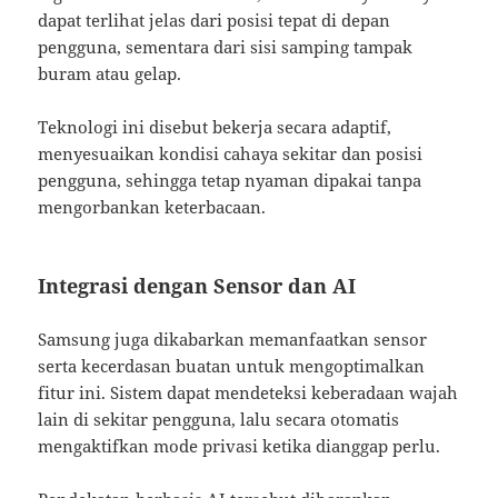
dapat terlihat jelas dari posisi tepat di depan
pengguna, sementara dari sisi samping tampak
buram atau gelap.
Teknologi ini disebut bekerja secara adaptif,
menyesuaikan kondisi cahaya sekitar dan posisi
pengguna, sehingga tetap nyaman dipakai tanpa
mengorbankan keterbacaan.
Integrasi dengan Sensor dan AI
Samsung juga dikabarkan memanfaatkan sensor
serta kecerdasan buatan untuk mengoptimalkan
fitur ini. Sistem dapat mendeteksi keberadaan wajah
lain di sekitar pengguna, lalu secara otomatis
mengaktifkan mode privasi ketika dianggap perlu.