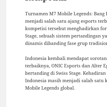
Turnamen M7 Mobile Legends: Bang
menjadi salah satu ajang esports terb
kompetisi tersebut menghadirkan for
Stage, sebuah sistem pertandingan ya
dinamis dibanding fase grup tradisio
Indonesia kembali mendapat sorotan
terbaiknya, ONIC Esports dan Alter Eg
bertanding di Swiss Stage. Kehadira
Indonesia masih menjadi salah satu 
Mobile Legends global.