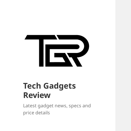
Tech Gadgets
Review
Latest gadget news, specs and
price details