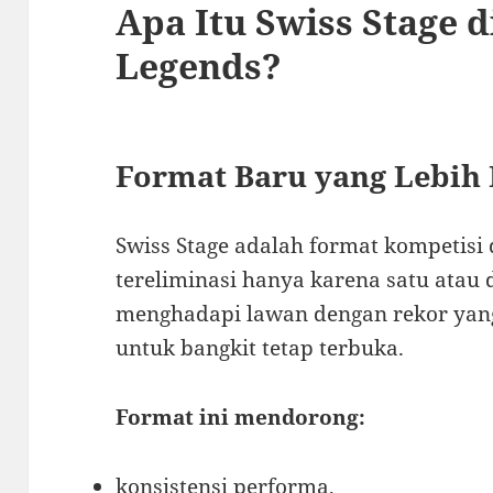
Apa Itu Swiss Stage 
Legends?
Format Baru yang Lebih 
Swiss Stage adalah format kompetisi 
tereliminasi hanya karena satu atau 
menghadapi lawan dengan rekor yang
untuk bangkit tetap terbuka.
Format ini mendorong:
konsistensi performa,