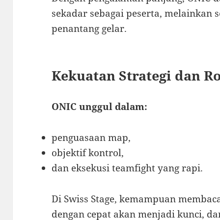
sekadar sebagai peserta, melainkan 
penantang gelar.
Kekuatan Strategi dan Ro
ONIC unggul dalam:
penguasaan map,
objektif kontrol,
dan eksekusi teamfight yang rapi.
Di Swiss Stage, kemampuan membaca 
dengan cepat akan menjadi kunci, da