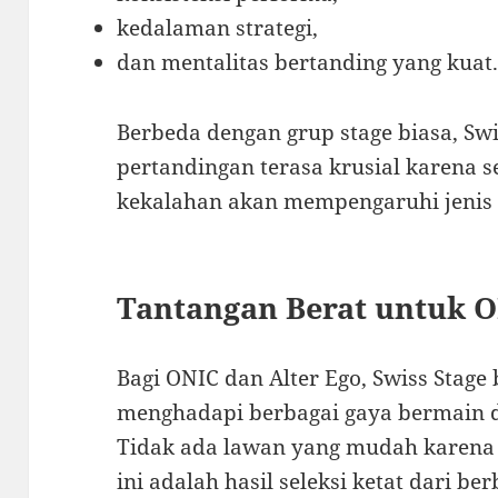
kedalaman strategi,
dan mentalitas bertanding yang kuat
Berbeda dengan grup stage biasa, Sw
pertandingan terasa krusial karena 
kekalahan akan mempengaruhi jenis 
Tantangan Berat untuk O
Bagi ONIC dan Alter Ego, Swiss Stage
menghadapi berbagai gaya bermain da
Tidak ada lawan yang mudah karena 
ini adalah hasil seleksi ketat dari ber