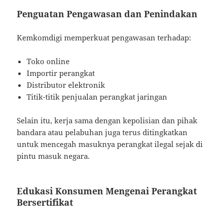
Penguatan Pengawasan dan Penindakan
Kemkomdigi memperkuat pengawasan terhadap:
Toko online
Importir perangkat
Distributor elektronik
Titik-titik penjualan perangkat jaringan
Selain itu, kerja sama dengan kepolisian dan pihak
bandara atau pelabuhan juga terus ditingkatkan
untuk mencegah masuknya perangkat ilegal sejak di
pintu masuk negara.
Edukasi Konsumen Mengenai Perangkat
Bersertifikat