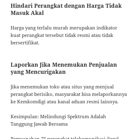
Hindari Perangkat dengan Harga Tidak
Masuk Akal
Harga yang terlalu murah merupakan indikator
kuat perangkat tersebut tidak resmi atau tidak
bersertifikat.
Laporkan Jika Menemukan Penjualan
yang Mencurigakan
Jika menemukan toko atau situs yang menjual
perangkat berisiko, masyarakat bisa melaporkannya
ke Kemkomdigi atau kanal aduan resmi lainnya.
Kesimpulan: Melindungi Spektrum Adalah
Tanggung Jawab Bersama
Pemusnahan 75 perangkat telekomunikasi ilegal