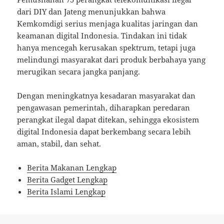
dari DIY dan Jateng menunjukkan bahwa
Kemkomdigi serius menjaga kualitas jaringan dan
keamanan digital Indonesia. Tindakan ini tidak
hanya mencegah kerusakan spektrum, tetapi juga
melindungi masyarakat dari produk berbahaya yang
merugikan secara jangka panjang.
Dengan meningkatnya kesadaran masyarakat dan
pengawasan pemerintah, diharapkan peredaran
perangkat ilegal dapat ditekan, sehingga ekosistem
digital Indonesia dapat berkembang secara lebih
aman, stabil, dan sehat.
Berita Makanan Lengkap
Berita Gadget Lengkap
Berita Islami Lengkap