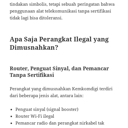
tindakan simbolis, tetapi sebuah peringatan bahwa
penggunaan alat telekomunikasi tanpa sertifikasi
tidak lagi bisa ditoleransi.
Apa Saja Perangkat Ilegal yang
Dimusnahkan?
Router, Penguat Sinyal, dan Pemancar
Tanpa Sertifikasi
Perangkat yang dimusnahkan Kemkomdigi terdiri
dari beberapa jenis alat, antara lain:
Penguat sinyal (signal booster)
Router Wi-Fi ilegal
Pemancar radio dan perangkat nirkabel tak