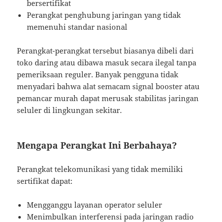
bersertifikat
Perangkat penghubung jaringan yang tidak
memenuhi standar nasional
Perangkat-perangkat tersebut biasanya dibeli dari
toko daring atau dibawa masuk secara ilegal tanpa
pemeriksaan reguler. Banyak pengguna tidak
menyadari bahwa alat semacam signal booster atau
pemancar murah dapat merusak stabilitas jaringan
seluler di lingkungan sekitar.
Mengapa Perangkat Ini Berbahaya?
Perangkat telekomunikasi yang tidak memiliki
sertifikat dapat:
Mengganggu layanan operator seluler
Menimbulkan interferensi pada jaringan radio