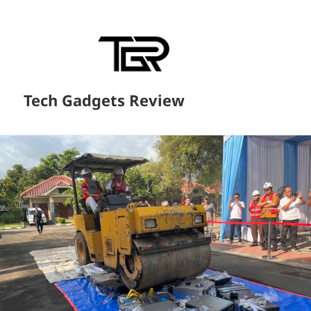
Tech Gadgets Review