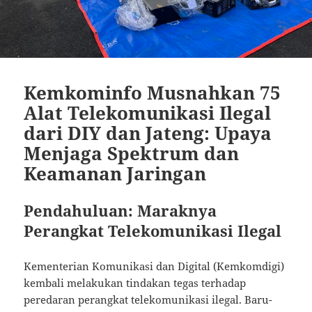
Kemkominfo Musnahkan 75
Alat Telekomunikasi Ilegal
dari DIY dan Jateng: Upaya
Menjaga Spektrum dan
Keamanan Jaringan
Pendahuluan: Maraknya
Perangkat Telekomunikasi Ilegal
Kementerian Komunikasi dan Digital (Kemkomdigi)
kembali melakukan tindakan tegas terhadap
peredaran perangkat telekomunikasi ilegal. Baru-