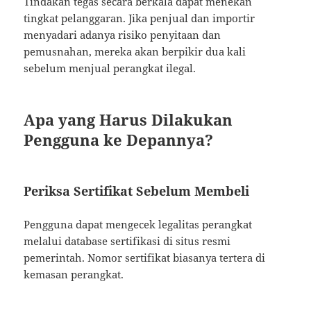
Tindakan tegas secara berkala dapat menekan
tingkat pelanggaran. Jika penjual dan importir
menyadari adanya risiko penyitaan dan
pemusnahan, mereka akan berpikir dua kali
sebelum menjual perangkat ilegal.
Apa yang Harus Dilakukan
Pengguna ke Depannya?
Periksa Sertifikat Sebelum Membeli
Pengguna dapat mengecek legalitas perangkat
melalui database sertifikasi di situs resmi
pemerintah. Nomor sertifikat biasanya tertera di
kemasan perangkat.