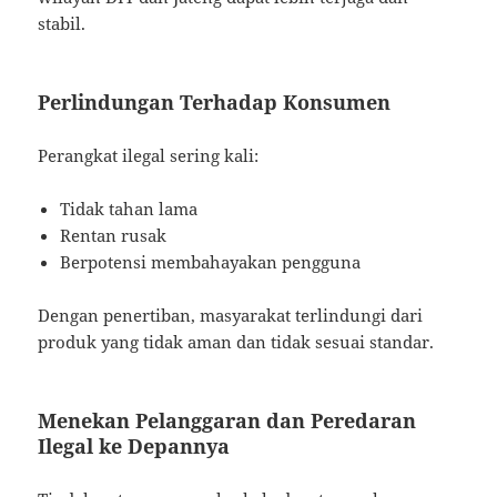
stabil.
Perlindungan Terhadap Konsumen
Perangkat ilegal sering kali:
Tidak tahan lama
Rentan rusak
Berpotensi membahayakan pengguna
Dengan penertiban, masyarakat terlindungi dari
produk yang tidak aman dan tidak sesuai standar.
Menekan Pelanggaran dan Peredaran
Ilegal ke Depannya