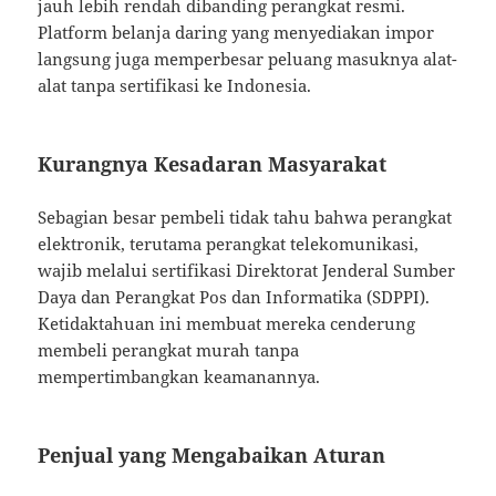
jauh lebih rendah dibanding perangkat resmi.
Platform belanja daring yang menyediakan impor
langsung juga memperbesar peluang masuknya alat-
alat tanpa sertifikasi ke Indonesia.
Kurangnya Kesadaran Masyarakat
Sebagian besar pembeli tidak tahu bahwa perangkat
elektronik, terutama perangkat telekomunikasi,
wajib melalui sertifikasi Direktorat Jenderal Sumber
Daya dan Perangkat Pos dan Informatika (SDPPI).
Ketidaktahuan ini membuat mereka cenderung
membeli perangkat murah tanpa
mempertimbangkan keamanannya.
Penjual yang Mengabaikan Aturan