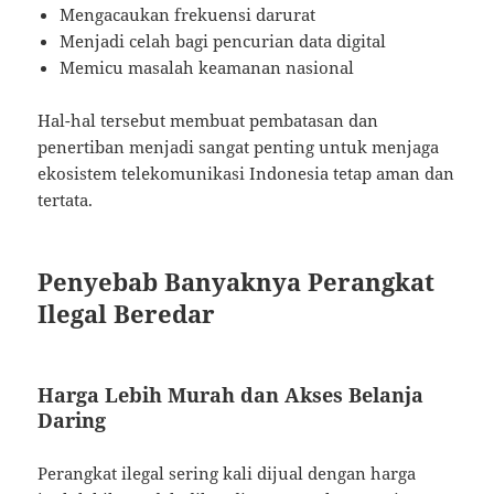
Mengacaukan frekuensi darurat
Menjadi celah bagi pencurian data digital
Memicu masalah keamanan nasional
Hal-hal tersebut membuat pembatasan dan
penertiban menjadi sangat penting untuk menjaga
ekosistem telekomunikasi Indonesia tetap aman dan
tertata.
Penyebab Banyaknya Perangkat
Ilegal Beredar
Harga Lebih Murah dan Akses Belanja
Daring
Perangkat ilegal sering kali dijual dengan harga