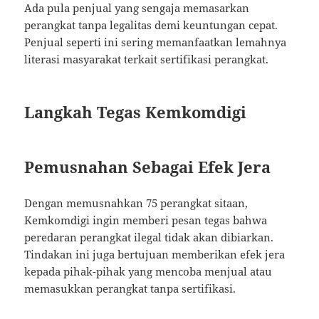
Ada pula penjual yang sengaja memasarkan
perangkat tanpa legalitas demi keuntungan cepat.
Penjual seperti ini sering memanfaatkan lemahnya
literasi masyarakat terkait sertifikasi perangkat.
Langkah Tegas Kemkomdigi
Pemusnahan Sebagai Efek Jera
Dengan memusnahkan 75 perangkat sitaan,
Kemkomdigi ingin memberi pesan tegas bahwa
peredaran perangkat ilegal tidak akan dibiarkan.
Tindakan ini juga bertujuan memberikan efek jera
kepada pihak-pihak yang mencoba menjual atau
memasukkan perangkat tanpa sertifikasi.