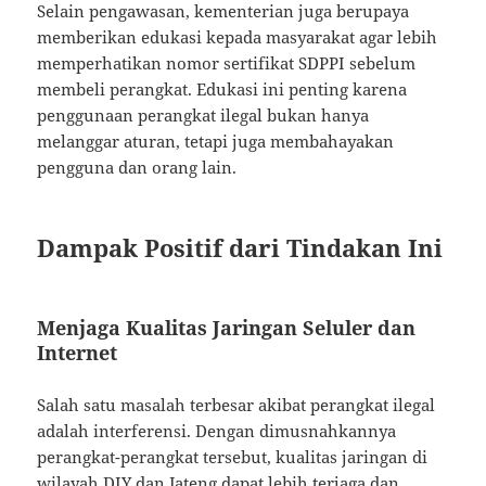
Selain pengawasan, kementerian juga berupaya
memberikan edukasi kepada masyarakat agar lebih
memperhatikan nomor sertifikat SDPPI sebelum
membeli perangkat. Edukasi ini penting karena
penggunaan perangkat ilegal bukan hanya
melanggar aturan, tetapi juga membahayakan
pengguna dan orang lain.
Dampak Positif dari Tindakan Ini
Menjaga Kualitas Jaringan Seluler dan
Internet
Salah satu masalah terbesar akibat perangkat ilegal
adalah interferensi. Dengan dimusnahkannya
perangkat-perangkat tersebut, kualitas jaringan di
wilayah DIY dan Jateng dapat lebih terjaga dan