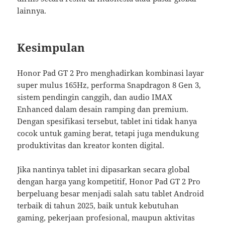
lainnya.
Kesimpulan
Honor Pad GT 2 Pro menghadirkan kombinasi layar
super mulus 165Hz, performa Snapdragon 8 Gen 3,
sistem pendingin canggih, dan audio IMAX
Enhanced dalam desain ramping dan premium.
Dengan spesifikasi tersebut, tablet ini tidak hanya
cocok untuk gaming berat, tetapi juga mendukung
produktivitas dan kreator konten digital.
Jika nantinya tablet ini dipasarkan secara global
dengan harga yang kompetitif, Honor Pad GT 2 Pro
berpeluang besar menjadi salah satu tablet Android
terbaik di tahun 2025, baik untuk kebutuhan
gaming, pekerjaan profesional, maupun aktivitas