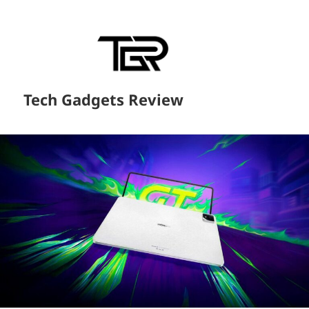
Tech Gadgets Review