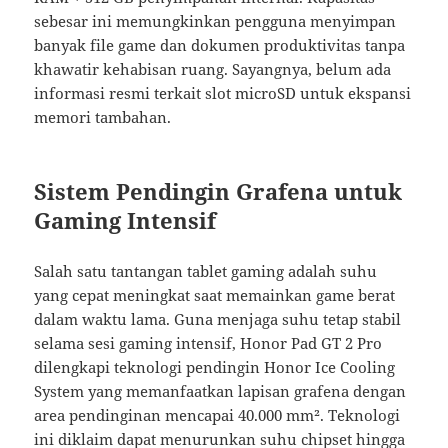
sebesar ini memungkinkan pengguna menyimpan
banyak file game dan dokumen produktivitas tanpa
khawatir kehabisan ruang. Sayangnya, belum ada
informasi resmi terkait slot microSD untuk ekspansi
memori tambahan.
Sistem Pendingin Grafena untuk
Gaming Intensif
Salah satu tantangan tablet gaming adalah suhu
yang cepat meningkat saat memainkan game berat
dalam waktu lama. Guna menjaga suhu tetap stabil
selama sesi gaming intensif, Honor Pad GT 2 Pro
dilengkapi teknologi pendingin Honor Ice Cooling
System yang memanfaatkan lapisan grafena dengan
area pendinginan mencapai 40.000 mm². Teknologi
ini diklaim dapat menurunkan suhu chipset hingga