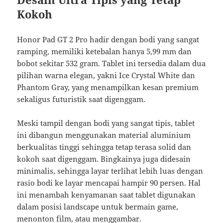
Kokoh
Honor Pad GT 2 Pro hadir dengan bodi yang sangat
ramping, memiliki ketebalan hanya 5,99 mm dan
bobot sekitar 532 gram. Tablet ini tersedia dalam dua
pilihan warna elegan, yakni Ice Crystal White dan
Phantom Gray, yang menampilkan kesan premium
sekaligus futuristik saat digenggam.
Meski tampil dengan bodi yang sangat tipis, tablet
ini dibangun menggunakan material aluminium
berkualitas tinggi sehingga tetap terasa solid dan
kokoh saat digenggam. Bingkainya juga didesain
minimalis, sehingga layar terlihat lebih luas dengan
rasio bodi ke layar mencapai hampir 90 persen. Hal
ini menambah kenyamanan saat tablet digunakan
dalam posisi landscape untuk bermain game,
menonton film, atau menggambar.