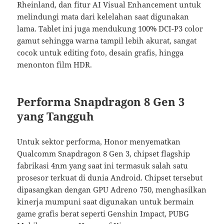
Rheinland, dan fitur AI Visual Enhancement untuk
melindungi mata dari kelelahan saat digunakan
lama. Tablet ini juga mendukung 100% DCI-P3 color
gamut sehingga warna tampil lebih akurat, sangat
cocok untuk editing foto, desain grafis, hingga
menonton film HDR.
Performa Snapdragon 8 Gen 3
yang Tangguh
Untuk sektor performa, Honor menyematkan
Qualcomm Snapdragon 8 Gen 3, chipset flagship
fabrikasi 4nm yang saat ini termasuk salah satu
prosesor terkuat di dunia Android. Chipset tersebut
dipasangkan dengan GPU Adreno 750, menghasilkan
kinerja mumpuni saat digunakan untuk bermain
game grafis berat seperti Genshin Impact, PUBG