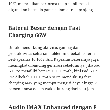
10°C, memastikan performa tetap stabil meski
digunakan bermain game dalam durasi panjang.
Baterai Besar dengan Fast
Charging 66W
Untuk mendukung aktivitas gaming dan
produktivitas seharian, tablet ini dibekali baterai
berkapasitas 10.100 mAh. Kapasitas baterainya juga
meningkat dibanding generasi sebelumnya. Jika Pad
GT Pro memiliki baterai 10.050 mAh, kini Pad GT 2
Pro dibekali 10.100 mAh serta mendukung fast
charging 66W yang mampu mengisi daya hingga 70
persen hanya dalam waktu kurang dari satu jam.
Audio IMAX Enhanced dengan 8