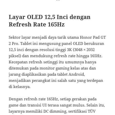
Layar OLED 12,5 Inci dengan
Refresh Rate 165Hz
Sektor layar menjadi daya tarik utama Honor Pad GT
2 Pro. Tablet ini mengusung panel OLED berukuran
12,5 inci dengan resolusi tinggi 3K (3048 × 2032
piksel) dan mendukung refresh rate hingga 165Hz.
Kecepatan refresh setinggi itu umumnya hanya
ditemukan pada monitor gaming kelas atas dan
jarang diaplikasikan pada tablet Android,
menjadikan perangkat ini salah satu yang terdepan
di kelasnya.
Dengan refresh rate 165Hz, setiap gerakan pada
game dan transisi UI terasa sangat mulus. Selain itu,
layarnya memiliki DC dimming, sertifikasi TÜV