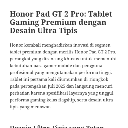
Honor Pad GT 2 Pro: Tablet
Gaming Premium dengan
Desain Ultra Tipis
Honor kembali menghadirkan inovasi di segmen
tablet premium dengan merilis Honor Pad GT 2 Pro,
perangkat yang dirancang khusus untuk memenuhi
kebutuhan para gamer mobile dan pengguna
profesional yang mengutamakan performa tinggi.
Tablet ini pertama kali diumumkan di Tiongkok
pada pertengahan Juli 2025 dan langsung mencuri
perhatian karena spesifikasi layarnya yang unggul,
performa gaming kelas flagship, serta desain ultra
tipis yang menawan.
Desain Ultra Tipis yang Tetap