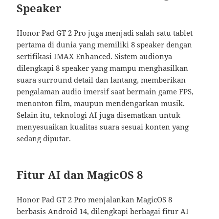
Speaker
Honor Pad GT 2 Pro juga menjadi salah satu tablet
pertama di dunia yang memiliki 8 speaker dengan
sertifikasi IMAX Enhanced. Sistem audionya
dilengkapi 8 speaker yang mampu menghasilkan
suara surround detail dan lantang, memberikan
pengalaman audio imersif saat bermain game FPS,
menonton film, maupun mendengarkan musik.
Selain itu, teknologi AI juga disematkan untuk
menyesuaikan kualitas suara sesuai konten yang
sedang diputar.
Fitur AI dan MagicOS 8
Honor Pad GT 2 Pro menjalankan MagicOS 8
berbasis Android 14, dilengkapi berbagai fitur AI