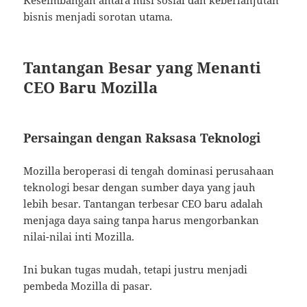
Keseimbangan antara misi sosial dan keberlanjutan
bisnis menjadi sorotan utama.
Tantangan Besar yang Menanti
CEO Baru Mozilla
Persaingan dengan Raksasa Teknologi
Mozilla beroperasi di tengah dominasi perusahaan
teknologi besar dengan sumber daya yang jauh
lebih besar. Tantangan terbesar CEO baru adalah
menjaga daya saing tanpa harus mengorbankan
nilai-nilai inti Mozilla.
Ini bukan tugas mudah, tetapi justru menjadi
pembeda Mozilla di pasar.