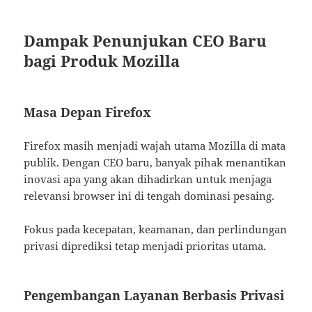
Dampak Penunjukan CEO Baru
bagi Produk Mozilla
Masa Depan Firefox
Firefox masih menjadi wajah utama Mozilla di mata
publik. Dengan CEO baru, banyak pihak menantikan
inovasi apa yang akan dihadirkan untuk menjaga
relevansi browser ini di tengah dominasi pesaing.
Fokus pada kecepatan, keamanan, dan perlindungan
privasi diprediksi tetap menjadi prioritas utama.
Pengembangan Layanan Berbasis Privasi