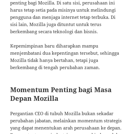
penting bagi Mozilla. Di satu sisi, perusahaan ini
harus tetap setia pada misinya untuk melindungi
pengguna dan menjaga internet tetap terbuka. Di
sisi lain, Mozilla juga dituntut untuk terus
berkembang secara teknologi dan bisnis.
Kepemimpinan baru diharapkan mampu
menjembatani dua kepentingan tersebut, sehingga
Mozilla tidak hanya bertahan, tetapi juga
berkembang di tengah perubahan zaman.
Momentum Penting bagi Masa
Depan Mozilla
Pergantian CEO di tubuh Mozilla bukan sekadar
perubahan jabatan, melainkan momentum strategis
yang dapat menentukan arah perusahaan ke depan.