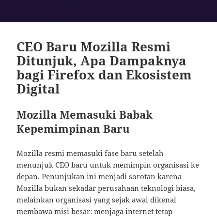
CEO Baru Mozilla Resmi
Ditunjuk, Apa Dampaknya
bagi Firefox dan Ekosistem
Digital
Mozilla Memasuki Babak
Kepemimpinan Baru
Mozilla resmi memasuki fase baru setelah
menunjuk CEO baru untuk memimpin organisasi ke
depan. Penunjukan ini menjadi sorotan karena
Mozilla bukan sekadar perusahaan teknologi biasa,
melainkan organisasi yang sejak awal dikenal
membawa misi besar: menjaga internet tetap