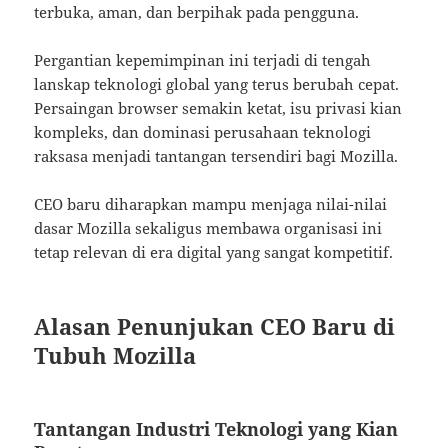
terbuka, aman, dan berpihak pada pengguna.
Pergantian kepemimpinan ini terjadi di tengah
lanskap teknologi global yang terus berubah cepat.
Persaingan browser semakin ketat, isu privasi kian
kompleks, dan dominasi perusahaan teknologi
raksasa menjadi tantangan tersendiri bagi Mozilla.
CEO baru diharapkan mampu menjaga nilai-nilai
dasar Mozilla sekaligus membawa organisasi ini
tetap relevan di era digital yang sangat kompetitif.
Alasan Penunjukan CEO Baru di
Tubuh Mozilla
Tantangan Industri Teknologi yang Kian