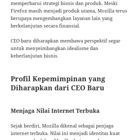
memperbarui strategi bisnis dan produk. Meski
Firefox masih menjadi produk utama, Mozilla terus
berupaya mengembangkan layanan lain yang
berkelanjutan secara finansial.
CEO baru diharapkan membawa perspektif segar
untuk menyeimbangkan idealisme dan
keberlanjutan bisnis.
Profil Kepemimpinan yang
Diharapkan dari CEO Baru
Menjaga Nilai Internet Terbuka
Sejak berdiri, Mozilla dikenal sebagai penjaga
internet terbuka. Nilai ini menjadi identitas kuat