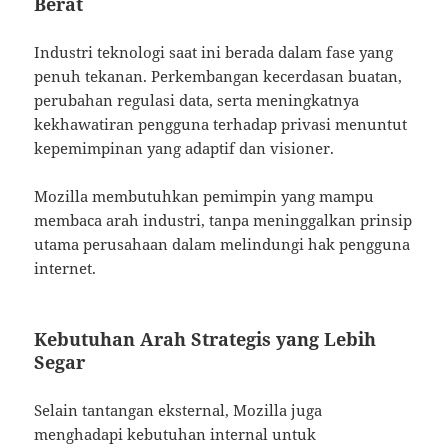
Berat
Industri teknologi saat ini berada dalam fase yang
penuh tekanan. Perkembangan kecerdasan buatan,
perubahan regulasi data, serta meningkatnya
kekhawatiran pengguna terhadap privasi menuntut
kepemimpinan yang adaptif dan visioner.
Mozilla membutuhkan pemimpin yang mampu
membaca arah industri, tanpa meninggalkan prinsip
utama perusahaan dalam melindungi hak pengguna
internet.
Kebutuhan Arah Strategis yang Lebih
Segar
Selain tantangan eksternal, Mozilla juga
menghadapi kebutuhan internal untuk