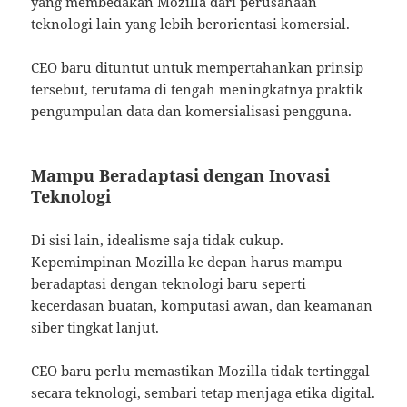
yang membedakan Mozilla dari perusahaan
teknologi lain yang lebih berorientasi komersial.
CEO baru dituntut untuk mempertahankan prinsip
tersebut, terutama di tengah meningkatnya praktik
pengumpulan data dan komersialisasi pengguna.
Mampu Beradaptasi dengan Inovasi
Teknologi
Di sisi lain, idealisme saja tidak cukup.
Kepemimpinan Mozilla ke depan harus mampu
beradaptasi dengan teknologi baru seperti
kecerdasan buatan, komputasi awan, dan keamanan
siber tingkat lanjut.
CEO baru perlu memastikan Mozilla tidak tertinggal
secara teknologi, sembari tetap menjaga etika digital.