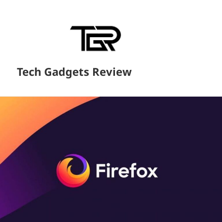
Tech Gadgets Review