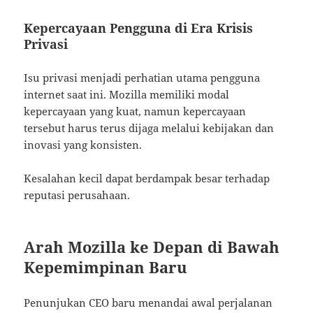
Kepercayaan Pengguna di Era Krisis
Privasi
Isu privasi menjadi perhatian utama pengguna
internet saat ini. Mozilla memiliki modal
kepercayaan yang kuat, namun kepercayaan
tersebut harus terus dijaga melalui kebijakan dan
inovasi yang konsisten.
Kesalahan kecil dapat berdampak besar terhadap
reputasi perusahaan.
Arah Mozilla ke Depan di Bawah
Kepemimpinan Baru
Penunjukan CEO baru menandai awal perjalanan