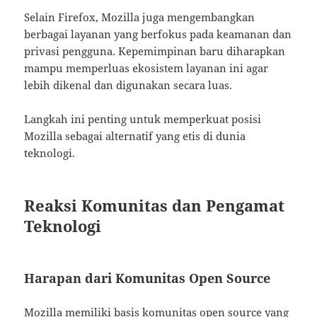
Selain Firefox, Mozilla juga mengembangkan
berbagai layanan yang berfokus pada keamanan dan
privasi pengguna. Kepemimpinan baru diharapkan
mampu memperluas ekosistem layanan ini agar
lebih dikenal dan digunakan secara luas.
Langkah ini penting untuk memperkuat posisi
Mozilla sebagai alternatif yang etis di dunia
teknologi.
Reaksi Komunitas dan Pengamat
Teknologi
Harapan dari Komunitas Open Source
Mozilla memiliki basis komunitas open source yang