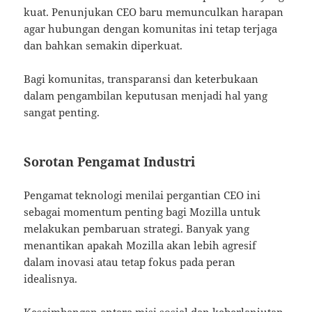
kuat. Penunjukan CEO baru memunculkan harapan
agar hubungan dengan komunitas ini tetap terjaga
dan bahkan semakin diperkuat.
Bagi komunitas, transparansi dan keterbukaan
dalam pengambilan keputusan menjadi hal yang
sangat penting.
Sorotan Pengamat Industri
Pengamat teknologi menilai pergantian CEO ini
sebagai momentum penting bagi Mozilla untuk
melakukan pembaruan strategi. Banyak yang
menantikan apakah Mozilla akan lebih agresif
dalam inovasi atau tetap fokus pada peran
idealisnya.