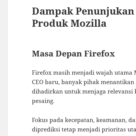
Dampak Penunjukan 
Produk Mozilla
Masa Depan Firefox
Firefox masih menjadi wajah utama M
CEO baru, banyak pihak menantikan 
dihadirkan untuk menjaga relevansi 
pesaing.
Fokus pada kecepatan, keamanan, da
diprediksi tetap menjadi prioritas ut