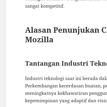
sangat kompetitif.
Alasan Penunjukan C
Mozilla
Tantangan Industri Tekn
Industri teknologi saat ini berada d
Perkembangan kecerdasan buatan, pe
meningkatnya kekhawatiran penggun
kepemimpinan yang adaptif dan visi