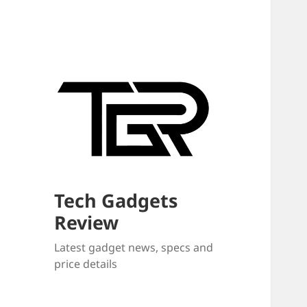
Tech Gadgets
Review
Latest gadget news, specs and
price details