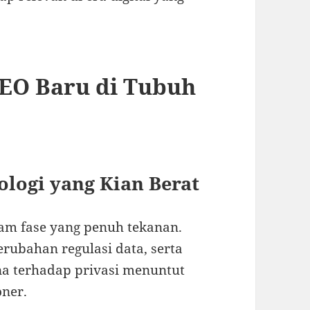
EO Baru di Tubuh
ologi yang Kian Berat
alam fase yang penuh tekanan.
rubahan regulasi data, serta
a terhadap privasi menuntut
oner.