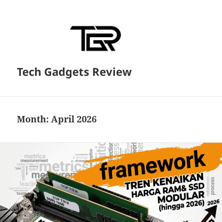
Tech Gadgets Review
Month:
April 2026