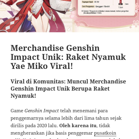
Merchandise Genshin
Impact Unik: Raket Nyamuk
Yae Miko Viral!
Viral di Komunitas: Muncul Merchandise
Genshin Impact Unik Berupa Raket
Nyamuk!
Game
Genshin Impact
telah menemani para
penggemarnya selama lebih dari lima tahun sejak
dirilis pada 2020 lalu.
Oleh karena itu
, tidak
mengherankan jika basis penggemar
pusatkoin