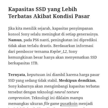
Kapasitas SSD yang Lebih
Terbatas Akibat Kondisi Pasar
Jika kita menilik sejarah, kapasitas penyimpanan
konsol Sony selalu meningkat di setiap generasinya.
Namun
, pada PS6 nanti, peningkatan ini diprediksi
tidak akan terlalu drastis. Berdasarkan informasi
dari pembocor ternama
Kepler_L2
, Sony
kemungkinan besar hanya akan menyematkan SSD
berkapasitas 1TB.
Ternyata
, keputusan ini diambil karena harga pasar
SSD yang sedang tidak stabil.
Meskipun demikian
,
Sony kabarnya akan mengimbangi kapasitas terbatas
tersebut dengan teknologi
neural texture
compression
. Teknologi ini diklaim mampu
memangkas ukuran
file
game
pusatkoin
menjadi