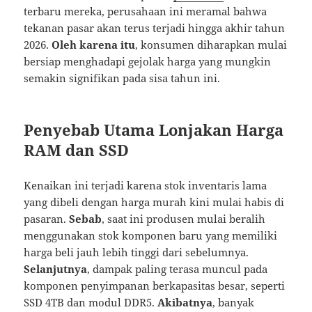
terbaru mereka, perusahaan ini meramal bahwa
tekanan pasar akan terus terjadi hingga akhir tahun
2026.
Oleh karena itu
, konsumen diharapkan mulai
bersiap menghadapi gejolak harga yang mungkin
semakin signifikan pada sisa tahun ini.
Penyebab Utama Lonjakan Harga
RAM dan SSD
Kenaikan ini terjadi karena stok inventaris lama
yang dibeli dengan harga murah kini mulai habis di
pasaran.
Sebab
, saat ini produsen mulai beralih
menggunakan stok komponen baru yang memiliki
harga beli jauh lebih tinggi dari sebelumnya.
Selanjutnya
, dampak paling terasa muncul pada
komponen penyimpanan berkapasitas besar, seperti
SSD 4TB dan modul DDR5.
Akibatnya
, banyak