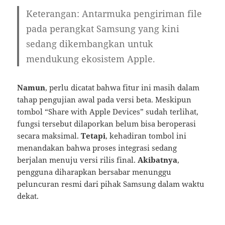
Keterangan: Antarmuka pengiriman file
pada perangkat Samsung yang kini
sedang dikembangkan untuk
mendukung ekosistem Apple.
Namun
, perlu dicatat bahwa fitur ini masih dalam
tahap pengujian awal pada versi beta. Meskipun
tombol “Share with Apple Devices” sudah terlihat,
fungsi tersebut dilaporkan belum bisa beroperasi
secara maksimal.
Tetapi
, kehadiran tombol ini
menandakan bahwa proses integrasi sedang
berjalan menuju versi rilis final.
Akibatnya
,
pengguna diharapkan bersabar menunggu
peluncuran resmi dari pihak Samsung dalam waktu
dekat.