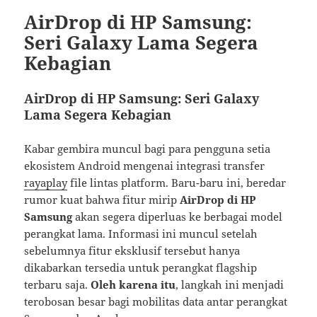
AirDrop di HP Samsung:
Seri Galaxy Lama Segera
Kebagian
AirDrop di HP Samsung: Seri Galaxy
Lama Segera Kebagian
Kabar gembira muncul bagi para pengguna setia
ekosistem Android mengenai integrasi transfer
rayaplay
file lintas platform. Baru-baru ini, beredar
rumor kuat bahwa fitur mirip
AirDrop di HP
Samsung
akan segera diperluas ke berbagai model
perangkat lama. Informasi ini muncul setelah
sebelumnya fitur eksklusif tersebut hanya
dikabarkan tersedia untuk perangkat flagship
terbaru saja.
Oleh karena itu
, langkah ini menjadi
terobosan besar bagi mobilitas data antar perangkat