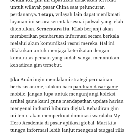
untuk wilayah pasar China saat peluncuran
perdananya.
Tetapi
, wilayah lain dapat menikmati
layanan ini secara serentak sesuai jadwal yang telah
ditentukan.
Sementara itu
, KLab berjanji akan
memberikan pembaruan informasi secara berkala
melalui akun komunikasi resmi mereka. Hal ini
dilakukan untuk menjaga keterikatan dengan
komunitas pemain yang sudah sangat menantikan
kehadiran gim tersebut.
Jika
Anda ingin mendalami strategi permainan
berbasis anime, silakan baca
panduan dasar game
mobile
. Jangan lupa untuk mengunjungi
koleksi
artikel game kami
guna mendapatkan update harian
mengenai industri hiburan digital. Kehadiran gim
ini tentu akan memperkuat dominasi waralaba My
Hero Academia di pasar aplikasi global. Mari kita
tunggu informasi lebih lanjut mengenai tanggal rilis