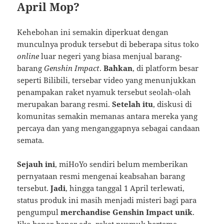
April Mop?
Kehebohan ini semakin diperkuat dengan
munculnya produk tersebut di beberapa situs toko
online
luar negeri yang biasa menjual barang-
barang
Genshin Impact
.
Bahkan
, di platform besar
seperti Bilibili, tersebar video yang menunjukkan
penampakan raket nyamuk tersebut seolah-olah
merupakan barang resmi.
Setelah itu
, diskusi di
komunitas semakin memanas antara mereka yang
percaya dan yang menganggapnya sebagai candaan
semata.
Sejauh ini
, miHoYo sendiri belum memberikan
pernyataan resmi mengenai keabsahan barang
tersebut.
Jadi
, hingga tanggal 1 April terlewati,
status produk ini masih menjadi misteri bagi para
pengumpul
merchandise Genshin Impact unik
.