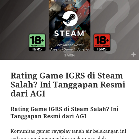
Rating Game IGRS di Steam
Salah? Ini Tanggapan Resmi
dari AGI
Rating Game IGRS di Steam Salah? Ini
Tanggapan Resmi dari AGI
Komunitas gamer
rayaplay
tanah air belakangan ini
sedang ramai memperbincangkan masalah