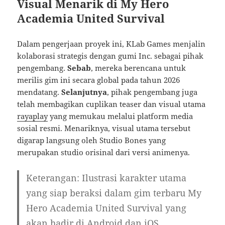
Visual Menarik di My Hero
Academia United Survival
Dalam pengerjaan proyek ini, KLab Games menjalin
kolaborasi strategis dengan gumi Inc. sebagai pihak
pengembang.
Sebab
, mereka berencana untuk
merilis gim ini secara global pada tahun 2026
mendatang.
Selanjutnya
, pihak pengembang juga
telah membagikan cuplikan teaser dan visual utama
rayaplay
yang memukau melalui platform media
sosial resmi. Menariknya, visual utama tersebut
digarap langsung oleh Studio Bones yang
merupakan studio orisinal dari versi animenya.
Keterangan: Ilustrasi karakter utama
yang siap beraksi dalam gim terbaru My
Hero Academia United Survival yang
akan hadir di Android dan iOS.