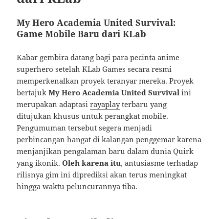
My Hero Academia United Survival:
Game Mobile Baru dari KLab
Kabar gembira datang bagi para pecinta anime
superhero setelah KLab Games secara resmi
memperkenalkan proyek teranyar mereka. Proyek
bertajuk
My Hero Academia United Survival
ini
merupakan adaptasi
rayaplay
terbaru yang
ditujukan khusus untuk perangkat mobile.
Pengumuman tersebut segera menjadi
perbincangan hangat di kalangan penggemar karena
menjanjikan pengalaman baru dalam dunia Quirk
yang ikonik.
Oleh karena itu
, antusiasme terhadap
rilisnya gim ini diprediksi akan terus meningkat
hingga waktu peluncurannya tiba.