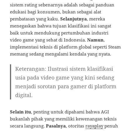
sistem rating sebenarnya adalah sebagai panduan
edukasi bagi konsumen, bukan sebagai alat
pembatasan yang kaku.
Selanjutnya
, mereka
menegaskan bahwa tujuan klasifikasi ini sangat
baik untuk mendukung pertumbuhan industri
video game yang sehat di Indonesia.
Namun
,
implementasi teknis di platform global seperti Steam
memang sedang mengalami kendala yang nyata.
Keterangan: Ilustrasi sistem klasifikasi
usia pada video game yang kini sedang
menjadi sorotan para gamer di platform
digital.
Selain itu
, penting untuk dipahami bahwa AGI
bukanlah pihak yang memiliki kewenangan teknis
secara langsung.
Pasalnya
, otoritas
rayaplay
penuh