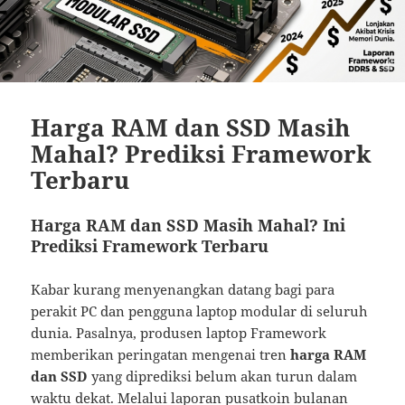
Harga RAM dan SSD Masih
Mahal? Prediksi Framework
Terbaru
Harga RAM dan SSD Masih Mahal? Ini
Prediksi Framework Terbaru
Kabar kurang menyenangkan datang bagi para
perakit PC dan pengguna laptop modular di seluruh
dunia. Pasalnya, produsen laptop Framework
memberikan peringatan mengenai tren
harga RAM
dan SSD
yang diprediksi belum akan turun dalam
waktu dekat. Melalui laporan
pusatkoin
bulanan