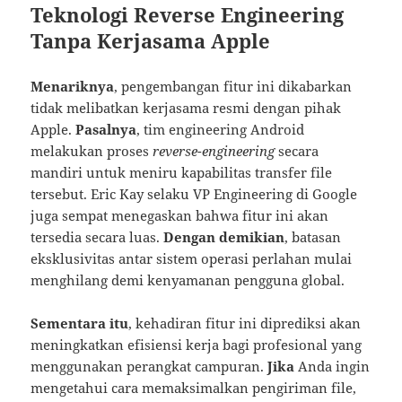
Teknologi Reverse Engineering
Tanpa Kerjasama Apple
Menariknya
, pengembangan fitur ini dikabarkan
tidak melibatkan kerjasama resmi dengan pihak
Apple.
Pasalnya
, tim engineering Android
melakukan proses
reverse-engineering
secara
mandiri untuk meniru kapabilitas transfer file
tersebut. Eric Kay selaku VP Engineering di Google
juga sempat menegaskan bahwa fitur ini akan
tersedia secara luas.
Dengan demikian
, batasan
eksklusivitas antar sistem operasi perlahan mulai
menghilang demi kenyamanan pengguna global.
Sementara itu
, kehadiran fitur ini diprediksi akan
meningkatkan efisiensi kerja bagi profesional yang
menggunakan perangkat campuran.
Jika
Anda ingin
mengetahui cara memaksimalkan pengiriman file,