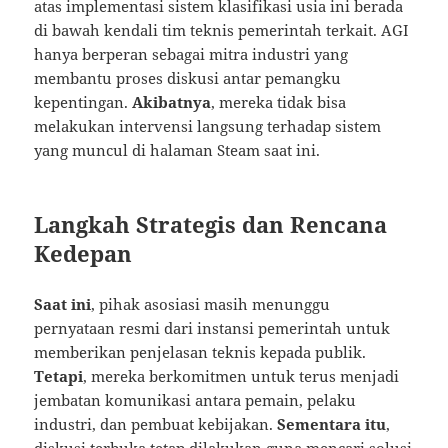
atas implementasi sistem klasifikasi usia ini berada
di bawah kendali tim teknis pemerintah terkait. AGI
hanya berperan sebagai mitra industri yang
membantu proses diskusi antar pemangku
kepentingan.
Akibatnya
, mereka tidak bisa
melakukan intervensi langsung terhadap sistem
yang muncul di halaman Steam saat ini.
Langkah Strategis dan Rencana
Kedepan
Saat ini
, pihak asosiasi masih menunggu
pernyataan resmi dari instansi pemerintah untuk
memberikan penjelasan teknis kepada publik.
Tetapi
, mereka berkomitmen untuk terus menjadi
jembatan komunikasi antara pemain, pelaku
industri, dan pembuat kebijakan.
Sementara itu
,