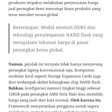
produsen terpaksa melakukan penyesuaian harga
jual perangkat demi menutupi biaya produksi yang
terus meroket secara global.
Keterangan: Modul memori DDR5 dan
teknologi penyimpanan NAND flash yang
mengalami tekanan harga di pasar
perangkat keras global.
Namun
, gejolak ini ternyata tidak hanya menyerang
perangkat laptop konvensional saja. Komponen
modular kecil seperti Storage Expansion Cards juga
ikut terdampak akibat kelangkaan chip NAND flash.
Bahkan
, konfigurasi memori tingkat tinggi sebesar
128GB pada perangkat AMD Strix Halo kini memiliki
harga yang jauh dari kata normal.
Oleh karena itu
,
Framework menyarankan pengguna untuk segera