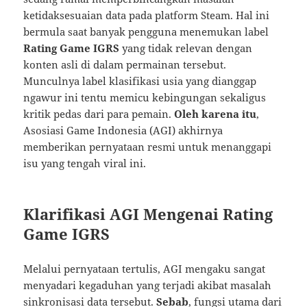
ketidaksesuaian data pada platform Steam. Hal ini
bermula saat banyak pengguna menemukan label
Rating Game IGRS
yang tidak relevan dengan
konten asli di dalam permainan tersebut.
Munculnya label klasifikasi usia yang dianggap
ngawur ini tentu memicu kebingungan sekaligus
kritik pedas dari para pemain.
Oleh karena itu
,
Asosiasi Game Indonesia (AGI) akhirnya
memberikan pernyataan resmi untuk menanggapi
isu yang tengah viral ini.
Klarifikasi AGI Mengenai Rating
Game IGRS
Melalui pernyataan tertulis, AGI mengaku sangat
menyadari kegaduhan yang terjadi akibat masalah
sinkronisasi data tersebut.
Sebab
, fungsi utama dari