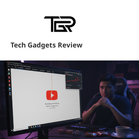
Tech Gadgets Review