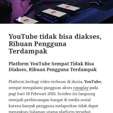
YouTube tidak bisa diakses,
Ribuan Pengguna
Terdampak
Platform YouTube Sempat Tidak Bisa
Diakses, Ribuan Pengguna Terdampak
Platform berbagi video terbesar di dunia,
YouTube
,
sempat mengalami gangguan akses
rayaplay
pada
pagi hari 18 Februari 2026. Insiden ini langsung
menjadi perbincangan hangat di media sosial
karena banyak pengguna melaporkan tidak dapat
mengakses halaman utama platform tersebut.