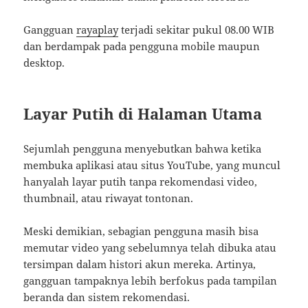
Gangguan
rayaplay
terjadi sekitar pukul 08.00 WIB
dan berdampak pada pengguna mobile maupun
desktop.
Layar Putih di Halaman Utama
Sejumlah pengguna menyebutkan bahwa ketika
membuka aplikasi atau situs YouTube, yang muncul
hanyalah layar putih tanpa rekomendasi video,
thumbnail, atau riwayat tontonan.
Meski demikian, sebagian pengguna masih bisa
memutar video yang sebelumnya telah dibuka atau
tersimpan dalam histori akun mereka. Artinya,
gangguan tampaknya lebih berfokus pada tampilan
beranda dan sistem rekomendasi.