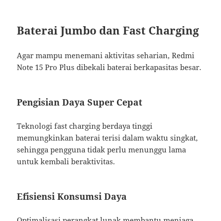
Baterai Jumbo dan Fast Charging
Agar mampu menemani aktivitas seharian, Redmi
Note 15 Pro Plus dibekali baterai berkapasitas besar.
Pengisian Daya Super Cepat
Teknologi fast charging berdaya tinggi
memungkinkan baterai terisi dalam waktu singkat,
sehingga pengguna tidak perlu menunggu lama
untuk kembali beraktivitas.
Efisiensi Konsumsi Daya
Optimalisasi perangkat lunak membantu menjaga