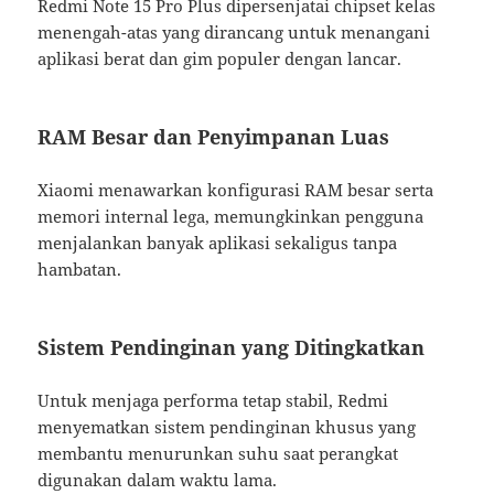
Redmi Note 15 Pro Plus dipersenjatai chipset kelas
menengah-atas yang dirancang untuk menangani
aplikasi berat dan gim populer dengan lancar.
RAM Besar dan Penyimpanan Luas
Xiaomi menawarkan konfigurasi RAM besar serta
memori internal lega, memungkinkan pengguna
menjalankan banyak aplikasi sekaligus tanpa
hambatan.
Sistem Pendinginan yang Ditingkatkan
Untuk menjaga performa tetap stabil, Redmi
menyematkan sistem pendinginan khusus yang
membantu menurunkan suhu saat perangkat
digunakan dalam waktu lama.