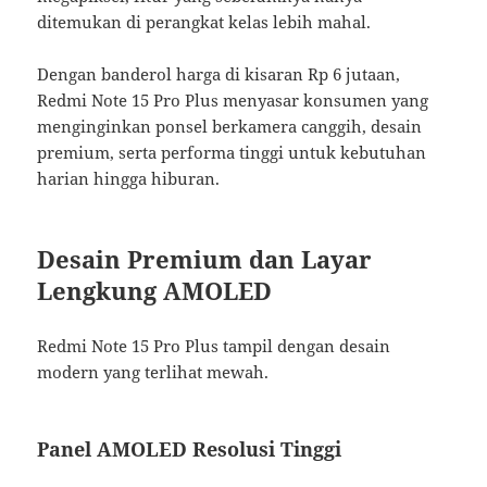
ditemukan di perangkat kelas lebih mahal.
Dengan banderol harga di kisaran Rp 6 jutaan,
Redmi Note 15 Pro Plus menyasar konsumen yang
menginginkan ponsel berkamera canggih, desain
premium, serta performa tinggi untuk kebutuhan
harian hingga hiburan.
Desain Premium dan Layar
Lengkung AMOLED
Redmi Note 15 Pro Plus tampil dengan desain
modern yang terlihat mewah.
Panel AMOLED Resolusi Tinggi