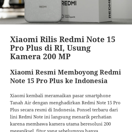
Xiaomi Rilis Redmi Note 15
Pro Plus di RI, Usung
Kamera 200 MP
Xiaomi Resmi Memboyong Redmi
Note 15 Pro Plus ke Indonesia
Xiaomi kembali meramaikan pasar smartphone
Tanah Air dengan menghadirkan Redmi Note 15 Pro
Plus secara resmi di Indonesia. Ponsel terbaru dari
lini Redmi Note ini langsung menarik perhatian
karena membawa kamera utama beresolusi 200
megapiksel, fitur yang sebelumnya hanya