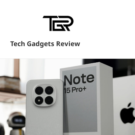
Tech Gadgets Review