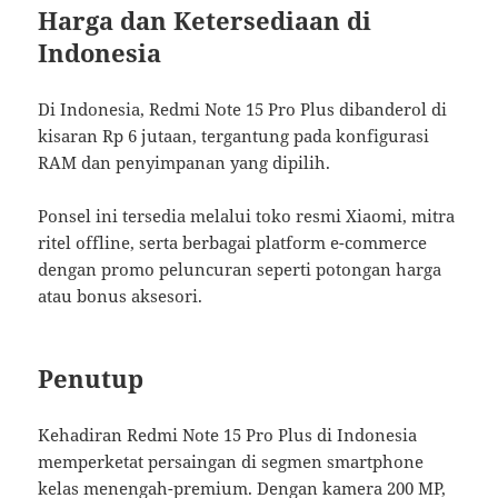
Harga dan Ketersediaan di
Indonesia
Di Indonesia, Redmi Note 15 Pro Plus dibanderol di
kisaran Rp 6 jutaan, tergantung pada konfigurasi
RAM dan penyimpanan yang dipilih.
Ponsel ini tersedia melalui toko resmi Xiaomi, mitra
ritel offline, serta berbagai platform e-commerce
dengan promo peluncuran seperti potongan harga
atau bonus aksesori.
Penutup
Kehadiran Redmi Note 15 Pro Plus di Indonesia
memperketat persaingan di segmen smartphone
kelas menengah-premium. Dengan kamera 200 MP,