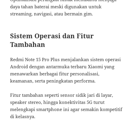
daya tahan baterai meski digunakan untuk
streaming, navigasi, atau bermain gim.
Sistem Operasi dan Fitur
Tambahan
Redmi Note 15 Pro Plus menjalankan sistem operasi
Android dengan antarmuka terbaru Xiaomi yang
menawarkan berbagai fitur personalisasi,
keamanan, serta peningkatan performa.
Fitur tambahan seperti sensor sidik jari di layar,
speaker stereo, hingga konektivitas 5G turut
melengkapi smartphone ini agar semakin kompetitif
di kelasnya.