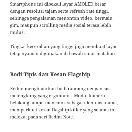
Smartphone ini dibekali layar AMOLED besar
dengan resolusi tajam serta refresh rate tinggi,
sehingga pengalaman menonton video, bermain
gim, maupun scrolling media sosial terasa lebih
mulus.
Tingkat kecerahan yang tinggi juga membuat layar
tetap nyaman digunakan di bawah sinar matahari.
Bodi Tipis dan Kesan Flagship
Redmi menghadirkan bodi ramping dengan sisi
melengkung yang ergonomis. Modul kamera
belakang tampil mencolok sebagai identitas utama,
memperkuat kesan flagship killer yang selama ini
melekat pada seri Redmi Note.