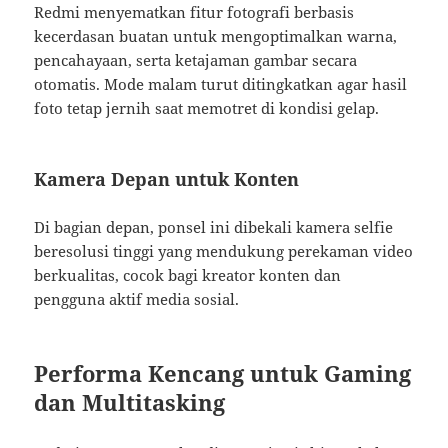
Redmi menyematkan fitur fotografi berbasis
kecerdasan buatan untuk mengoptimalkan warna,
pencahayaan, serta ketajaman gambar secara
otomatis. Mode malam turut ditingkatkan agar hasil
foto tetap jernih saat memotret di kondisi gelap.
Kamera Depan untuk Konten
Di bagian depan, ponsel ini dibekali kamera selfie
beresolusi tinggi yang mendukung perekaman video
berkualitas, cocok bagi kreator konten dan
pengguna aktif media sosial.
Performa Kencang untuk Gaming
dan Multitasking