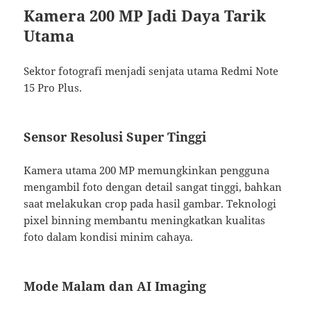
Kamera 200 MP Jadi Daya Tarik
Utama
Sektor fotografi menjadi senjata utama Redmi Note
15 Pro Plus.
Sensor Resolusi Super Tinggi
Kamera utama 200 MP memungkinkan pengguna
mengambil foto dengan detail sangat tinggi, bahkan
saat melakukan crop pada hasil gambar. Teknologi
pixel binning membantu meningkatkan kualitas
foto dalam kondisi minim cahaya.
Mode Malam dan AI Imaging