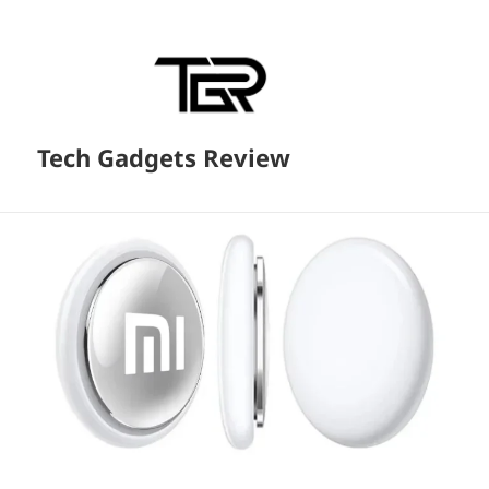
Tech Gadgets Review