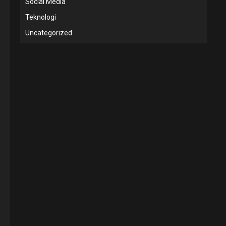
Social Media
Teknologi
Uncategorized