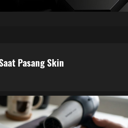
Saat Pasang Skin