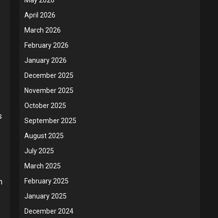
April 2026
March 2026
February 2026
January 2026
December 2025
November 2025
October 2025
s
September 2025
August 2025
July 2025
March 2025
February 2025
n
January 2025
December 2024