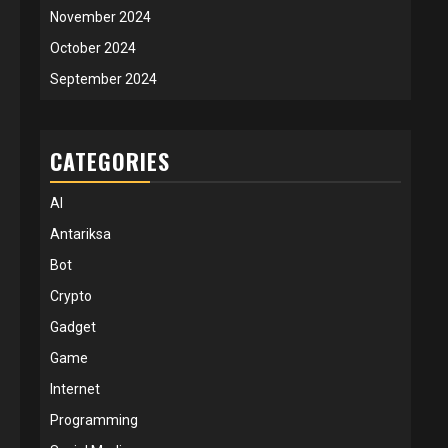
November 2024
October 2024
September 2024
CATEGORIES
AI
Antariksa
Bot
Crypto
Gadget
Game
Internet
Programming