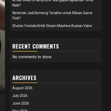
Naik?
Nintendo Jadi Benteng Terakhir untuk Rilisan Game
Fisik?
Shuhei Yoshida Kritik Steam Machine Buatan Valve
RECENT COMMENTS
No comments to show.
ARCHIVES
August 2026
July 2026
June 2026
May 2026