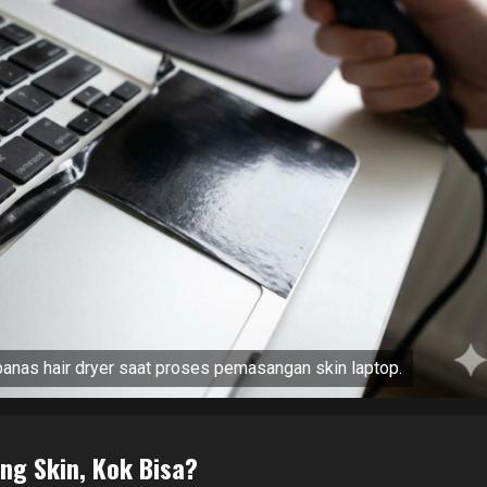
panas hair dryer saat proses pemasangan skin laptop.
ng Skin, Kok Bisa?