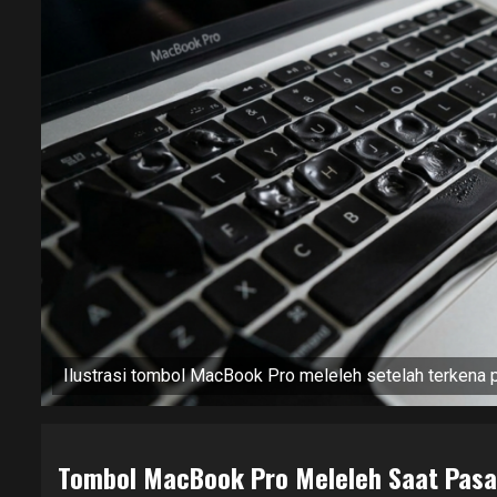
Ilustrasi tombol MacBook Pro meleleh setelah terkena 
Tombol MacBook Pro Meleleh Saat Pasa