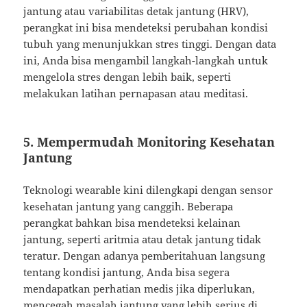
jantung atau variabilitas detak jantung (HRV),
perangkat ini bisa mendeteksi perubahan kondisi
tubuh yang menunjukkan stres tinggi. Dengan data
ini, Anda bisa mengambil langkah-langkah untuk
mengelola stres dengan lebih baik, seperti
melakukan latihan pernapasan atau meditasi.
5. Mempermudah Monitoring Kesehatan
Jantung
Teknologi wearable kini dilengkapi dengan sensor
kesehatan jantung yang canggih. Beberapa
perangkat bahkan bisa mendeteksi kelainan
jantung, seperti aritmia atau detak jantung tidak
teratur. Dengan adanya pemberitahuan langsung
tentang kondisi jantung, Anda bisa segera
mendapatkan perhatian medis jika diperlukan,
mencegah masalah jantung yang lebih serius di