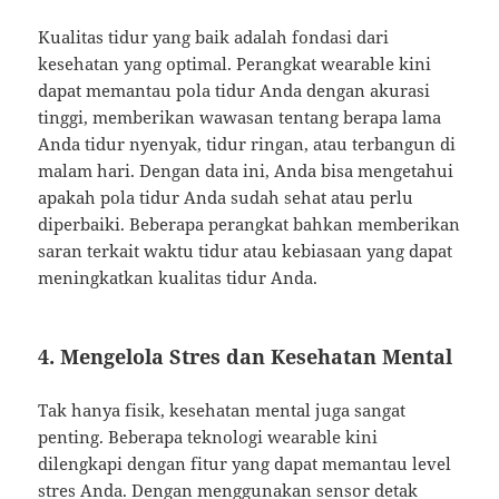
Kualitas tidur yang baik adalah fondasi dari
kesehatan yang optimal. Perangkat wearable kini
dapat memantau pola tidur Anda dengan akurasi
tinggi, memberikan wawasan tentang berapa lama
Anda tidur nyenyak, tidur ringan, atau terbangun di
malam hari. Dengan data ini, Anda bisa mengetahui
apakah pola tidur Anda sudah sehat atau perlu
diperbaiki. Beberapa perangkat bahkan memberikan
saran terkait waktu tidur atau kebiasaan yang dapat
meningkatkan kualitas tidur Anda.
4. Mengelola Stres dan Kesehatan Mental
Tak hanya fisik, kesehatan mental juga sangat
penting. Beberapa teknologi wearable kini
dilengkapi dengan fitur yang dapat memantau level
stres Anda. Dengan menggunakan sensor detak