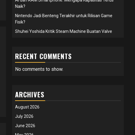
Naik?
Nintendo Jadi Benteng Terakhir untuk Rilisan Game
Fisik?
Shuhei Yoshida Kritik Steam Machine Buatan Valve
RECENT COMMENTS
No comments to show.
ARCHIVES
August 2026
July 2026
June 2026
May 2026