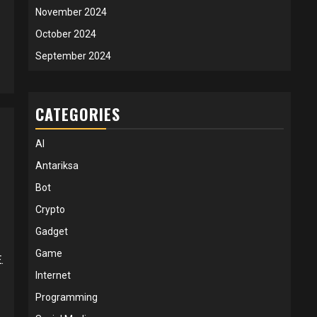
November 2024
October 2024
September 2024
CATEGORIES
AI
Antariksa
Bot
Crypto
Gadget
Game
.
Internet
Programming