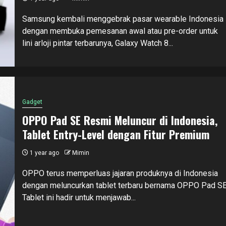
Samsung kembali menggebrak pasar wearable Indonesia
dengan membuka pemesanan awal atau pre-order untuk
lini arloji pintar terbarunya, Galaxy Watch 8...
Gadget
OPPO Pad SE Resmi Meluncur di Indonesia,
Tablet Entry-Level dengan Fitur Premium
1 year ago
Mimin
OPPO terus memperluas jajaran produknya di Indonesia
dengan meluncurkan tablet terbaru bernama OPPO Pad SE
Tablet ini hadir untuk menjawab...