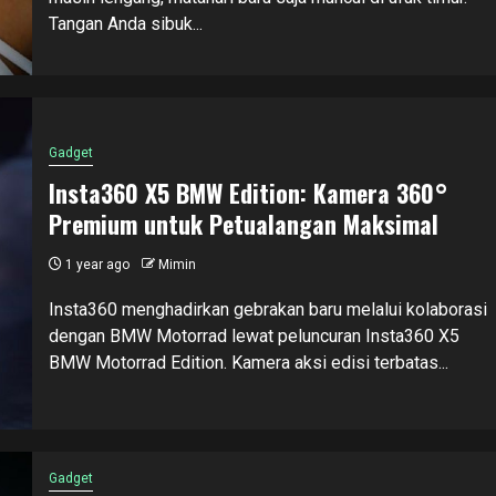
Tangan Anda sibuk...
Gadget
Insta360 X5 BMW Edition: Kamera 360°
Premium untuk Petualangan Maksimal
1 year ago
Mimin
Insta360 menghadirkan gebrakan baru melalui kolaborasi
dengan BMW Motorrad lewat peluncuran Insta360 X5
BMW Motorrad Edition. Kamera aksi edisi terbatas...
Gadget