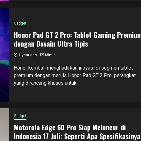
Gadget
Honor Pad GT 2 Pro: Tablet Gaming Premiu
dengan Desain Ultra Tipis
1 year ago
Mimin
Honor kembali menghadirkan inovasi di segmen tablet
premium dengan merilis Honor Pad GT 2 Pro, perangkat
yang dirancang khusus untuk...
Gadget
Motorola Edge 60 Pro Siap Meluncur di
Indonesia 17 Juli: Seperti Apa Spesifikasinya