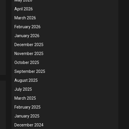
April 2026
March 2026
February 2026
January 2026
December 2025
November 2025
October 2025
September 2025
August 2025
July 2025
March 2025
February 2025
January 2025
December 2024