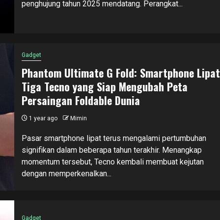
penghujung tahun 2025 mendatang. Perangkat...
Gadget
Phantom Ultimate G Fold: Smartphone Lipat
Tiga Tecno yang Siap Mengubah Peta
Persaingan Foldable Dunia
1 year ago
Mimin
Pasar smartphone lipat terus mengalami pertumbuhan
signifikan dalam beberapa tahun terakhir. Menangkap
momentum tersebut, Tecno kembali membuat kejutan
dengan memperkenalkan...
Gadget