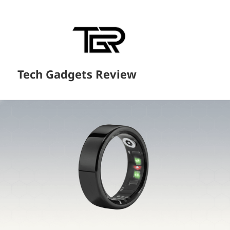
Tech Gadgets Review