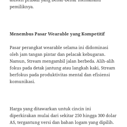
pemiliknya.
Menembus Pasar Wearable yang Kompetitif
Pasar perangkat wearable selama ini didominasi
oleh jam tangan pintar dan pelacak kebugaran.
Namun, Stream mengambil jalan berbeda. Alih-alih
fokus pada detak jantung atau langkah kaki, Stream
berfokus pada produktivitas mental dan efisiensi
komunikasi.
Harga yang ditawarkan untuk cincin ini
diperkirakan mulai dari sekitar 250 hingga 300 dolar
AS, tergantung versi dan bahan logam yang dipilih.