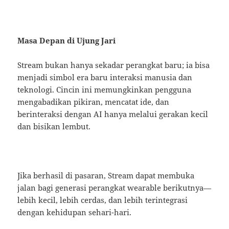
Masa Depan di Ujung Jari
Stream bukan hanya sekadar perangkat baru; ia bisa
menjadi simbol era baru interaksi manusia dan
teknologi. Cincin ini memungkinkan pengguna
mengabadikan pikiran, mencatat ide, dan
berinteraksi dengan AI hanya melalui gerakan kecil
dan bisikan lembut.
Jika berhasil di pasaran, Stream dapat membuka
jalan bagi generasi perangkat wearable berikutnya—
lebih kecil, lebih cerdas, dan lebih terintegrasi
dengan kehidupan sehari-hari.