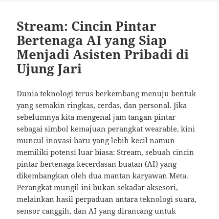
Stream: Cincin Pintar
Bertenaga AI yang Siap
Menjadi Asisten Pribadi di
Ujung Jari
Dunia teknologi terus berkembang menuju bentuk
yang semakin ringkas, cerdas, dan personal. Jika
sebelumnya kita mengenal jam tangan pintar
sebagai simbol kemajuan perangkat wearable, kini
muncul inovasi baru yang lebih kecil namun
memiliki potensi luar biasa: Stream, sebuah cincin
pintar bertenaga kecerdasan buatan (AI) yang
dikembangkan oleh dua mantan karyawan Meta.
Perangkat mungil ini bukan sekadar aksesori,
melainkan hasil perpaduan antara teknologi suara,
sensor canggih, dan AI yang dirancang untuk