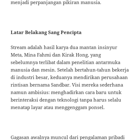
menjadi perpanjangan pikiran manusia.
Latar Belakang Sang Pencipta
Stream adalah hasil karya dua mantan insinyur
Meta, Mina Fahmi dan Kirak Hong, yang
sebelumnya terlibat dalam penelitian antarmuka
manusia dan mesin. Setelah bertahun-tahun bekerja
di industri besar, keduanya mendirikan perusahaan
rintisan bernama Sandbar. Visi mereka sederhana
namun ambisius: menghadirkan cara baru untuk
berinteraksi dengan teknologi tanpa harus selalu
menatap layar atau menggenggam ponsel.
Gagasan awalnya muncul dari pengalaman pribadi