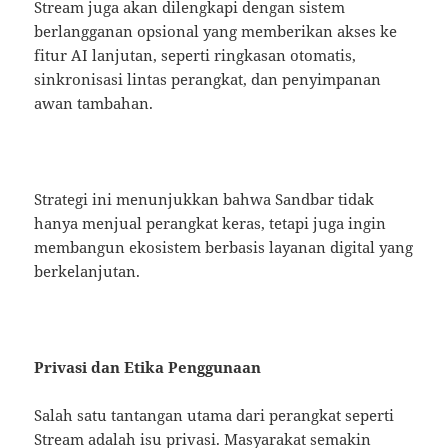
Stream juga akan dilengkapi dengan sistem
berlangganan opsional yang memberikan akses ke
fitur AI lanjutan, seperti ringkasan otomatis,
sinkronisasi lintas perangkat, dan penyimpanan
awan tambahan.
Strategi ini menunjukkan bahwa Sandbar tidak
hanya menjual perangkat keras, tetapi juga ingin
membangun ekosistem berbasis layanan digital yang
berkelanjutan.
Privasi dan Etika Penggunaan
Salah satu tantangan utama dari perangkat seperti
Stream adalah isu privasi. Masyarakat semakin