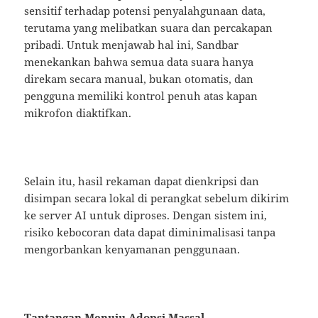
sensitif terhadap potensi penyalahgunaan data,
terutama yang melibatkan suara dan percakapan
pribadi. Untuk menjawab hal ini, Sandbar
menekankan bahwa semua data suara hanya
direkam secara manual, bukan otomatis, dan
pengguna memiliki kontrol penuh atas kapan
mikrofon diaktifkan.
Selain itu, hasil rekaman dapat dienkripsi dan
disimpan secara lokal di perangkat sebelum dikirim
ke server AI untuk diproses. Dengan sistem ini,
risiko kebocoran data dapat diminimalisasi tanpa
mengorbankan kenyamanan penggunaan.
Tantangan Menuju Adopsi Massal