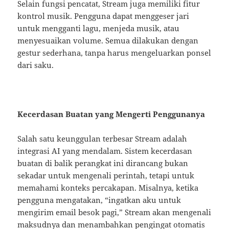
Selain fungsi pencatat, Stream juga memiliki fitur
kontrol musik. Pengguna dapat menggeser jari
untuk mengganti lagu, menjeda musik, atau
menyesuaikan volume. Semua dilakukan dengan
gestur sederhana, tanpa harus mengeluarkan ponsel
dari saku.
Kecerdasan Buatan yang Mengerti Penggunanya
Salah satu keunggulan terbesar Stream adalah
integrasi AI yang mendalam. Sistem kecerdasan
buatan di balik perangkat ini dirancang bukan
sekadar untuk mengenali perintah, tetapi untuk
memahami konteks percakapan. Misalnya, ketika
pengguna mengatakan, “ingatkan aku untuk
mengirim email besok pagi,” Stream akan mengenali
maksudnya dan menambahkan pengingat otomatis