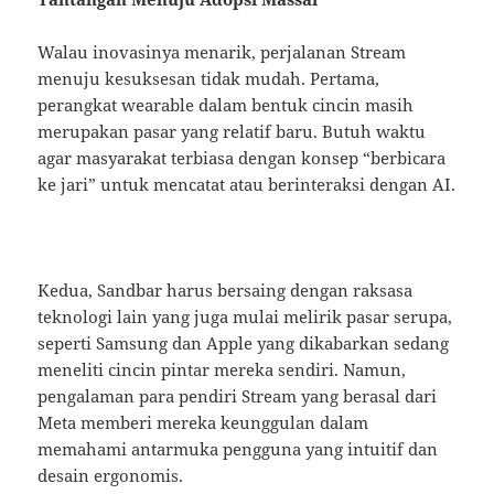
Walau inovasinya menarik, perjalanan Stream
menuju kesuksesan tidak mudah. Pertama,
perangkat wearable dalam bentuk cincin masih
merupakan pasar yang relatif baru. Butuh waktu
agar masyarakat terbiasa dengan konsep “berbicara
ke jari” untuk mencatat atau berinteraksi dengan AI.
Kedua, Sandbar harus bersaing dengan raksasa
teknologi lain yang juga mulai melirik pasar serupa,
seperti Samsung dan Apple yang dikabarkan sedang
meneliti cincin pintar mereka sendiri. Namun,
pengalaman para pendiri Stream yang berasal dari
Meta memberi mereka keunggulan dalam
memahami antarmuka pengguna yang intuitif dan
desain ergonomis.