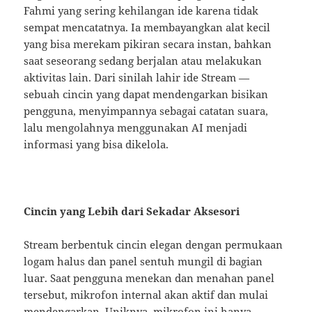
Fahmi yang sering kehilangan ide karena tidak
sempat mencatatnya. Ia membayangkan alat kecil
yang bisa merekam pikiran secara instan, bahkan
saat seseorang sedang berjalan atau melakukan
aktivitas lain. Dari sinilah lahir ide Stream —
sebuah cincin yang dapat mendengarkan bisikan
pengguna, menyimpannya sebagai catatan suara,
lalu mengolahnya menggunakan AI menjadi
informasi yang bisa dikelola.
Cincin yang Lebih dari Sekadar Aksesori
Stream berbentuk cincin elegan dengan permukaan
logam halus dan panel sentuh mungil di bagian
luar. Saat pengguna menekan dan menahan panel
tersebut, mikrofon internal akan aktif dan mulai
mendengarkan. Uniknya, mikrofon ini hanya