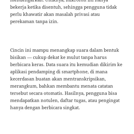
bekerja ketika disentuh, sehingga pengguna tidak
perlu khawatir akan masalah privasi atau
perekaman tanpa izin.
Cincin ini mampu menangkap suara dalam bentuk
bisikan — cukup dekat ke mulut tanpa harus
berbicara keras. Data suara itu kemudian dikirim ke
aplikasi pendamping di smartphone, di mana
kecerdasan buatan akan mentranskripsikan,
merangkum, bahkan membantu menata catatan
tersebut secara otomatis. Hasilnya, pengguna bisa
mendapatkan notulen, daftar tugas, atau pengingat
hanya dengan berbicara singkat.