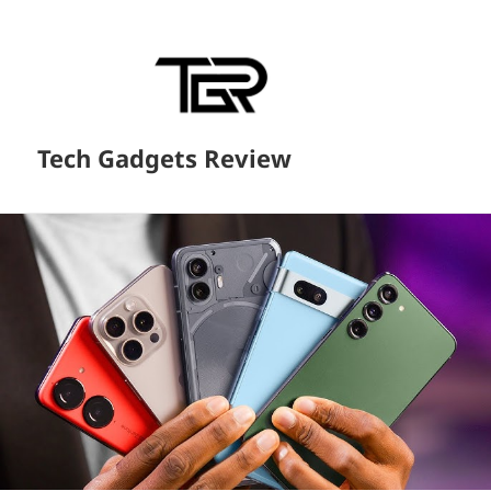
Tech Gadgets Review