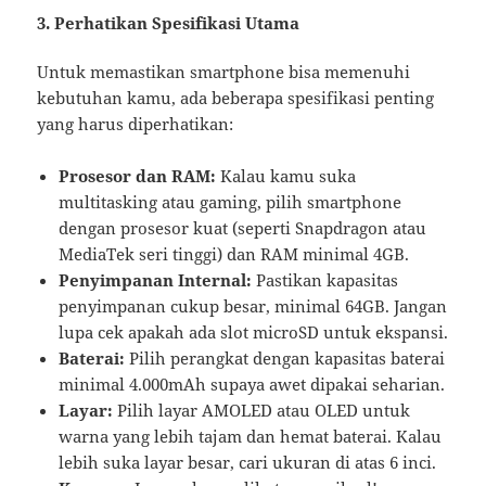
3. Perhatikan Spesifikasi Utama
Untuk memastikan smartphone bisa memenuhi
kebutuhan kamu, ada beberapa spesifikasi penting
yang harus diperhatikan:
Prosesor dan RAM:
Kalau kamu suka
multitasking atau gaming, pilih smartphone
dengan prosesor kuat (seperti Snapdragon atau
MediaTek seri tinggi) dan RAM minimal 4GB.
Penyimpanan Internal:
Pastikan kapasitas
penyimpanan cukup besar, minimal 64GB. Jangan
lupa cek apakah ada slot microSD untuk ekspansi.
Baterai:
Pilih perangkat dengan kapasitas baterai
minimal 4.000mAh supaya awet dipakai seharian.
Layar:
Pilih layar AMOLED atau OLED untuk
warna yang lebih tajam dan hemat baterai. Kalau
lebih suka layar besar, cari ukuran di atas 6 inci.