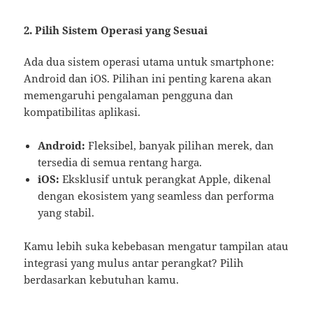
2. Pilih Sistem Operasi yang Sesuai
Ada dua sistem operasi utama untuk smartphone:
Android dan iOS. Pilihan ini penting karena akan
memengaruhi pengalaman pengguna dan
kompatibilitas aplikasi.
Android:
Fleksibel, banyak pilihan merek, dan
tersedia di semua rentang harga.
iOS:
Eksklusif untuk perangkat Apple, dikenal
dengan ekosistem yang seamless dan performa
yang stabil.
Kamu lebih suka kebebasan mengatur tampilan atau
integrasi yang mulus antar perangkat? Pilih
berdasarkan kebutuhan kamu.