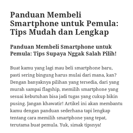
Panduan Membeli
Smartphone untuk Pemula:
Tips Mudah dan Lengkap
Panduan Membeli Smartphone untuk
Pemula: Tips Supaya Nggak Salah Pilih!
Buat kamu yang lagi mau beli smartphone baru,
pasti sering bingung harus mulai dari mana, kan?
Dengan banyaknya pilihan yang tersedia, dari yang
murah sampai flagship, memilih smartphone yang
sesuai kebutuhan bisa jadi tugas yang cukup bikin
pusing. Jangan khawatir! Artikel ini akan membantu
kamu dengan panduan sederhana tapi lengkap
tentang cara memilih smartphone yang tepat,
terutama buat pemula. Yuk, simak tipsnya!