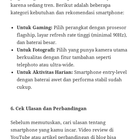
karena sedang tren. Berikut adalah beberapa
kategori kebutuhan dan rekomendasi smartphone:
Untuk Gaming:
Pilih perangkat dengan prosesor
flagship, layar refresh rate tinggi (minimal 90Hz),
dan baterai besar.
Untuk Fotografi:
Pilih yang punya kamera utama
berkualitas dengan fitur tambahan seperti
telephoto atau ultra-wide.
Untuk Aktivitas Harian:
Smartphone entry-level
dengan baterai awet dan performa stabil sudah
cukup.
6. Cek Ulasan dan Perbandingan
Sebelum memutuskan, cari ulasan tentang
smartphone yang kamu incar. Video review di
YouTube atau artikel perbandingan di blog bisa