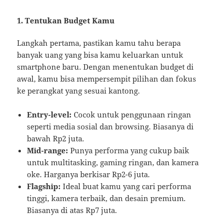
1. Tentukan Budget Kamu
Langkah pertama, pastikan kamu tahu berapa
banyak uang yang bisa kamu keluarkan untuk
smartphone baru. Dengan menentukan budget di
awal, kamu bisa mempersempit pilihan dan fokus
ke perangkat yang sesuai kantong.
Entry-level:
Cocok untuk penggunaan ringan
seperti media sosial dan browsing. Biasanya di
bawah Rp2 juta.
Mid-range:
Punya performa yang cukup baik
untuk multitasking, gaming ringan, dan kamera
oke. Harganya berkisar Rp2-6 juta.
Flagship:
Ideal buat kamu yang cari performa
tinggi, kamera terbaik, dan desain premium.
Biasanya di atas Rp7 juta.