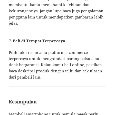
membantu kamu memahami kelebihan dan
kekurangannya. Jangan lupa baca juga pengalaman
pengguna lain untuk mendapatkan gambaran lebih
jelas.
7. Beli di Tempat Terpercaya
Pilih toko resmi atau platform e-commerce
terpercaya untuk menghindari barang palsu atau
tidak bergaransi. Kalau kamu beli online, pastikan
baca deskripsi produk dengan teliti dan cek ulasan
dari pembeli lain.
Kesimpulan
Membeli smartphone untuk pemula nggak perlu