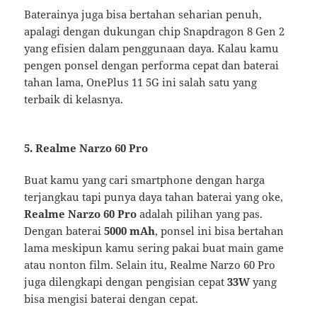
Baterainya juga bisa bertahan seharian penuh,
apalagi dengan dukungan chip Snapdragon 8 Gen 2
yang efisien dalam penggunaan daya. Kalau kamu
pengen ponsel dengan performa cepat dan baterai
tahan lama, OnePlus 11 5G ini salah satu yang
terbaik di kelasnya.
5. Realme Narzo 60 Pro
Buat kamu yang cari smartphone dengan harga
terjangkau tapi punya daya tahan baterai yang oke,
Realme Narzo 60 Pro
adalah pilihan yang pas.
Dengan baterai
5000 mAh
, ponsel ini bisa bertahan
lama meskipun kamu sering pakai buat main game
atau nonton film. Selain itu, Realme Narzo 60 Pro
juga dilengkapi dengan pengisian cepat
33W
yang
bisa mengisi baterai dengan cepat.