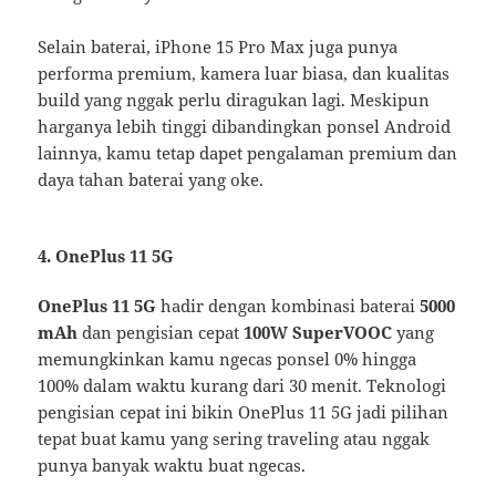
Selain baterai, iPhone 15 Pro Max juga punya
performa premium, kamera luar biasa, dan kualitas
build yang nggak perlu diragukan lagi. Meskipun
harganya lebih tinggi dibandingkan ponsel Android
lainnya, kamu tetap dapet pengalaman premium dan
daya tahan baterai yang oke.
4. OnePlus 11 5G
OnePlus 11 5G
hadir dengan kombinasi baterai
5000
mAh
dan pengisian cepat
100W SuperVOOC
yang
memungkinkan kamu ngecas ponsel 0% hingga
100% dalam waktu kurang dari 30 menit. Teknologi
pengisian cepat ini bikin OnePlus 11 5G jadi pilihan
tepat buat kamu yang sering traveling atau nggak
punya banyak waktu buat ngecas.