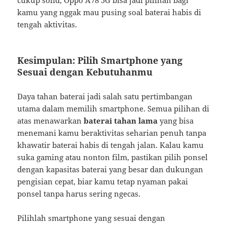
kamu yang nggak mau pusing soal baterai habis di
tengah aktivitas.
Kesimpulan: Pilih Smartphone yang
Sesuai dengan Kebutuhanmu
Daya tahan baterai jadi salah satu pertimbangan
utama dalam memilih smartphone. Semua pilihan di
atas menawarkan
baterai tahan lama
yang bisa
menemani kamu beraktivitas seharian penuh tanpa
khawatir baterai habis di tengah jalan. Kalau kamu
suka gaming atau nonton film, pastikan pilih ponsel
dengan kapasitas baterai yang besar dan dukungan
pengisian cepat, biar kamu tetap nyaman pakai
ponsel tanpa harus sering ngecas.
Pilihlah smartphone yang sesuai dengan