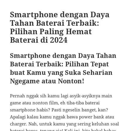
Smartphone dengan Daya
Tahan Baterai Terbaik:
Pilihan Paling Hemat
Baterai di 2024
Smartphone dengan Daya Tahan
Baterai Terbaik: Pilihan Tepat
buat Kamu yang Suka Seharian
Ngegame atau Nonton!
Pernah nggak sih kamu lagi asyik-asyiknya main
game atau nonton film, eh tiba-tiba baterai
smartphone habis? Pasti ngeselin banget, kan?
Apalagi kalau kamu nggak bawa power bank atau
charger. Nah, untuk kamu yang sering keluhan soal
baterai boros, tenang aja! Kali ini, kita bakal bahas