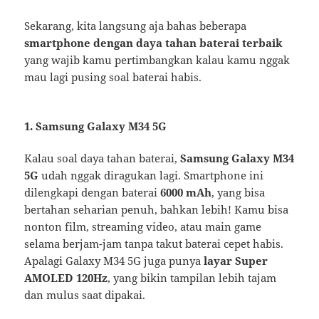
Sekarang, kita langsung aja bahas beberapa
smartphone dengan daya tahan baterai terbaik
yang wajib kamu pertimbangkan kalau kamu nggak
mau lagi pusing soal baterai habis.
1. Samsung Galaxy M34 5G
Kalau soal daya tahan baterai,
Samsung Galaxy M34
5G
udah nggak diragukan lagi. Smartphone ini
dilengkapi dengan baterai
6000 mAh
, yang bisa
bertahan seharian penuh, bahkan lebih! Kamu bisa
nonton film, streaming video, atau main game
selama berjam-jam tanpa takut baterai cepet habis.
Apalagi Galaxy M34 5G juga punya
layar Super
AMOLED 120Hz
, yang bikin tampilan lebih tajam
dan mulus saat dipakai.