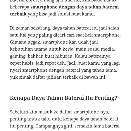
beberapa
smartphone dengan daya tahan baterai
terbaik
yang bisa jadi solusi buat kamu.
Di zaman sekarang, daya tahan baterai itu jadi salah
satu hal yang paling dicari-cari saat beli smartphone.
Gimana nggak, smartphone kan udah jadi
kebutuhan utama untuk kerja, main sosial media,
gaming, bahkan buat hiburan. Kalau baterainya
cepet habis, jadi repot deh. Jadi, buat kamu yang lagi
nyari smartphone dengan baterai yang tahan lama,
yuk simak daftar pilihan terbaik di bawah ini!
Kenapa Daya Tahan Baterai Itu Penting?
Sebelum kita masuk ke daftar smartphone-nya,
penting untuk tahu dulu kenapa daya tahan baterai
itu penting. Gampangnya gini, semakin lama baterai