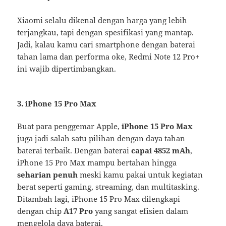
Xiaomi selalu dikenal dengan harga yang lebih
terjangkau, tapi dengan spesifikasi yang mantap.
Jadi, kalau kamu cari smartphone dengan baterai
tahan lama dan performa oke, Redmi Note 12 Pro+
ini wajib dipertimbangkan.
3. iPhone 15 Pro Max
Buat para penggemar Apple,
iPhone 15 Pro Max
juga jadi salah satu pilihan dengan daya tahan
baterai terbaik. Dengan baterai
capai 4852 mAh
,
iPhone 15 Pro Max mampu bertahan hingga
seharian penuh
meski kamu pakai untuk kegiatan
berat seperti gaming, streaming, dan multitasking.
Ditambah lagi, iPhone 15 Pro Max dilengkapi
dengan chip
A17 Pro
yang sangat efisien dalam
mengelola daya baterai.