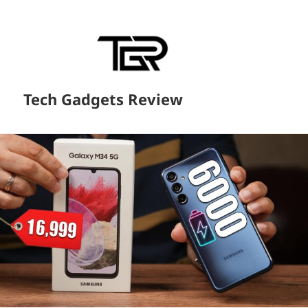
Tech Gadgets Review