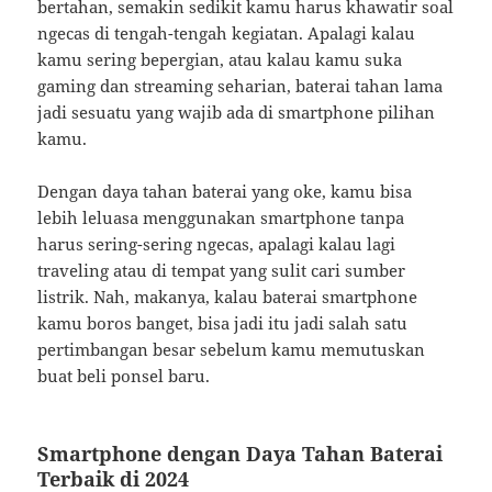
bertahan, semakin sedikit kamu harus khawatir soal
ngecas di tengah-tengah kegiatan. Apalagi kalau
kamu sering bepergian, atau kalau kamu suka
gaming dan streaming seharian, baterai tahan lama
jadi sesuatu yang wajib ada di smartphone pilihan
kamu.
Dengan daya tahan baterai yang oke, kamu bisa
lebih leluasa menggunakan smartphone tanpa
harus sering-sering ngecas, apalagi kalau lagi
traveling atau di tempat yang sulit cari sumber
listrik. Nah, makanya, kalau baterai smartphone
kamu boros banget, bisa jadi itu jadi salah satu
pertimbangan besar sebelum kamu memutuskan
buat beli ponsel baru.
Smartphone dengan Daya Tahan Baterai
Terbaik di 2024