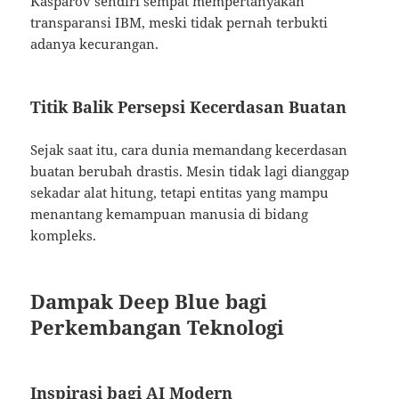
Kasparov sendiri sempat mempertanyakan
transparansi IBM, meski tidak pernah terbukti
adanya kecurangan.
Titik Balik Persepsi Kecerdasan Buatan
Sejak saat itu, cara dunia memandang kecerdasan
buatan berubah drastis. Mesin tidak lagi dianggap
sekadar alat hitung, tetapi entitas yang mampu
menantang kemampuan manusia di bidang
kompleks.
Dampak Deep Blue bagi
Perkembangan Teknologi
Inspirasi bagi AI Modern