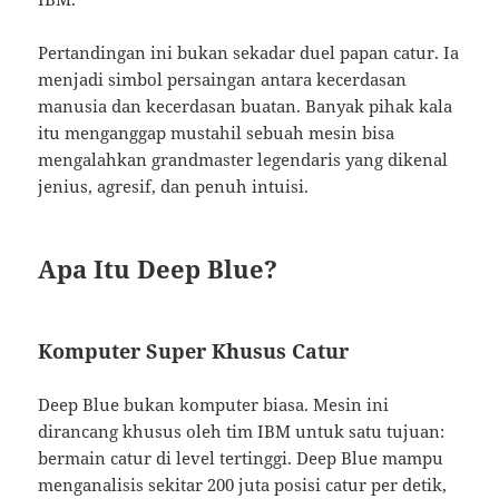
Pertandingan ini bukan sekadar duel papan catur. Ia
menjadi simbol persaingan antara kecerdasan
manusia dan kecerdasan buatan. Banyak pihak kala
itu menganggap mustahil sebuah mesin bisa
mengalahkan grandmaster legendaris yang dikenal
jenius, agresif, dan penuh intuisi.
Apa Itu Deep Blue?
Komputer Super Khusus Catur
Deep Blue bukan komputer biasa. Mesin ini
dirancang khusus oleh tim IBM untuk satu tujuan:
bermain catur di level tertinggi. Deep Blue mampu
menganalisis sekitar 200 juta posisi catur per detik,