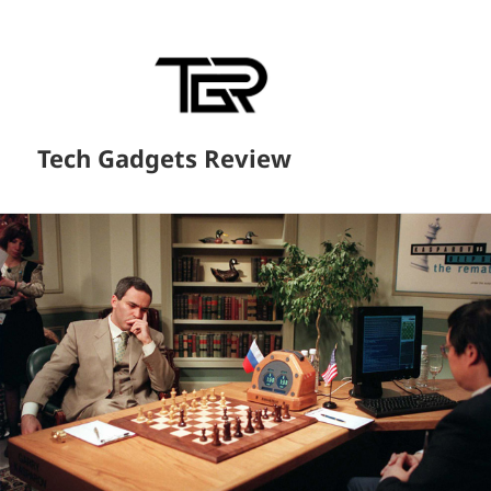
Tech Gadgets Review