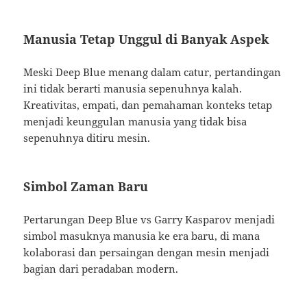
Manusia Tetap Unggul di Banyak Aspek
Meski Deep Blue menang dalam catur, pertandingan
ini tidak berarti manusia sepenuhnya kalah.
Kreativitas, empati, dan pemahaman konteks tetap
menjadi keunggulan manusia yang tidak bisa
sepenuhnya ditiru mesin.
Simbol Zaman Baru
Pertarungan Deep Blue vs Garry Kasparov menjadi
simbol masuknya manusia ke era baru, di mana
kolaborasi dan persaingan dengan mesin menjadi
bagian dari peradaban modern.