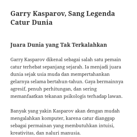
Garry Kasparov, Sang Legenda
Catur Dunia
Juara Dunia yang Tak Terkalahkan
Garry Kasparov dikenal sebagai salah satu pemain
catur terhebat sepanjang sejarah. Ia menjadi juara
dunia sejak usia muda dan mempertahankan
gelarnya selama bertahun-tahun. Gaya bermainnya
agresif, penuh perhitungan, dan sering
memanfaatkan tekanan psikologis terhadap lawan.
Banyak yang yakin Kasparov akan dengan mudah
mengalahkan komputer, karena catur dianggap
sebagai permainan yang membutuhkan intuisi,
kreativitas, dan naluri manusia.