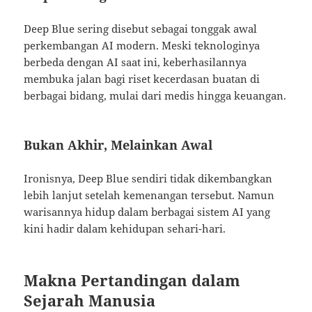
Deep Blue sering disebut sebagai tonggak awal
perkembangan AI modern. Meski teknologinya
berbeda dengan AI saat ini, keberhasilannya
membuka jalan bagi riset kecerdasan buatan di
berbagai bidang, mulai dari medis hingga keuangan.
Bukan Akhir, Melainkan Awal
Ironisnya, Deep Blue sendiri tidak dikembangkan
lebih lanjut setelah kemenangan tersebut. Namun
warisannya hidup dalam berbagai sistem AI yang
kini hadir dalam kehidupan sehari-hari.
Makna Pertandingan dalam
Sejarah Manusia