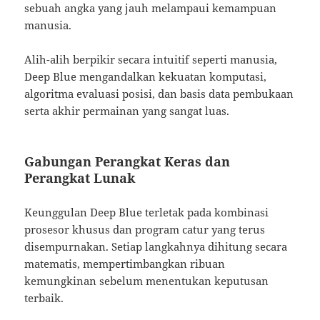
sebuah angka yang jauh melampaui kemampuan
manusia.
Alih-alih berpikir secara intuitif seperti manusia,
Deep Blue mengandalkan kekuatan komputasi,
algoritma evaluasi posisi, dan basis data pembukaan
serta akhir permainan yang sangat luas.
Gabungan Perangkat Keras dan
Perangkat Lunak
Keunggulan Deep Blue terletak pada kombinasi
prosesor khusus dan program catur yang terus
disempurnakan. Setiap langkahnya dihitung secara
matematis, mempertimbangkan ribuan
kemungkinan sebelum menentukan keputusan
terbaik.