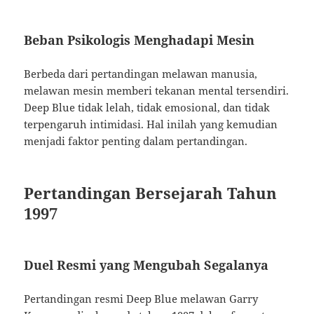
Beban Psikologis Menghadapi Mesin
Berbeda dari pertandingan melawan manusia,
melawan mesin memberi tekanan mental tersendiri.
Deep Blue tidak lelah, tidak emosional, dan tidak
terpengaruh intimidasi. Hal inilah yang kemudian
menjadi faktor penting dalam pertandingan.
Pertandingan Bersejarah Tahun
1997
Duel Resmi yang Mengubah Segalanya
Pertandingan resmi Deep Blue melawan Garry