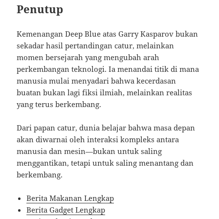
Penutup
Kemenangan Deep Blue atas Garry Kasparov bukan
sekadar hasil pertandingan catur, melainkan
momen bersejarah yang mengubah arah
perkembangan teknologi. Ia menandai titik di mana
manusia mulai menyadari bahwa kecerdasan
buatan bukan lagi fiksi ilmiah, melainkan realitas
yang terus berkembang.
Dari papan catur, dunia belajar bahwa masa depan
akan diwarnai oleh interaksi kompleks antara
manusia dan mesin—bukan untuk saling
menggantikan, tetapi untuk saling menantang dan
berkembang.
Berita Makanan Lengkap
Berita Gadget Lengkap