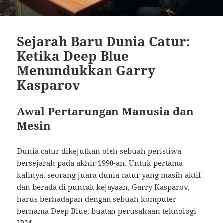
Sejarah Baru Dunia Catur:
Ketika Deep Blue
Menundukkan Garry
Kasparov
Awal Pertarungan Manusia dan
Mesin
Dunia catur dikejutkan oleh sebuah peristiwa
bersejarah pada akhir 1990-an. Untuk pertama
kalinya, seorang juara dunia catur yang masih aktif
dan berada di puncak kejayaan, Garry Kasparov,
harus berhadapan dengan sebuah komputer
bernama Deep Blue, buatan perusahaan teknologi
IBM.