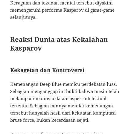
Keraguan dan tekanan mental tersebut diyakini
memengaruhi performa Kasparov di game-game
selanjutnya.
Reaksi Dunia atas Kekalahan
Kasparov
Kekagetan dan Kontroversi
Kemenangan Deep Blue memicu perdebatan luas.
Sebagian menganggap ini bukti bahwa mesin telah
melampaui manusia dalam aspek intelektual
tertentu. Sebagian lainnya menilai kemenangan
tersebut hanyalah hasil dari kekuatan komputasi
brute force, bukan kecerdasan sejati.