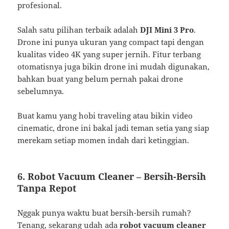
profesional.
Salah satu pilihan terbaik adalah
DJI Mini 3 Pro
.
Drone ini punya ukuran yang compact tapi dengan
kualitas video 4K yang super jernih. Fitur terbang
otomatisnya juga bikin drone ini mudah digunakan,
bahkan buat yang belum pernah pakai drone
sebelumnya.
Buat kamu yang hobi traveling atau bikin video
cinematic, drone ini bakal jadi teman setia yang siap
merekam setiap momen indah dari ketinggian.
6.
Robot Vacuum Cleaner – Bersih-Bersih
Tanpa Repot
Nggak punya waktu buat bersih-bersih rumah?
Tenang, sekarang udah ada
robot vacuum cleaner