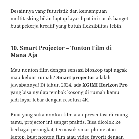
Desainnya yang futuristik dan kemampuan
multitasking bikin laptop layar lipat ini cocok banget
buat pekerja kreatif yang butuh fleksibilitas lebih.
10.
Smart Projector – Tonton Film di
Mana Aja
Mau nonton film dengan sensasi bioskop tapi nggak
mau keluar rumah?
Smart projector
adalah
jawabannya! Di tahun 2024, ada
XGIMI Horizon Pro
yang bisa nyulap tembok kosong di rumah kamu
jadi layar lebar dengan resolusi 4K.
Buat yang suka nonton film atau presentasi di ruang
tamu, projector ini sangat praktis. Bisa dicolok ke
berbagai perangkat, termasuk smartphone atau
laptop, buat nonton film atau video favorit dengan