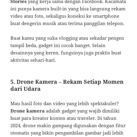
Stories
yang kerja sama dengan Facebook. Kacamata
ini punya kamera built-in yang bisa langsung rekam
video atau foto, sekaligus koneksi ke smartphone
buat dengerin musik atau terima panggilan telepon.
Buat kamu yang suka vlogging atau sekadar pengen
tampil beda, gadget ini cocok banget. Selain
desainnya yang keren, fungsinya juga praktis buat
aktivitas sehari-hari.
5.
Drone Kamera – Rekam Setiap Momen
dari Udara
Mau hasil foto dan video yang lebih spektakuler?
Drone kamera
adalah gadget yang wajib dimiliki
buat para kreator konten atau traveler. Di tahun
2024, drone makin gampang digunakan dengan fitur
otomatis yang bikin pengambilan gambar jadi lebih