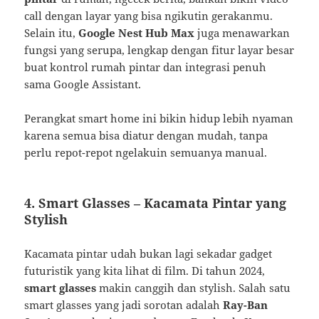
call dengan layar yang bisa ngikutin gerakanmu.
Selain itu,
Google Nest Hub Max
juga menawarkan
fungsi yang serupa, lengkap dengan fitur layar besar
buat kontrol rumah pintar dan integrasi penuh
sama Google Assistant.
Perangkat smart home ini bikin hidup lebih nyaman
karena semua bisa diatur dengan mudah, tanpa
perlu repot-repot ngelakuin semuanya manual.
4.
Smart Glasses – Kacamata Pintar yang
Stylish
Kacamata pintar udah bukan lagi sekadar gadget
futuristik yang kita lihat di film. Di tahun 2024,
smart glasses
makin canggih dan stylish. Salah satu
smart glasses yang jadi sorotan adalah
Ray-Ban