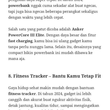
powerbank
nggak cuma sekadar alat buat ngecas,
tapi juga bisa ngecas beberapa perangkat sekaligus
dengan waktu yang lebih cepat.
Salah satu yang patut dicoba adalah
Anker
PowerCore III Elite
. Dengan daya besar dan fitur
fast charging
, kamu bisa isi ulang gadget kamu
tanpa perlu nunggu lama. Selain itu, desainnya yang
compact bikin powerbank ini mudah dibawa ke
mana aja.
8.
Fitness Tracker – Bantu Kamu Tetap Fit
Gaya hidup sehat makin mudah dengan bantuan
fitness tracker
. Di tahun 2024, gadget ini lebih
canggih dan akurat buat ngukur aktivitas fisik,
detak jantung, kualitas tidur, sampai mengingatkan