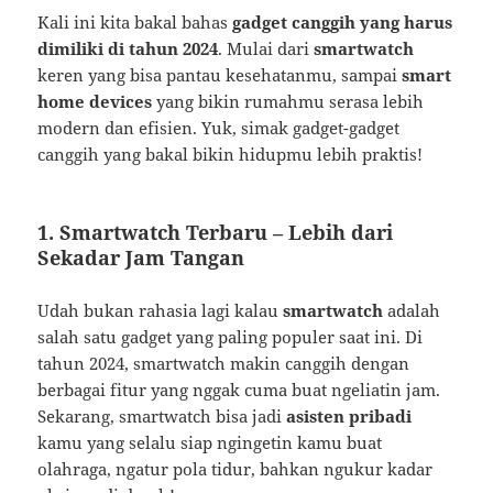
Kali ini kita bakal bahas
gadget canggih yang harus
dimiliki di tahun 2024
. Mulai dari
smartwatch
keren yang bisa pantau kesehatanmu, sampai
smart
home devices
yang bikin rumahmu serasa lebih
modern dan efisien. Yuk, simak gadget-gadget
canggih yang bakal bikin hidupmu lebih praktis!
1.
Smartwatch Terbaru – Lebih dari
Sekadar Jam Tangan
Udah bukan rahasia lagi kalau
smartwatch
adalah
salah satu gadget yang paling populer saat ini. Di
tahun 2024, smartwatch makin canggih dengan
berbagai fitur yang nggak cuma buat ngeliatin jam.
Sekarang, smartwatch bisa jadi
asisten pribadi
kamu yang selalu siap ngingetin kamu buat
olahraga, ngatur pola tidur, bahkan ngukur kadar