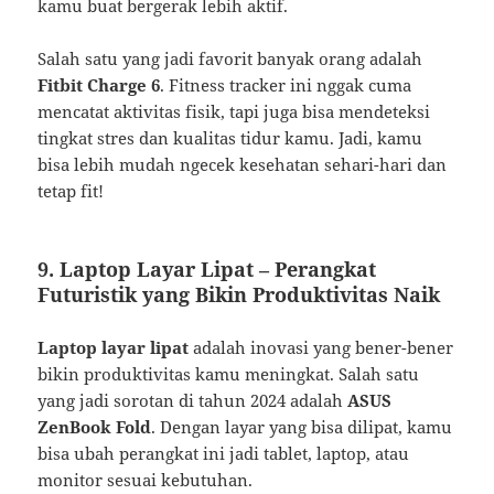
kamu buat bergerak lebih aktif.
Salah satu yang jadi favorit banyak orang adalah
Fitbit Charge 6
. Fitness tracker ini nggak cuma
mencatat aktivitas fisik, tapi juga bisa mendeteksi
tingkat stres dan kualitas tidur kamu. Jadi, kamu
bisa lebih mudah ngecek kesehatan sehari-hari dan
tetap fit!
9.
Laptop Layar Lipat – Perangkat
Futuristik yang Bikin Produktivitas Naik
Laptop layar lipat
adalah inovasi yang bener-bener
bikin produktivitas kamu meningkat. Salah satu
yang jadi sorotan di tahun 2024 adalah
ASUS
ZenBook Fold
. Dengan layar yang bisa dilipat, kamu
bisa ubah perangkat ini jadi tablet, laptop, atau
monitor sesuai kebutuhan.