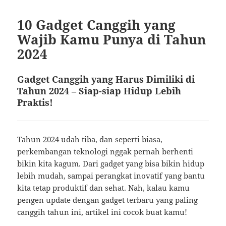
10 Gadget Canggih yang
Wajib Kamu Punya di Tahun
2024
Gadget Canggih yang Harus Dimiliki di
Tahun 2024 – Siap-siap Hidup Lebih
Praktis!
Tahun 2024 udah tiba, dan seperti biasa,
perkembangan teknologi nggak pernah berhenti
bikin kita kagum. Dari gadget yang bisa bikin hidup
lebih mudah, sampai perangkat inovatif yang bantu
kita tetap produktif dan sehat. Nah, kalau kamu
pengen update dengan gadget terbaru yang paling
canggih tahun ini, artikel ini cocok buat kamu!