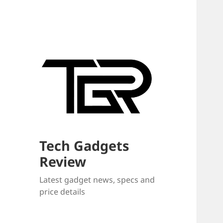
Tech Gadgets
Review
Latest gadget news, specs and
price details