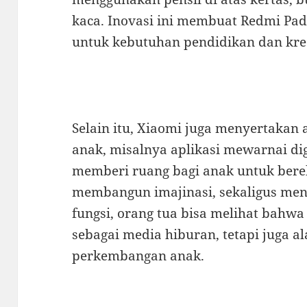
kaca. Inovasi ini membuat Redmi Pad 
untuk kebutuhan pendidikan dan krea
Selain itu, Xiaomi juga menyertakan
anak, misalnya aplikasi mewarnai dig
memberi ruang bagi anak untuk ber
membangun imajinasi, sekaligus meng
fungsi, orang tua bisa melihat bahwa 
sebagai media hiburan, tetapi juga a
perkembangan anak.