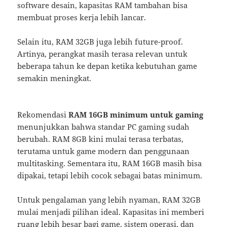
software desain, kapasitas RAM tambahan bisa
membuat proses kerja lebih lancar.
Selain itu, RAM 32GB juga lebih future-proof.
Artinya, perangkat masih terasa relevan untuk
beberapa tahun ke depan ketika kebutuhan game
semakin meningkat.
Rekomendasi
RAM 16GB minimum untuk gaming
menunjukkan bahwa standar PC gaming sudah
berubah. RAM 8GB kini mulai terasa terbatas,
terutama untuk game modern dan penggunaan
multitasking. Sementara itu, RAM 16GB masih bisa
dipakai, tetapi lebih cocok sebagai batas minimum.
Untuk pengalaman yang lebih nyaman, RAM 32GB
mulai menjadi pilihan ideal. Kapasitas ini memberi
ruang lebih besar bagi game, sistem operasi, dan