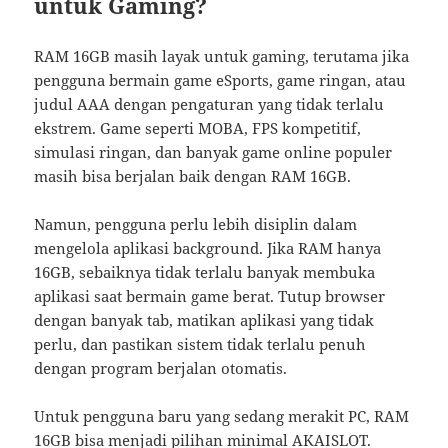
untuk Gaming?
RAM 16GB masih layak untuk gaming, terutama jika
pengguna bermain game eSports, game ringan, atau
judul AAA dengan pengaturan yang tidak terlalu
ekstrem. Game seperti MOBA, FPS kompetitif,
simulasi ringan, dan banyak game online populer
masih bisa berjalan baik dengan RAM 16GB.
Namun, pengguna perlu lebih disiplin dalam
mengelola aplikasi background. Jika RAM hanya
16GB, sebaiknya tidak terlalu banyak membuka
aplikasi saat bermain game berat. Tutup browser
dengan banyak tab, matikan aplikasi yang tidak
perlu, dan pastikan sistem tidak terlalu penuh
dengan program berjalan otomatis.
Untuk pengguna baru yang sedang merakit PC, RAM
16GB bisa menjadi pilihan minimal
AKAISLOT
.