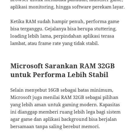
aplikasi monitoring, hingga software perekam layar.
Ketika RAM sudah hampir penuh, performa game
bisa terganggu. Gejalanya bisa berupa stuttering,
loading lebih lama, perpindahan aplikasi terasa
lambat, atau frame rate yang tidak stabil.
Microsoft Sarankan RAM 32GB
untuk Performa Lebih Stabil
Selain menyebut 16GB sebagai batas minimum,
Microsoft juga menilai RAM 32GB sebagai pilihan
yang lebih aman untuk gaming modern. Kapasitas
ini dianggap memberi ruang lebih lega bagi sistem
agar game dan aplikasi background bisa berjalan
bersamaan tanpa saling berebut memori.