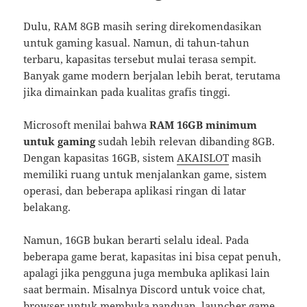
Dulu, RAM 8GB masih sering direkomendasikan
untuk gaming kasual. Namun, di tahun-tahun
terbaru, kapasitas tersebut mulai terasa sempit.
Banyak game modern berjalan lebih berat, terutama
jika dimainkan pada kualitas grafis tinggi.
Microsoft menilai bahwa
RAM 16GB minimum
untuk gaming
sudah lebih relevan dibanding 8GB.
Dengan kapasitas 16GB, sistem
AKAISLOT
masih
memiliki ruang untuk menjalankan game, sistem
operasi, dan beberapa aplikasi ringan di latar
belakang.
Namun, 16GB bukan berarti selalu ideal. Pada
beberapa game berat, kapasitas ini bisa cepat penuh,
apalagi jika pengguna juga membuka aplikasi lain
saat bermain. Misalnya Discord untuk voice chat,
browser untuk membuka panduan, launcher game,