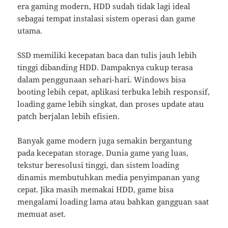
era gaming modern, HDD sudah tidak lagi ideal
sebagai tempat instalasi sistem operasi dan game
utama.
SSD memiliki kecepatan baca dan tulis jauh lebih
tinggi dibanding HDD. Dampaknya cukup terasa
dalam penggunaan sehari-hari. Windows bisa
booting lebih cepat, aplikasi terbuka lebih responsif,
loading game lebih singkat, dan proses update atau
patch berjalan lebih efisien.
Banyak game modern juga semakin bergantung
pada kecepatan storage. Dunia game yang luas,
tekstur beresolusi tinggi, dan sistem loading
dinamis membutuhkan media penyimpanan yang
cepat. Jika masih memakai HDD, game bisa
mengalami loading lama atau bahkan gangguan saat
memuat aset.