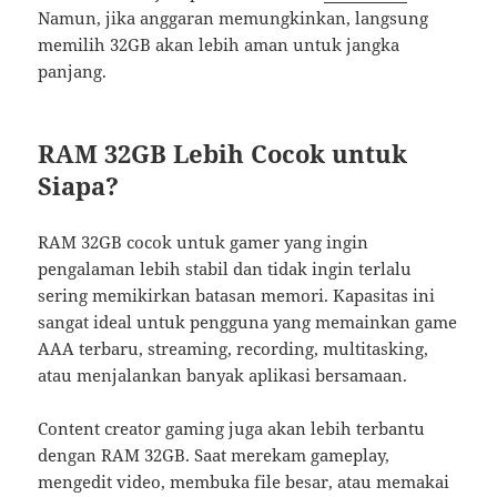
Namun, jika anggaran memungkinkan, langsung
memilih 32GB akan lebih aman untuk jangka
panjang.
RAM 32GB Lebih Cocok untuk
Siapa?
RAM 32GB cocok untuk gamer yang ingin
pengalaman lebih stabil dan tidak ingin terlalu
sering memikirkan batasan memori. Kapasitas ini
sangat ideal untuk pengguna yang memainkan game
AAA terbaru, streaming, recording, multitasking,
atau menjalankan banyak aplikasi bersamaan.
Content creator gaming juga akan lebih terbantu
dengan RAM 32GB. Saat merekam gameplay,
mengedit video, membuka file besar, atau memakai