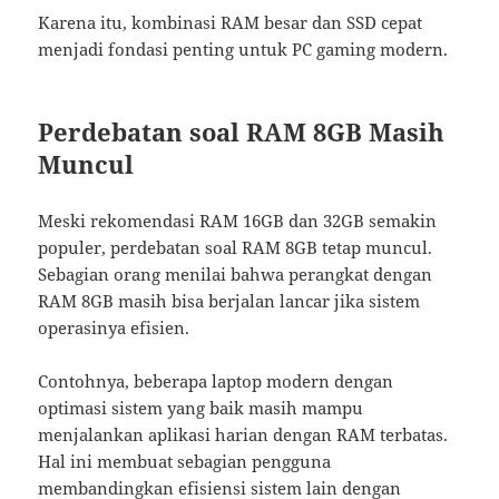
Karena itu, kombinasi RAM besar dan SSD cepat
menjadi fondasi penting untuk PC gaming modern.
Perdebatan soal RAM 8GB Masih
Muncul
Meski rekomendasi RAM 16GB dan 32GB semakin
populer, perdebatan soal RAM 8GB tetap muncul.
Sebagian orang menilai bahwa perangkat dengan
RAM 8GB masih bisa berjalan lancar jika sistem
operasinya efisien.
Contohnya, beberapa laptop modern dengan
optimasi sistem yang baik masih mampu
menjalankan aplikasi harian dengan RAM terbatas.
Hal ini membuat sebagian pengguna
membandingkan efisiensi sistem lain dengan