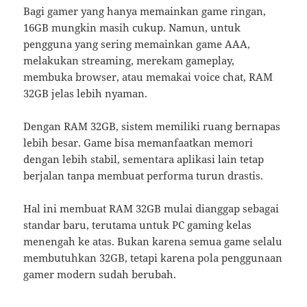
Bagi gamer yang hanya memainkan game ringan,
16GB mungkin masih cukup. Namun, untuk
pengguna yang sering memainkan game AAA,
melakukan streaming, merekam gameplay,
membuka browser, atau memakai voice chat, RAM
32GB jelas lebih nyaman.
Dengan RAM 32GB, sistem memiliki ruang bernapas
lebih besar. Game bisa memanfaatkan memori
dengan lebih stabil, sementara aplikasi lain tetap
berjalan tanpa membuat performa turun drastis.
Hal ini membuat RAM 32GB mulai dianggap sebagai
standar baru, terutama untuk PC gaming kelas
menengah ke atas. Bukan karena semua game selalu
membutuhkan 32GB, tetapi karena pola penggunaan
gamer modern sudah berubah.