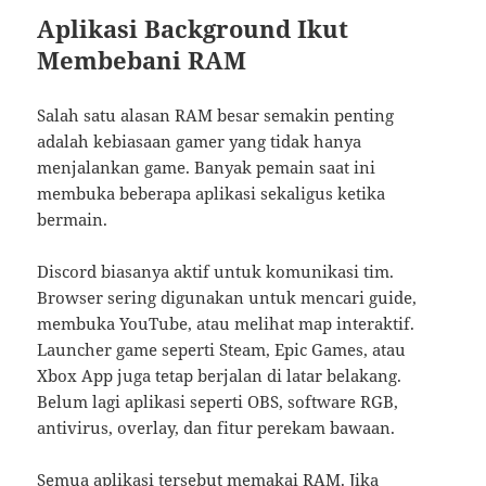
Aplikasi Background Ikut
Membebani RAM
Salah satu alasan RAM besar semakin penting
adalah kebiasaan gamer yang tidak hanya
menjalankan game. Banyak pemain saat ini
membuka beberapa aplikasi sekaligus ketika
bermain.
Discord biasanya aktif untuk komunikasi tim.
Browser sering digunakan untuk mencari guide,
membuka YouTube, atau melihat map interaktif.
Launcher game seperti Steam, Epic Games, atau
Xbox App juga tetap berjalan di latar belakang.
Belum lagi aplikasi seperti OBS, software RGB,
antivirus, overlay, dan fitur perekam bawaan.
Semua aplikasi tersebut memakai RAM. Jika