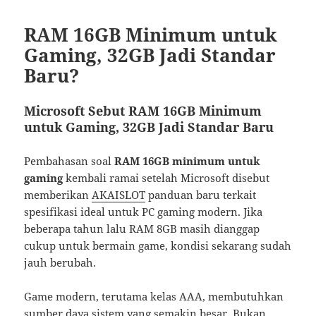
RAM 16GB Minimum untuk
Gaming, 32GB Jadi Standar
Baru?
Microsoft Sebut RAM 16GB Minimum
untuk Gaming, 32GB Jadi Standar Baru
Pembahasan soal
RAM 16GB minimum untuk
gaming
kembali ramai setelah Microsoft disebut
memberikan
AKAISLOT
panduan baru terkait
spesifikasi ideal untuk PC gaming modern. Jika
beberapa tahun lalu RAM 8GB masih dianggap
cukup untuk bermain game, kondisi sekarang sudah
jauh berubah.
Game modern, terutama kelas AAA, membutuhkan
sumber daya sistem yang semakin besar. Bukan