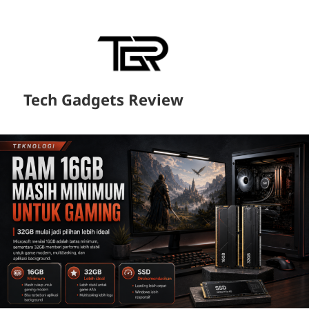
Tech Gadgets Review