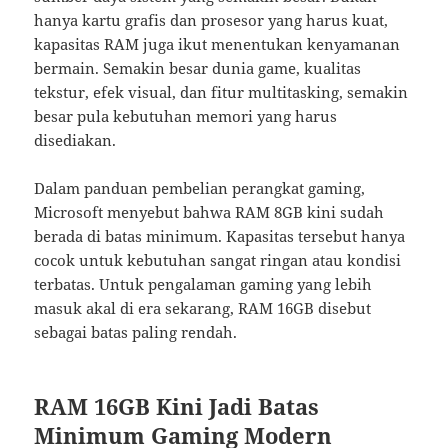
hanya kartu grafis dan prosesor yang harus kuat,
kapasitas RAM juga ikut menentukan kenyamanan
bermain. Semakin besar dunia game, kualitas
tekstur, efek visual, dan fitur multitasking, semakin
besar pula kebutuhan memori yang harus
disediakan.
Dalam panduan pembelian perangkat gaming,
Microsoft menyebut bahwa RAM 8GB kini sudah
berada di batas minimum. Kapasitas tersebut hanya
cocok untuk kebutuhan sangat ringan atau kondisi
terbatas. Untuk pengalaman gaming yang lebih
masuk akal di era sekarang, RAM 16GB disebut
sebagai batas paling rendah.
RAM 16GB Kini Jadi Batas
Minimum Gaming Modern