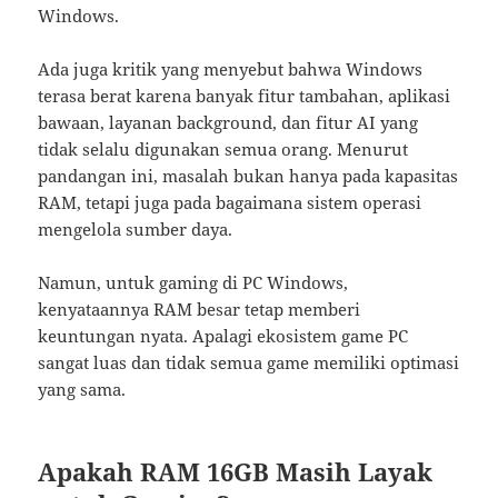
Windows.
Ada juga kritik yang menyebut bahwa Windows
terasa berat karena banyak fitur tambahan, aplikasi
bawaan, layanan background, dan fitur AI yang
tidak selalu digunakan semua orang. Menurut
pandangan ini, masalah bukan hanya pada kapasitas
RAM, tetapi juga pada bagaimana sistem operasi
mengelola sumber daya.
Namun, untuk gaming di PC Windows,
kenyataannya RAM besar tetap memberi
keuntungan nyata. Apalagi ekosistem game PC
sangat luas dan tidak semua game memiliki optimasi
yang sama.
Apakah RAM 16GB Masih Layak