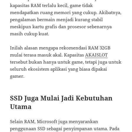
kapasitas RAM terlalu kecil, game tidak
mendapatkan ruang memori yang cukup. Akibatnya,
pengalaman bermain menjadi kurang stabil
meskipun kartu grafis dan prosesor sebenarnya
masih cukup kuat.
Inilah alasan mengapa rekomendasi RAM 32GB
mulai terasa masuk akal. Kapasitas
AKAISLOT
tersebut bukan hanya untuk game, tetapi juga untuk
seluruh ekosistem aplikasi yang biasa dipakai
gamer.
SSD Juga Mulai Jadi Kebutuhan
Utama
Selain RAM, Microsoft juga menyarankan
penggunaan SSD sebagai penyimpanan utama. Pada