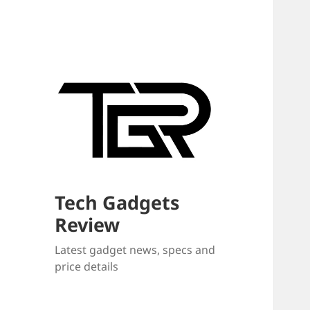
Tech Gadgets
Review
Latest gadget news, specs and
price details