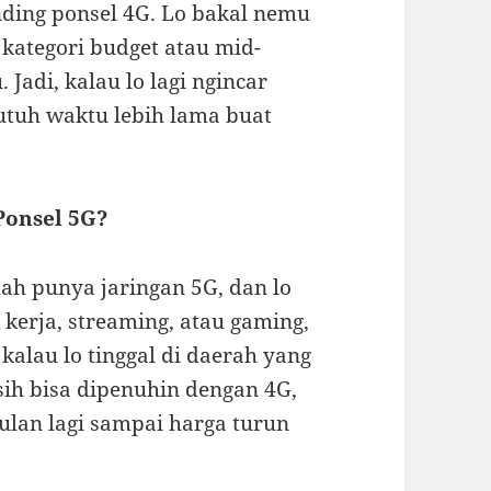
nding ponsel 4G. Lo bakal nemu
 kategori budget atau mid-
 Jadi, kalau lo lagi ngincar
tuh waktu lebih lama buat
Ponsel 5G?
dah punya jaringan 5G, dan lo
 kerja, streaming, atau gaming,
kalau lo tinggal di daerah yang
ih bisa dipenuhin dengan 4G,
ulan lagi sampai harga turun