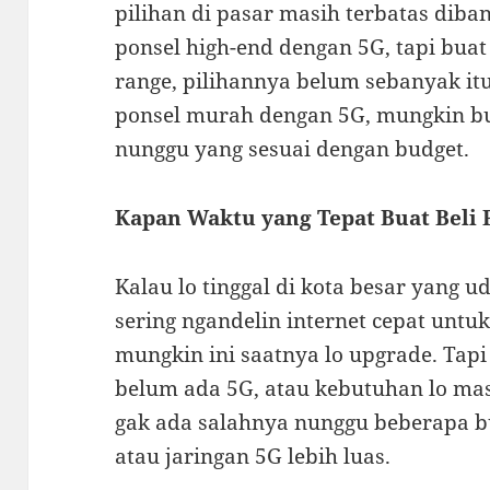
pilihan di pasar masih terbatas diba
ponsel high-end dengan 5G, tapi buat
range, pilihannya belum sebanyak itu.
ponsel murah dengan 5G, mungkin bu
nunggu yang sesuai dengan budget.
Kapan Waktu yang Tepat Buat Beli 
Kalau lo tinggal di kota besar yang u
sering ngandelin internet cepat untuk
mungkin ini saatnya lo upgrade. Tapi 
belum ada 5G, atau kebutuhan lo mas
gak ada salahnya nunggu beberapa b
atau jaringan 5G lebih luas.