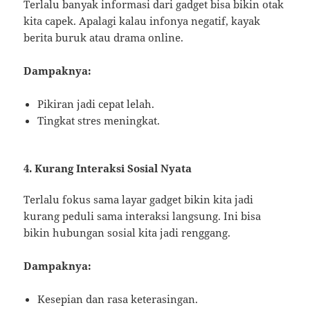
Terlalu banyak informasi dari gadget bisa bikin otak
kita capek. Apalagi kalau infonya negatif, kayak
berita buruk atau drama online.
Dampaknya:
Pikiran jadi cepat lelah.
Tingkat stres meningkat.
4. Kurang Interaksi Sosial Nyata
Terlalu fokus sama layar gadget bikin kita jadi
kurang peduli sama interaksi langsung. Ini bisa
bikin hubungan sosial kita jadi renggang.
Dampaknya:
Kesepian dan rasa keterasingan.