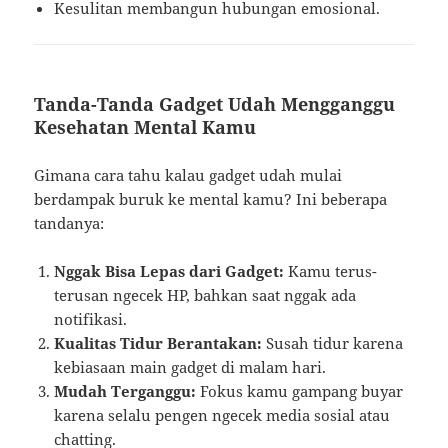
Kesulitan membangun hubungan emosional.
Tanda-Tanda Gadget Udah Mengganggu
Kesehatan Mental Kamu
Gimana cara tahu kalau gadget udah mulai
berdampak buruk ke mental kamu? Ini beberapa
tandanya:
Nggak Bisa Lepas dari Gadget:
Kamu terus-
terusan ngecek HP, bahkan saat nggak ada
notifikasi.
Kualitas Tidur Berantakan:
Susah tidur karena
kebiasaan main gadget di malam hari.
Mudah Terganggu:
Fokus kamu gampang buyar
karena selalu pengen ngecek media sosial atau
chatting.