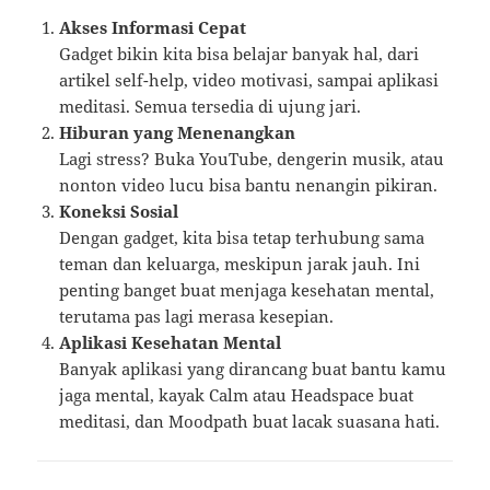
Akses Informasi Cepat
Gadget bikin kita bisa belajar banyak hal, dari
artikel self-help, video motivasi, sampai aplikasi
meditasi. Semua tersedia di ujung jari.
Hiburan yang Menenangkan
Lagi stress? Buka YouTube, dengerin musik, atau
nonton video lucu bisa bantu nenangin pikiran.
Koneksi Sosial
Dengan gadget, kita bisa tetap terhubung sama
teman dan keluarga, meskipun jarak jauh. Ini
penting banget buat menjaga kesehatan mental,
terutama pas lagi merasa kesepian.
Aplikasi Kesehatan Mental
Banyak aplikasi yang dirancang buat bantu kamu
jaga mental, kayak Calm atau Headspace buat
meditasi, dan Moodpath buat lacak suasana hati.