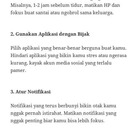
Misalnya, 1-2 jam sebelum tidur, matikan HP dan
fokus buat santai atau ngobrol sama keluarga.
2. Gunakan Aplikasi dengan Bijak
Pilih aplikasi yang benar-benar berguna buat kamu.
Hindari aplikasi yang bikin kamu stres atau ngerasa
kurang, kayak akun media sosial yang terlalu
pamer.
3. Atur Notifikasi
Notifikasi yang terus berbunyi bikin otak kamu
nggak pernah istirahat. Matikan notifikasi yang
nggak penting biar kamu bisa lebih fokus.