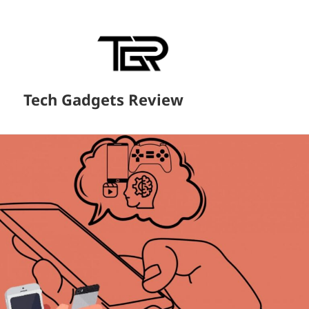
Tech Gadgets Review