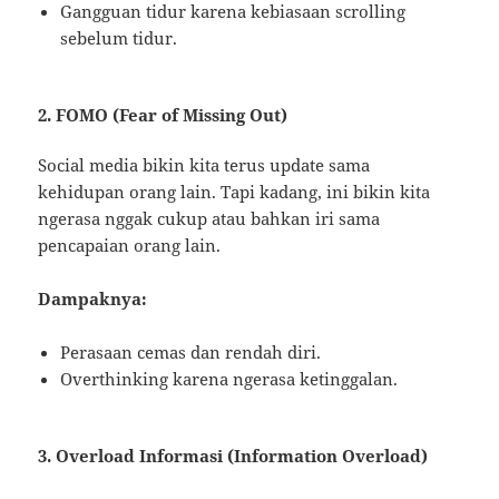
Gangguan tidur karena kebiasaan scrolling
sebelum tidur.
2. FOMO (Fear of Missing Out)
Social media bikin kita terus update sama
kehidupan orang lain. Tapi kadang, ini bikin kita
ngerasa nggak cukup atau bahkan iri sama
pencapaian orang lain.
Dampaknya:
Perasaan cemas dan rendah diri.
Overthinking karena ngerasa ketinggalan.
3. Overload Informasi (Information Overload)