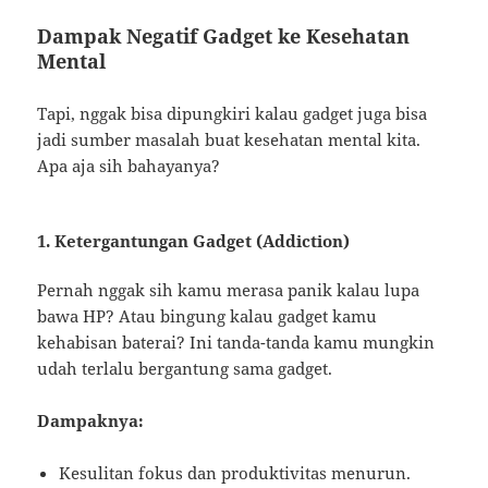
Dampak Negatif Gadget ke Kesehatan
Mental
Tapi, nggak bisa dipungkiri kalau gadget juga bisa
jadi sumber masalah buat kesehatan mental kita.
Apa aja sih bahayanya?
1. Ketergantungan Gadget (Addiction)
Pernah nggak sih kamu merasa panik kalau lupa
bawa HP? Atau bingung kalau gadget kamu
kehabisan baterai? Ini tanda-tanda kamu mungkin
udah terlalu bergantung sama gadget.
Dampaknya:
Kesulitan fokus dan produktivitas menurun.