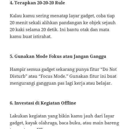
4. Terapkan 20-20-20 Rule
Kalau kamu sering menatap layar gadget, coba tiap
20 menit sekali alihkan pandangan ke objek sejauh
20 kaki selama 20 detik. Ini bantu otak dan mata
kamu buat istirahat.
5. Gunakan Mode Fokus atau Jangan Ganggu
Hampir semua gadget sekarang punya fitur “Do Not
Disturb” atau “Focus Mode.” Gunakan fitur ini buat
mengurangi gangguan pas lagi kerja atau belajar.
6. Investasi di Kegiatan Offline
Lakukan kegiatan yang bikin kamu jauh dari layar
gadget, kayak olahraga, baca buku, atau main bareng