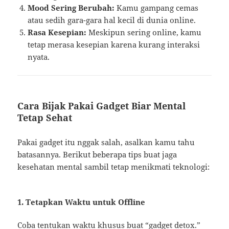
Mood Sering Berubah:
Kamu gampang cemas
atau sedih gara-gara hal kecil di dunia online.
Rasa Kesepian:
Meskipun sering online, kamu
tetap merasa kesepian karena kurang interaksi
nyata.
Cara Bijak Pakai Gadget Biar Mental
Tetap Sehat
Pakai gadget itu nggak salah, asalkan kamu tahu
batasannya. Berikut beberapa tips buat jaga
kesehatan mental sambil tetap menikmati teknologi:
1. Tetapkan Waktu untuk Offline
Coba tentukan waktu khusus buat “gadget detox.”