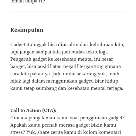
teman tanpa HP.
Kesimpulan
Gadget itu nggak bisa dipisahin dari kehidupan kita,
tapi jangan sampai kita jadi budak teknologi.
Pengaruh gadget ke kesehatan mental itu besar
banget, bisa positif atau negatif tergantung gimana
cara kita pakainya. Jadi, mulai sekarang yuk, lebih
bijak lagi dalam menggunakan gadget, biar hidup
kamu tetap seimbang dan kesehatan mental terjaga.
Call to Action (CTA):
Gimana pengalaman kamu soal penggunaan gadget?
Apakah kamu pernah merasa gadget bikin kamu
stress? Yuk, share cerita kamu di kolom komentar!