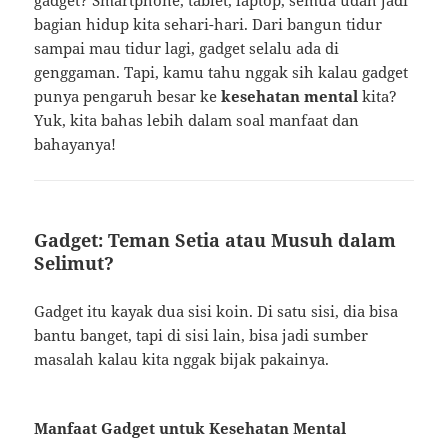
bagian hidup kita sehari-hari. Dari bangun tidur
sampai mau tidur lagi, gadget selalu ada di
genggaman. Tapi, kamu tahu nggak sih kalau gadget
punya pengaruh besar ke
kesehatan mental
kita?
Yuk, kita bahas lebih dalam soal manfaat dan
bahayanya!
Gadget: Teman Setia atau Musuh dalam
Selimut?
Gadget itu kayak dua sisi koin. Di satu sisi, dia bisa
bantu banget, tapi di sisi lain, bisa jadi sumber
masalah kalau kita nggak bijak pakainya.
Manfaat Gadget untuk Kesehatan Mental