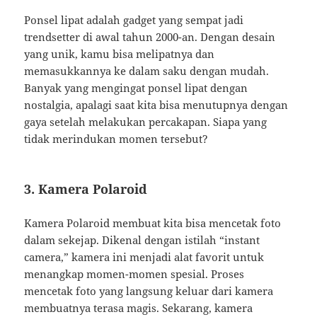
Ponsel lipat adalah gadget yang sempat jadi
trendsetter di awal tahun 2000-an. Dengan desain
yang unik, kamu bisa melipatnya dan
memasukkannya ke dalam saku dengan mudah.
Banyak yang mengingat ponsel lipat dengan
nostalgia, apalagi saat kita bisa menutupnya dengan
gaya setelah melakukan percakapan. Siapa yang
tidak merindukan momen tersebut?
3.
Kamera Polaroid
Kamera Polaroid membuat kita bisa mencetak foto
dalam sekejap. Dikenal dengan istilah “instant
camera,” kamera ini menjadi alat favorit untuk
menangkap momen-momen spesial. Proses
mencetak foto yang langsung keluar dari kamera
membuatnya terasa magis. Sekarang, kamera