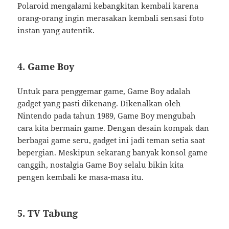
Polaroid mengalami kebangkitan kembali karena
orang-orang ingin merasakan kembali sensasi foto
instan yang autentik.
4.
Game Boy
Untuk para penggemar game, Game Boy adalah
gadget yang pasti dikenang. Dikenalkan oleh
Nintendo pada tahun 1989, Game Boy mengubah
cara kita bermain game. Dengan desain kompak dan
berbagai game seru, gadget ini jadi teman setia saat
bepergian. Meskipun sekarang banyak konsol game
canggih, nostalgia Game Boy selalu bikin kita
pengen kembali ke masa-masa itu.
5.
TV Tabung