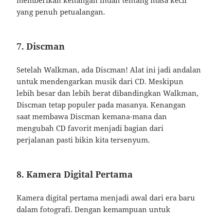
yang penuh petualangan.
7.
Discman
Setelah Walkman, ada Discman! Alat ini jadi andalan
untuk mendengarkan musik dari CD. Meskipun
lebih besar dan lebih berat dibandingkan Walkman,
Discman tetap populer pada masanya. Kenangan
saat membawa Discman kemana-mana dan
mengubah CD favorit menjadi bagian dari
perjalanan pasti bikin kita tersenyum.
8.
Kamera Digital Pertama
Kamera digital pertama menjadi awal dari era baru
dalam fotografi. Dengan kemampuan untuk