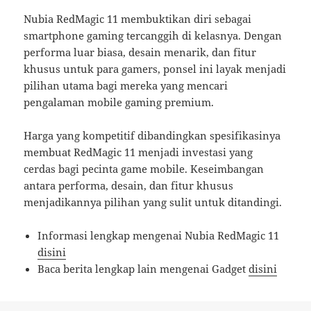
Nubia RedMagic 11 membuktikan diri sebagai
smartphone gaming tercanggih di kelasnya. Dengan
performa luar biasa, desain menarik, dan fitur
khusus untuk para gamers, ponsel ini layak menjadi
pilihan utama bagi mereka yang mencari
pengalaman mobile gaming premium.
Harga yang kompetitif dibandingkan spesifikasinya
membuat RedMagic 11 menjadi investasi yang
cerdas bagi pecinta game mobile. Keseimbangan
antara performa, desain, dan fitur khusus
menjadikannya pilihan yang sulit untuk ditandingi.
Informasi lengkap mengenai Nubia RedMagic 11
disini
Baca berita lengkap lain mengenai Gadget
disini