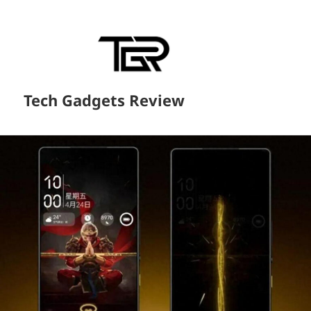
Tech Gadgets Review