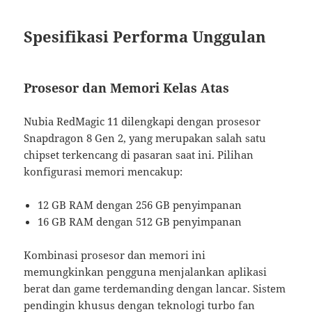
Spesifikasi Performa Unggulan
Prosesor dan Memori Kelas Atas
Nubia RedMagic 11 dilengkapi dengan prosesor
Snapdragon 8 Gen 2, yang merupakan salah satu
chipset terkencang di pasaran saat ini. Pilihan
konfigurasi memori mencakup:
12 GB RAM dengan 256 GB penyimpanan
16 GB RAM dengan 512 GB penyimpanan
Kombinasi prosesor dan memori ini
memungkinkan pengguna menjalankan aplikasi
berat dan game terdemanding dengan lancar. Sistem
pendingin khusus dengan teknologi turbo fan