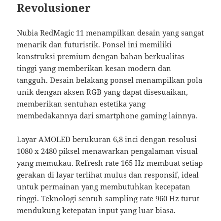
Revolusioner
Nubia RedMagic 11 menampilkan desain yang sangat
menarik dan futuristik. Ponsel ini memiliki
konstruksi premium dengan bahan berkualitas
tinggi yang memberikan kesan modern dan
tangguh. Desain belakang ponsel menampilkan pola
unik dengan aksen RGB yang dapat disesuaikan,
memberikan sentuhan estetika yang
membedakannya dari smartphone gaming lainnya.
Layar AMOLED berukuran 6,8 inci dengan resolusi
1080 x 2480 piksel menawarkan pengalaman visual
yang memukau. Refresh rate 165 Hz membuat setiap
gerakan di layar terlihat mulus dan responsif, ideal
untuk permainan yang membutuhkan kecepatan
tinggi. Teknologi sentuh sampling rate 960 Hz turut
mendukung ketepatan input yang luar biasa.