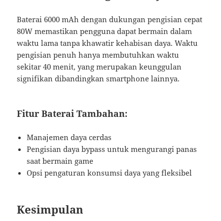
Baterai 6000 mAh dengan dukungan pengisian cepat
80W memastikan pengguna dapat bermain dalam
waktu lama tanpa khawatir kehabisan daya. Waktu
pengisian penuh hanya membutuhkan waktu
sekitar 40 menit, yang merupakan keunggulan
signifikan dibandingkan smartphone lainnya.
Fitur Baterai Tambahan:
Manajemen daya cerdas
Pengisian daya bypass untuk mengurangi panas
saat bermain game
Opsi pengaturan konsumsi daya yang fleksibel
Kesimpulan