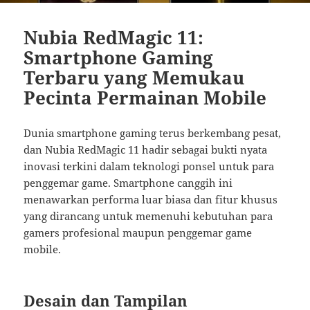
Nubia RedMagic 11:
Smartphone Gaming
Terbaru yang Memukau
Pecinta Permainan Mobile
Dunia smartphone gaming terus berkembang pesat,
dan Nubia RedMagic 11 hadir sebagai bukti nyata
inovasi terkini dalam teknologi ponsel untuk para
penggemar game. Smartphone canggih ini
menawarkan performa luar biasa dan fitur khusus
yang dirancang untuk memenuhi kebutuhan para
gamers profesional maupun penggemar game
mobile.
Desain dan Tampilan