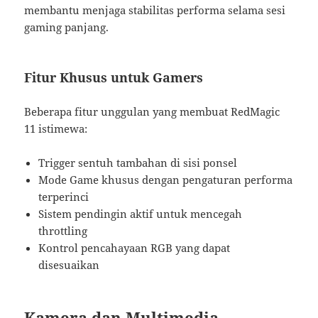
membantu menjaga stabilitas performa selama sesi
gaming panjang.
Fitur Khusus untuk Gamers
Beberapa fitur unggulan yang membuat RedMagic
11 istimewa:
Trigger sentuh tambahan di sisi ponsel
Mode Game khusus dengan pengaturan performa
terperinci
Sistem pendingin aktif untuk mencegah
throttling
Kontrol pencahayaan RGB yang dapat
disesuaikan
Kamera dan Multimedia