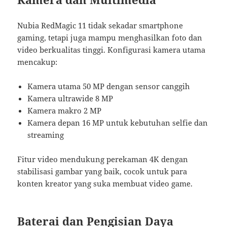
Nubia RedMagic 11 tidak sekadar smartphone
gaming, tetapi juga mampu menghasilkan foto dan
video berkualitas tinggi. Konfigurasi kamera utama
mencakup:
Kamera utama 50 MP dengan sensor canggih
Kamera ultrawide 8 MP
Kamera makro 2 MP
Kamera depan 16 MP untuk kebutuhan selfie dan
streaming
Fitur video mendukung perekaman 4K dengan
stabilisasi gambar yang baik, cocok untuk para
konten kreator yang suka membuat video game.
Baterai dan Pengisian Daya