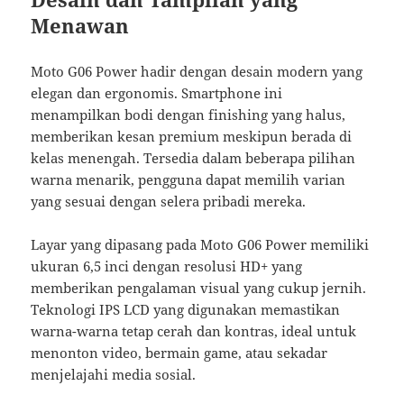
Menawan
Moto G06 Power hadir dengan desain modern yang
elegan dan ergonomis. Smartphone ini
menampilkan bodi dengan finishing yang halus,
memberikan kesan premium meskipun berada di
kelas menengah. Tersedia dalam beberapa pilihan
warna menarik, pengguna dapat memilih varian
yang sesuai dengan selera pribadi mereka.
Layar yang dipasang pada Moto G06 Power memiliki
ukuran 6,5 inci dengan resolusi HD+ yang
memberikan pengalaman visual yang cukup jernih.
Teknologi IPS LCD yang digunakan memastikan
warna-warna tetap cerah dan kontras, ideal untuk
menonton video, bermain game, atau sekadar
menjelajahi media sosial.