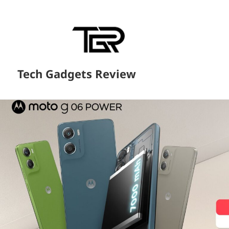
Tech Gadgets Review