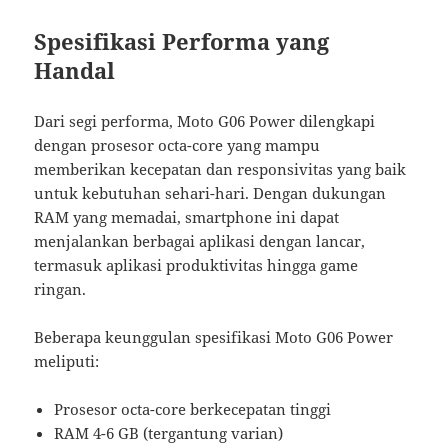
Spesifikasi Performa yang
Handal
Dari segi performa, Moto G06 Power dilengkapi
dengan prosesor octa-core yang mampu
memberikan kecepatan dan responsivitas yang baik
untuk kebutuhan sehari-hari. Dengan dukungan
RAM yang memadai, smartphone ini dapat
menjalankan berbagai aplikasi dengan lancar,
termasuk aplikasi produktivitas hingga game
ringan.
Beberapa keunggulan spesifikasi Moto G06 Power
meliputi:
Prosesor octa-core berkecepatan tinggi
RAM 4-6 GB (tergantung varian)