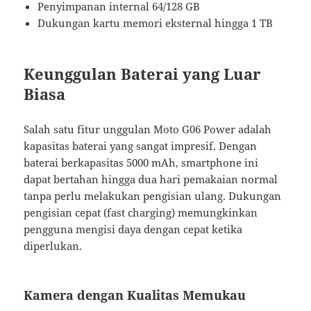
Penyimpanan internal 64/128 GB
Dukungan kartu memori eksternal hingga 1 TB
Keunggulan Baterai yang Luar
Biasa
Salah satu fitur unggulan Moto G06 Power adalah
kapasitas baterai yang sangat impresif. Dengan
baterai berkapasitas 5000 mAh, smartphone ini
dapat bertahan hingga dua hari pemakaian normal
tanpa perlu melakukan pengisian ulang. Dukungan
pengisian cepat (fast charging) memungkinkan
pengguna mengisi daya dengan cepat ketika
diperlukan.
Kamera dengan Kualitas Memukau