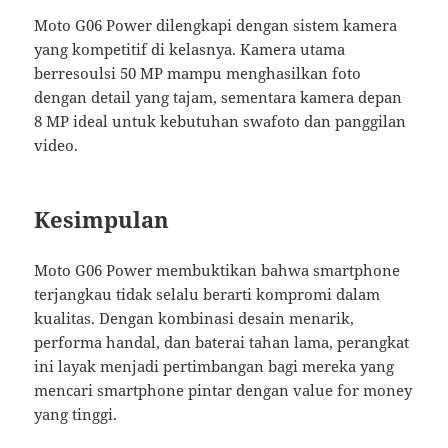
Moto G06 Power dilengkapi dengan sistem kamera
yang kompetitif di kelasnya. Kamera utama
berresoulsi 50 MP mampu menghasilkan foto
dengan detail yang tajam, sementara kamera depan
8 MP ideal untuk kebutuhan swafoto dan panggilan
video.
Kesimpulan
Moto G06 Power membuktikan bahwa smartphone
terjangkau tidak selalu berarti kompromi dalam
kualitas. Dengan kombinasi desain menarik,
performa handal, dan baterai tahan lama, perangkat
ini layak menjadi pertimbangan bagi mereka yang
mencari smartphone pintar dengan value for money
yang tinggi.