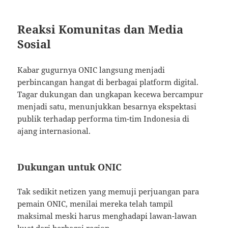
Reaksi Komunitas dan Media
Sosial
Kabar gugurnya ONIC langsung menjadi
perbincangan hangat di berbagai platform digital.
Tagar dukungan dan ungkapan kecewa bercampur
menjadi satu, menunjukkan besarnya ekspektasi
publik terhadap performa tim-tim Indonesia di
ajang internasional.
Dukungan untuk ONIC
Tak sedikit netizen yang memuji perjuangan para
pemain ONIC, menilai mereka telah tampil
maksimal meski harus menghadapi lawan-lawan
kuat dari berbagai region.