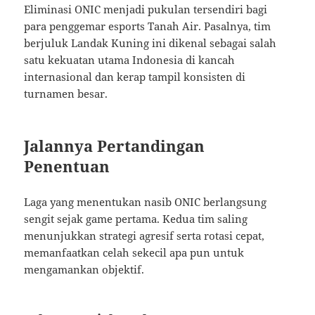
Eliminasi ONIC menjadi pukulan tersendiri bagi
para penggemar esports Tanah Air. Pasalnya, tim
berjuluk Landak Kuning ini dikenal sebagai salah
satu kekuatan utama Indonesia di kancah
internasional dan kerap tampil konsisten di
turnamen besar.
Jalannya Pertandingan
Penentuan
Laga yang menentukan nasib ONIC berlangsung
sengit sejak game pertama. Kedua tim saling
menunjukkan strategi agresif serta rotasi cepat,
memanfaatkan celah sekecil apa pun untuk
mengamankan objektif.