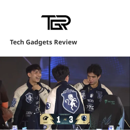
Tech Gadgets Review