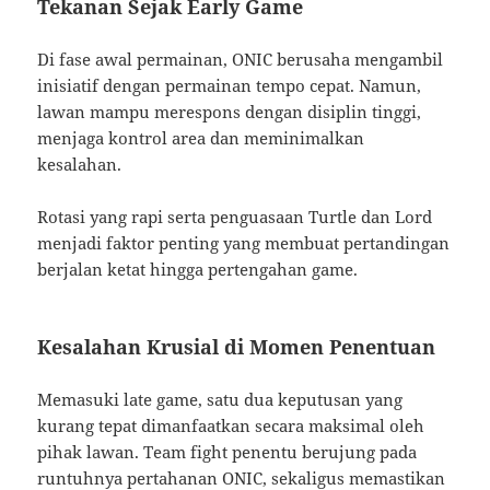
Tekanan Sejak Early Game
Di fase awal permainan, ONIC berusaha mengambil
inisiatif dengan permainan tempo cepat. Namun,
lawan mampu merespons dengan disiplin tinggi,
menjaga kontrol area dan meminimalkan
kesalahan.
Rotasi yang rapi serta penguasaan Turtle dan Lord
menjadi faktor penting yang membuat pertandingan
berjalan ketat hingga pertengahan game.
Kesalahan Krusial di Momen Penentuan
Memasuki late game, satu dua keputusan yang
kurang tepat dimanfaatkan secara maksimal oleh
pihak lawan. Team fight penentu berujung pada
runtuhnya pertahanan ONIC, sekaligus memastikan