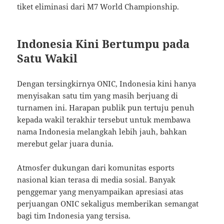
tiket eliminasi dari M7 World Championship.
Indonesia Kini Bertumpu pada
Satu Wakil
Dengan tersingkirnya ONIC, Indonesia kini hanya
menyisakan satu tim yang masih berjuang di
turnamen ini. Harapan publik pun tertuju penuh
kepada wakil terakhir tersebut untuk membawa
nama Indonesia melangkah lebih jauh, bahkan
merebut gelar juara dunia.
Atmosfer dukungan dari komunitas esports
nasional kian terasa di media sosial. Banyak
penggemar yang menyampaikan apresiasi atas
perjuangan ONIC sekaligus memberikan semangat
bagi tim Indonesia yang tersisa.