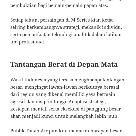
pembuktian bagi pemain-pemain papan atas.
Setiap tahun, persaingan di M-Series kian ketat
seiring berkembangnya strategi, mekanik individu,
serta pemanfaatan teknologi analitik dalam latihan
tim profesional.
Tantangan Berat di Depan Mata
Wakil Indonesia yang tersisa menghadapi tantangan
besar, mengingat lawan-lawan berikutnya berasal
dari region yang dikenal memiliki gaya bermain
agresif dan disiplin tinggi. Adaptasi strategi,
kesiapan mental, serta eksekusi di panggung besar
akan menjadi kunci untuk melangkah lebih jauh.
Publik Tanah Air pun kini menaruh harapan besar