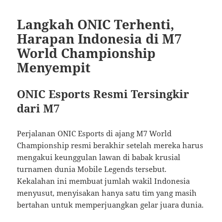
Langkah ONIC Terhenti,
Harapan Indonesia di M7
World Championship
Menyempit
ONIC Esports Resmi Tersingkir
dari M7
Perjalanan ONIC Esports di ajang M7 World
Championship resmi berakhir setelah mereka harus
mengakui keunggulan lawan di babak krusial
turnamen dunia Mobile Legends tersebut.
Kekalahan ini membuat jumlah wakil Indonesia
menyusut, menyisakan hanya satu tim yang masih
bertahan untuk memperjuangkan gelar juara dunia.