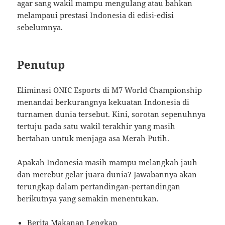
agar sang wakil mampu mengulang atau bahkan
melampaui prestasi Indonesia di edisi-edisi
sebelumnya.
Penutup
Eliminasi ONIC Esports di M7 World Championship
menandai berkurangnya kekuatan Indonesia di
turnamen dunia tersebut. Kini, sorotan sepenuhnya
tertuju pada satu wakil terakhir yang masih
bertahan untuk menjaga asa Merah Putih.
Apakah Indonesia masih mampu melangkah jauh
dan merebut gelar juara dunia? Jawabannya akan
terungkap dalam pertandingan-pertandingan
berikutnya yang semakin menentukan.
Berita Makanan Lengkap