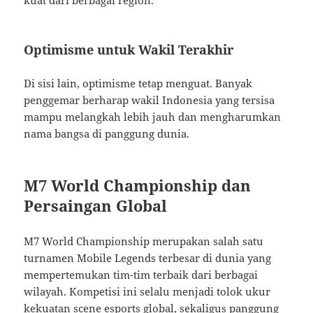
Optimisme untuk Wakil Terakhir
Di sisi lain, optimisme tetap menguat. Banyak
penggemar berharap wakil Indonesia yang tersisa
mampu melangkah lebih jauh dan mengharumkan
nama bangsa di panggung dunia.
M7 World Championship dan
Persaingan Global
M7 World Championship merupakan salah satu
turnamen Mobile Legends terbesar di dunia yang
mempertemukan tim-tim terbaik dari berbagai
wilayah. Kompetisi ini selalu menjadi tolok ukur
kekuatan scene esports global, sekaligus panggung