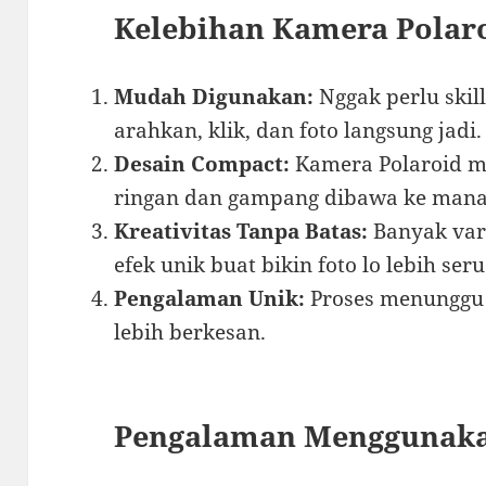
Kelebihan Kamera Polar
Mudah Digunakan:
Nggak perlu skill
arahkan, klik, dan foto langsung jadi.
Desain Compact:
Kamera Polaroid m
ringan dan gampang dibawa ke man
Kreativitas Tanpa Batas:
Banyak var
efek unik buat bikin foto lo lebih seru
Pengalaman Unik:
Proses menunggu 
lebih berkesan.
Pengalaman Menggunaka