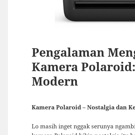
Pengalaman Men
Kamera Polaroid:
Modern
Kamera Polaroid – Nostalgia dan 
Lo masih inget nggak serunya ngambil