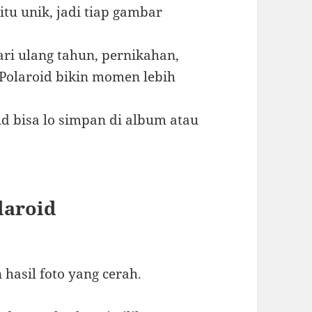
itu unik, jadi tiap gambar
ri ulang tahun, pernikahan,
Polaroid bikin momen lebih
id bisa lo simpan di album atau
laroid
hasil foto yang cerah.