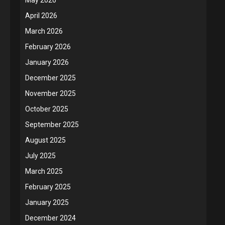
April 2026
March 2026
February 2026
January 2026
December 2025
November 2025
October 2025
September 2025
August 2025
July 2025
March 2025
February 2025
January 2025
December 2024