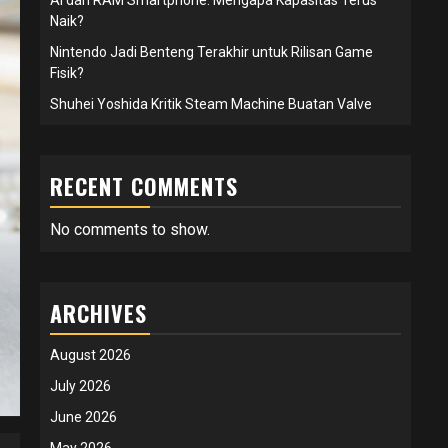
Naik?
Nintendo Jadi Benteng Terakhir untuk Rilisan Game
Fisik?
Shuhei Yoshida Kritik Steam Machine Buatan Valve
RECENT COMMENTS
No comments to show.
ARCHIVES
August 2026
July 2026
June 2026
May 2026