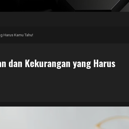
ng Harus Kamu Tahu!
an dan Kekurangan yang Harus