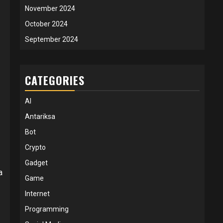
November 2024
October 2024
September 2024
CATEGORIES
AI
Antariksa
Bot
Crypto
Gadget
a
Game
Internet
Programming