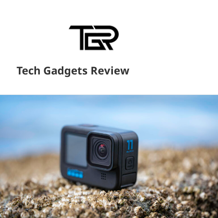
Tech Gadgets Review