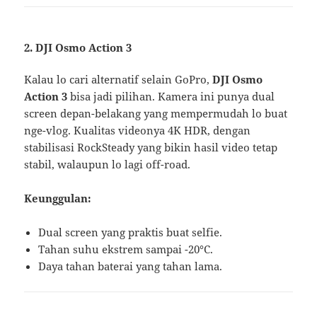
2.
DJI Osmo Action 3
Kalau lo cari alternatif selain GoPro,
DJI Osmo
Action 3
bisa jadi pilihan. Kamera ini punya dual
screen depan-belakang yang mempermudah lo buat
nge-vlog. Kualitas videonya 4K HDR, dengan
stabilisasi RockSteady yang bikin hasil video tetap
stabil, walaupun lo lagi off-road.
Keunggulan:
Dual screen yang praktis buat selfie.
Tahan suhu ekstrem sampai -20°C.
Daya tahan baterai yang tahan lama.