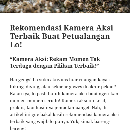
Rekomendasi Kamera Aksi
Terbaik Buat Petualangan
Lo!
“Kamera Aksi: Rekam Momen Tak
Terduga dengan Pilihan Terbaik!”
Hai gengs! Lo suka aktivitas luar ruangan kayak
hiking, diving, atau sekadar gowes di akhir pekan?
Kalau iya, lo pasti butuh kamera aksi buat ngerekam
momen-momen seru lo! Kamera aksi ini kecil,
praktis, tapi hasilnya jempolan banget. Nah, di
artikel ini gue bakal kasih rekomendasi kamera aksi
terbaik yang wajib lo punya. Yuk, simak bareng-
bareng!