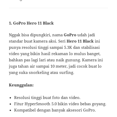
1.
GoPro Hero 11 Black
Nggak bisa dipungkiri, nama
GoPro
udah jadi
standar buat kamera aksi. Seri
Hero 11 Black
ini
punya resolusi tinggi sampai 5.3K dan stabilisasi
video yang bikin hasil rekaman lo mulus banget,
bahkan pas lagi lari atau naik gunung. Kamera ini
juga tahan air sampai 10 meter, jadi cocok buat lo
yang suka snorkeling atau surfing.
Keunggulan:
Resolusi tinggi buat foto dan video.
Fitur HyperSmooth 5.0 bikin video bebas goyang.
Kompatibel dengan banyak aksesori GoPro.