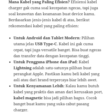
Mana Kabel yang Paling Efisien?
Efisiensi kabel
charger gak cuma soal kecepatan ngecas, tapi juga
soal keawetan dan keamanan buat device kamu.
Berdasarkan jenis-jenis kabel di atas, berikut
rekomendasi kabel yang paling efisien:
Untuk Android dan Tablet Modern
: Pilihan
utama jelas
USB Type-C
. Kabel ini gak cuma
cepat, tapi juga versatile banget. Bisa buat ngecas
dan transfer data dengan kecepatan tinggi.
Untuk Pengguna iPhone dan iPad
: Kabel
Lightning
adalah satu-satunya pilihan buat
perangkat Apple. Pastikan kamu beli kabel yang
asli atau dari brand terpercaya biar lebih awet.
Untuk Kenyamanan Lebih
: Kalau kamu butuh
kabel yang praktis dan aman dari kerusakan port,
kabel magnetic
bisa jadi pilihan bagus. Cocok
banget buat kamu yang suka cabut pasang
charger.