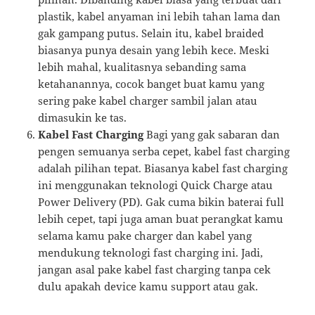
plastik, kabel anyaman ini lebih tahan lama dan
gak gampang putus. Selain itu, kabel braided
biasanya punya desain yang lebih kece. Meski
lebih mahal, kualitasnya sebanding sama
ketahanannya, cocok banget buat kamu yang
sering pake kabel charger sambil jalan atau
dimasukin ke tas.
Kabel Fast Charging
Bagi yang gak sabaran dan
pengen semuanya serba cepet, kabel fast charging
adalah pilihan tepat. Biasanya kabel fast charging
ini menggunakan teknologi Quick Charge atau
Power Delivery (PD). Gak cuma bikin baterai full
lebih cepet, tapi juga aman buat perangkat kamu
selama kamu pake charger dan kabel yang
mendukung teknologi fast charging ini. Jadi,
jangan asal pake kabel fast charging tanpa cek
dulu apakah device kamu support atau gak.