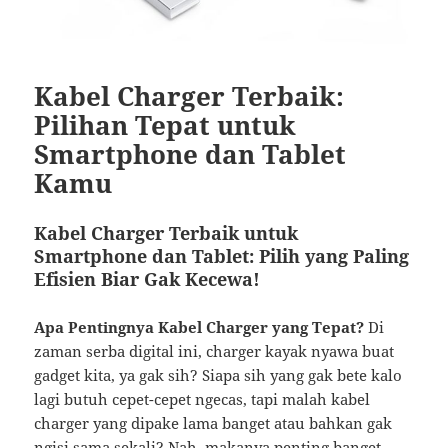
Kabel Charger Terbaik:
Pilihan Tepat untuk
Smartphone dan Tablet
Kamu
Kabel Charger Terbaik untuk
Smartphone dan Tablet: Pilih yang Paling
Efisien Biar Gak Kecewa!
Apa Pentingnya Kabel Charger yang Tepat?
Di
zaman serba digital ini, charger kayak nyawa buat
gadget kita, ya gak sih? Siapa sih yang gak bete kalo
lagi butuh cepet-cepet ngecas, tapi malah kabel
charger yang dipake lama banget atau bahkan gak
ngisi sama sekali? Nah, makanya penting banget