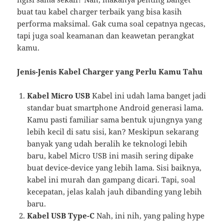
buat tau kabel charger terbaik yang bisa kasih
performa maksimal. Gak cuma soal cepatnya ngecas,
tapi juga soal keamanan dan keawetan perangkat
kamu.
Jenis-Jenis Kabel Charger yang Perlu Kamu Tahu
Kabel Micro USB
Kabel ini udah lama banget jadi
standar buat smartphone Android generasi lama.
Kamu pasti familiar sama bentuk ujungnya yang
lebih kecil di satu sisi, kan? Meskipun sekarang
banyak yang udah beralih ke teknologi lebih
baru, kabel Micro USB ini masih sering dipake
buat device-device yang lebih lama. Sisi baiknya,
kabel ini murah dan gampang dicari. Tapi, soal
kecepatan, jelas kalah jauh dibanding yang lebih
baru.
Kabel USB Type-C
Nah, ini nih, yang paling hype