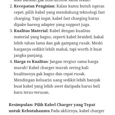
Kecepatan Pengisian
: Kalau kamu butuh ngecas
cepet, pilih kabel yang mendukung teknologi fast
charging. Tapi ingat, kabel fast charging harus
dipake bareng adapter yang support juga.
Kualitas Material
: Kabel dengan kualitas
material yang bagus, seperti kabel braided, bakal
lebih tahan lama dan gak gampang rusak. Meski
harganya sedikit lebih mahal, tapi worth it buat
jangka panjang.
Harga vs Kualitas
: Jangan tergiur sama harga
murah! Kabel charger murah sering kali
kualitasnya gak bagus dan cepat rusak.
Mendingan keluarin uang sedikit lebih banyak
buat kabel yang lebih awet daripada harus beli
baru terus-terusan.
Kesimpulan: Pilih Kabel Charger yang Tepat
untuk Kebutuhanmu
Pada akhirnya, kabel charger