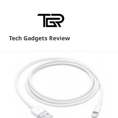
Tech Gadgets Review