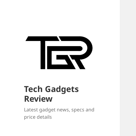
Tech Gadgets
Review
Latest gadget news, specs and
price details