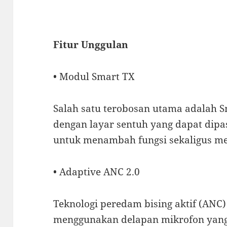
Fitur Unggulan
• Modul Smart TX
Salah satu terobosan utama adalah 
dengan layar sentuh yang dapat dip
untuk menambah fungsi sekaligus me
• Adaptive ANC 2.0
Teknologi peredam bising aktif (ANC) 
menggunakan delapan mikrofon yan