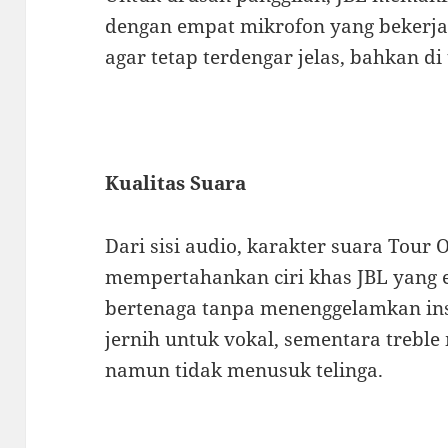
dengan empat mikrofon yang bekerja
agar tetap terdengar jelas, bahkan d
Kualitas Suara
Dari sisi audio, karakter suara Tour
mempertahankan ciri khas JBL yang e
bertenaga tanpa menenggelamkan ins
jernih untuk vokal, sementara treble
namun tidak menusuk telinga.