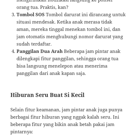
orang tua. Praktis, kan?
Tombol SOS
Tombol darurat ini dirancang untuk
situasi mendesak. Ketika anak merasa tidak
aman, mereka tinggal menekan tombol ini, dan
jam otomatis menghubungi nomor darurat yang
sudah terdaftar.
Panggilan Dua Arah
Beberapa jam pintar anak
dilengkapi fitur panggilan, sehingga orang tua
bisa langsung menelepon atau menerima
panggilan dari anak kapan saja.
Hiburan Seru Buat Si Kecil
Selain fitur keamanan, jam pintar anak juga punya
berbagai fitur hiburan yang nggak kalah seru. Ini
beberapa fitur yang bikin anak betah pakai jam
pintarnya: