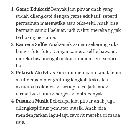
Game Edukatif
Banyak jam pintar anak yang
sudah dilengkapi dengan game edukatif, seperti
permainan matematika atau teka-teki. Anak bisa
bermain sambil belajar, jadi waktu mereka nggak
terbuang percuma.
Kamera Selfie
Anak-anak zaman sekarang suka
banget foto-foto. Dengan kamera selfie bawaan,
mereka bisa mengabadikan momen seru sehari-
hari.
Pelacak Aktivitas
Fitur ini membantu anak lebih
aktif dengan menghitung langkah kaki atau
aktivitas fisik mereka setiap hari. Jadi, anak
termotivasi untuk bergerak lebih banyak.
Pustaka Musik
Beberapa jam pintar anak juga
dilengkapi fitur pemutar musik. Anak bisa
mendengarkan lagu-lagu favorit mereka di mana
saja.