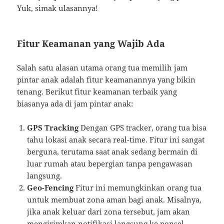
Yuk, simak ulasannya!
Fitur Keamanan yang Wajib Ada
Salah satu alasan utama orang tua memilih jam
pintar anak adalah fitur keamanannya yang bikin
tenang. Berikut fitur keamanan terbaik yang
biasanya ada di jam pintar anak:
GPS Tracking
Dengan GPS tracker, orang tua bisa
tahu lokasi anak secara real-time. Fitur ini sangat
berguna, terutama saat anak sedang bermain di
luar rumah atau bepergian tanpa pengawasan
langsung.
Geo-Fencing
Fitur ini memungkinkan orang tua
untuk membuat zona aman bagi anak. Misalnya,
jika anak keluar dari zona tersebut, jam akan
mengirimkan notifikasi langsung ke ponsel