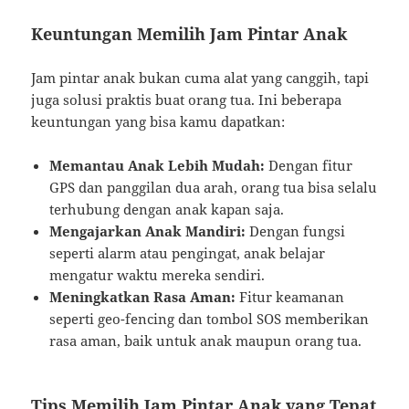
Keuntungan Memilih Jam Pintar Anak
Jam pintar anak bukan cuma alat yang canggih, tapi
juga solusi praktis buat orang tua. Ini beberapa
keuntungan yang bisa kamu dapatkan:
Memantau Anak Lebih Mudah:
Dengan fitur
GPS dan panggilan dua arah, orang tua bisa selalu
terhubung dengan anak kapan saja.
Mengajarkan Anak Mandiri:
Dengan fungsi
seperti alarm atau pengingat, anak belajar
mengatur waktu mereka sendiri.
Meningkatkan Rasa Aman:
Fitur keamanan
seperti geo-fencing dan tombol SOS memberikan
rasa aman, baik untuk anak maupun orang tua.
Tips Memilih Jam Pintar Anak yang Tepat