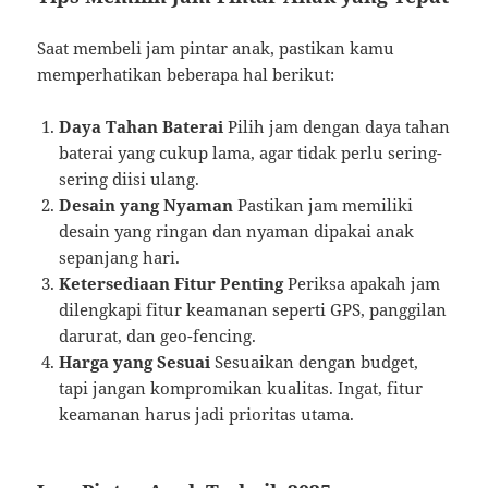
Saat membeli jam pintar anak, pastikan kamu
memperhatikan beberapa hal berikut:
Daya Tahan Baterai
Pilih jam dengan daya tahan
baterai yang cukup lama, agar tidak perlu sering-
sering diisi ulang.
Desain yang Nyaman
Pastikan jam memiliki
desain yang ringan dan nyaman dipakai anak
sepanjang hari.
Ketersediaan Fitur Penting
Periksa apakah jam
dilengkapi fitur keamanan seperti GPS, panggilan
darurat, dan geo-fencing.
Harga yang Sesuai
Sesuaikan dengan budget,
tapi jangan kompromikan kualitas. Ingat, fitur
keamanan harus jadi prioritas utama.