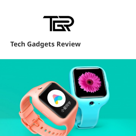
Tech Gadgets Review