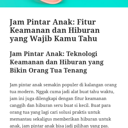
Jam Pintar Anak: Fitur
Keamanan dan Hiburan
yang Wajib Kamu Tahu
Jam Pintar Anak: Teknologi
Keamanan dan Hiburan yang
Bikin Orang Tua Tenang
Jam pintar anak semakin populer di kalangan orang
tua modern. Nggak cuma jadi alat buat tahu waktu,
jam ini juga dilengkapi dengan fitur keamanan
canggih dan hiburan seru buat si kecil. Buat para
orang tua yang lagi cari solusi praktis untuk
memantau sekaligus memberikan hiburan untuk
anak, jam pintar anak bisa jadi pilihan yang pas.