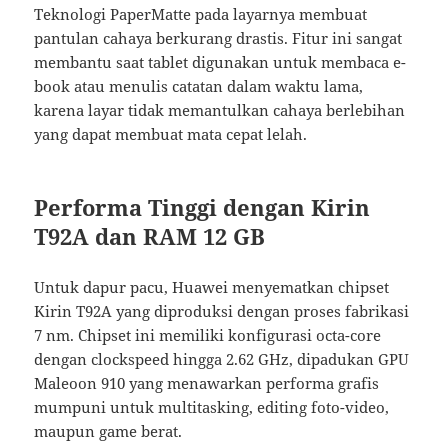
Teknologi PaperMatte pada layarnya membuat
pantulan cahaya berkurang drastis. Fitur ini sangat
membantu saat tablet digunakan untuk membaca e-
book atau menulis catatan dalam waktu lama,
karena layar tidak memantulkan cahaya berlebihan
yang dapat membuat mata cepat lelah.
Performa Tinggi dengan Kirin
T92A dan RAM 12 GB
Untuk dapur pacu, Huawei menyematkan chipset
Kirin T92A yang diproduksi dengan proses fabrikasi
7 nm. Chipset ini memiliki konfigurasi octa-core
dengan clockspeed hingga 2.62 GHz, dipadukan GPU
Maleoon 910 yang menawarkan performa grafis
mumpuni untuk multitasking, editing foto-video,
maupun game berat.