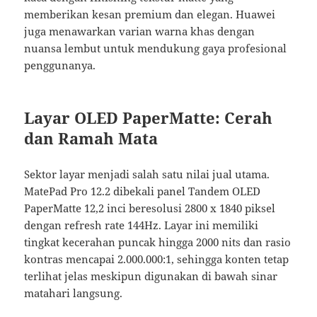
memberikan kesan premium dan elegan. Huawei
juga menawarkan varian warna khas dengan
nuansa lembut untuk mendukung gaya profesional
penggunanya.
Layar OLED PaperMatte: Cerah
dan Ramah Mata
Sektor layar menjadi salah satu nilai jual utama.
MatePad Pro 12.2 dibekali panel Tandem OLED
PaperMatte 12,2 inci beresolusi 2800 x 1840 piksel
dengan refresh rate 144Hz. Layar ini memiliki
tingkat kecerahan puncak hingga 2000 nits dan rasio
kontras mencapai 2.000.000:1, sehingga konten tetap
terlihat jelas meskipun digunakan di bawah sinar
matahari langsung.