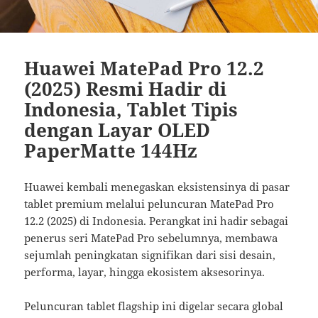
Huawei MatePad Pro 12.2
(2025) Resmi Hadir di
Indonesia, Tablet Tipis
dengan Layar OLED
PaperMatte 144Hz
Huawei kembali menegaskan eksistensinya di pasar
tablet premium melalui peluncuran MatePad Pro
12.2 (2025) di Indonesia. Perangkat ini hadir sebagai
penerus seri MatePad Pro sebelumnya, membawa
sejumlah peningkatan signifikan dari sisi desain,
performa, layar, hingga ekosistem aksesorinya.
Peluncuran tablet flagship ini digelar secara global