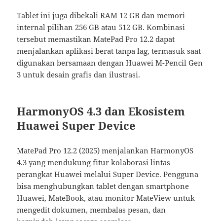
Tablet ini juga dibekali RAM 12 GB dan memori
internal pilihan 256 GB atau 512 GB. Kombinasi
tersebut memastikan MatePad Pro 12.2 dapat
menjalankan aplikasi berat tanpa lag, termasuk saat
digunakan bersamaan dengan Huawei M-Pencil Gen
3 untuk desain grafis dan ilustrasi.
HarmonyOS 4.3 dan Ekosistem
Huawei Super Device
MatePad Pro 12.2 (2025) menjalankan HarmonyOS
4.3 yang mendukung fitur kolaborasi lintas
perangkat Huawei melalui Super Device. Pengguna
bisa menghubungkan tablet dengan smartphone
Huawei, MateBook, atau monitor MateView untuk
mengedit dokumen, membalas pesan, dan