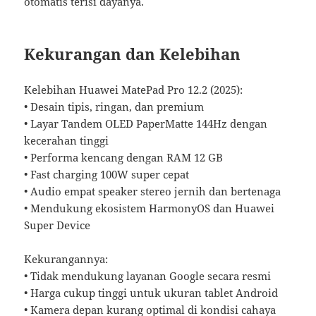
otomatis terisi dayanya.
Kekurangan dan Kelebihan
Kelebihan Huawei MatePad Pro 12.2 (2025):
• Desain tipis, ringan, dan premium
• Layar Tandem OLED PaperMatte 144Hz dengan
kecerahan tinggi
• Performa kencang dengan RAM 12 GB
• Fast charging 100W super cepat
• Audio empat speaker stereo jernih dan bertenaga
• Mendukung ekosistem HarmonyOS dan Huawei
Super Device
Kekurangannya:
• Tidak mendukung layanan Google secara resmi
• Harga cukup tinggi untuk ukuran tablet Android
• Kamera depan kurang optimal di kondisi cahaya