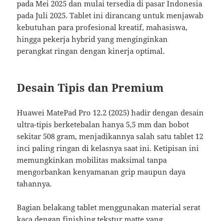
pada Mei 2025 dan mulai tersedia di pasar Indonesia
pada Juli 2025. Tablet ini dirancang untuk menjawab
kebutuhan para profesional kreatif, mahasiswa,
hingga pekerja hybrid yang menginginkan
perangkat ringan dengan kinerja optimal.
Desain Tipis dan Premium
Huawei MatePad Pro 12.2 (2025) hadir dengan desain
ultra-tipis berketebalan hanya 5,5 mm dan bobot
sekitar 508 gram, menjadikannya salah satu tablet 12
inci paling ringan di kelasnya saat ini. Ketipisan ini
memungkinkan mobilitas maksimal tanpa
mengorbankan kenyamanan grip maupun daya
tahannya.
Bagian belakang tablet menggunakan material serat
kaca dengan finishing tekstur matte yang