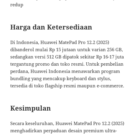
redup
Harga dan Ketersediaan
Di Indonesia, Huawei MatePad Pro 12.2 (2025)
dibanderol mulai Rp 15 jutaan untuk varian 256 GB,
sedangkan versi 512 GB dipatok sekitar Rp 16-17 juta
tergantung promo dan toko resmi. Untuk pembelian
perdana, Huawei Indonesia menawarkan program
bundling yang mencakup keyboard dan stylus,
tersedia di toko flagship resmi maupun e-commerce.
Kesimpulan
Secara keseluruhan, Huawei MatePad Pro 12.2 (2025)
menghadirkan perpaduan desain premium ultra-