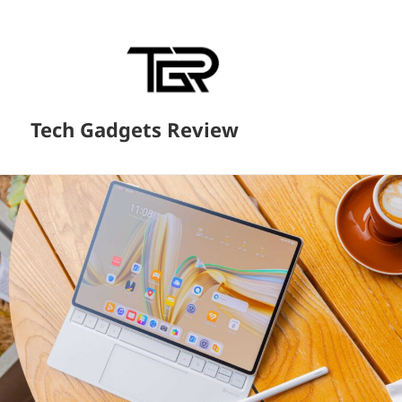
Tech Gadgets Review