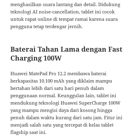
menghasilkan suara lantang dan detail. Didukung
teknologi AI noise-cancellation, tablet ini cocok
untuk rapat online di tempat ramai karena suara
pengguna tetap terdengar jernih.
Baterai Tahan Lama dengan Fast
Charging 100W
Huawei MatePad Pro 12.2 membawa baterai
berkapasitas 10.100 mAh yang diklaim mampu
bertahan lebih dari satu hari penuh dalam
penggunaan normal. Keunggulan lain, tablet ini
mendukung teknologi Huawei SuperCharge 100W
yang mampu mengisi daya dari kosong hingga
penuh dalam waktu kurang dari satu jam. Fitur ini
menjadi salah satu yang tercepat di kelas tablet
flagship saat ini.