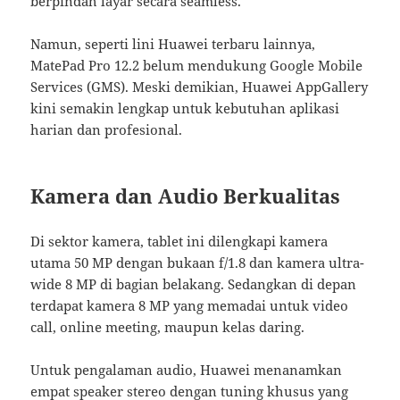
berpindah layar secara seamless.
Namun, seperti lini Huawei terbaru lainnya,
MatePad Pro 12.2 belum mendukung Google Mobile
Services (GMS). Meski demikian, Huawei AppGallery
kini semakin lengkap untuk kebutuhan aplikasi
harian dan profesional.
Kamera dan Audio Berkualitas
Di sektor kamera, tablet ini dilengkapi kamera
utama 50 MP dengan bukaan f/1.8 dan kamera ultra-
wide 8 MP di bagian belakang. Sedangkan di depan
terdapat kamera 8 MP yang memadai untuk video
call, online meeting, maupun kelas daring.
Untuk pengalaman audio, Huawei menanamkan
empat speaker stereo dengan tuning khusus yang