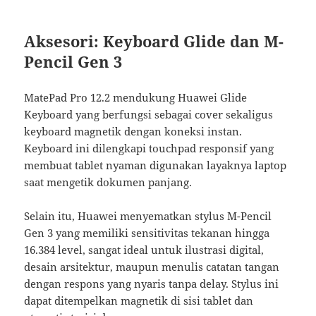
Aksesori: Keyboard Glide dan M-
Pencil Gen 3
MatePad Pro 12.2 mendukung Huawei Glide
Keyboard yang berfungsi sebagai cover sekaligus
keyboard magnetik dengan koneksi instan.
Keyboard ini dilengkapi touchpad responsif yang
membuat tablet nyaman digunakan layaknya laptop
saat mengetik dokumen panjang.
Selain itu, Huawei menyematkan stylus M-Pencil
Gen 3 yang memiliki sensitivitas tekanan hingga
16.384 level, sangat ideal untuk ilustrasi digital,
desain arsitektur, maupun menulis catatan tangan
dengan respons yang nyaris tanpa delay. Stylus ini
dapat ditempelkan magnetik di sisi tablet dan