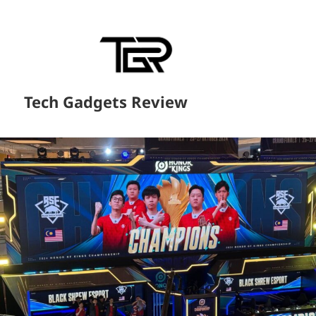
Tech Gadgets Review