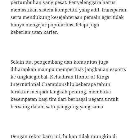
pertumbuhan yang pesat. Penyelenggara harus
memastikan sistem kompetitif yang adil, transparan,
serta mendukung kesejahteraan pemain agar tidak
hanya mengejar popularitas, tetapi juga
keberlanjutan karier.
Selain itu, pengembang dan komunitas juga
diharapkan mampu memperluas jangkauan esports
ke tingkat global. Kehadiran Honor of Kings
International Championship beberapa tahun
terakhir menjadi langkah penting, membuka
kesempatan bagi tim dari berbagai negara untuk
bersaing dalam satu panggung yang sama.
Dengan rekor baru ini, bukan tidak mungkin di