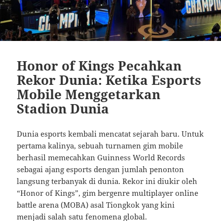
Honor of Kings Pecahkan
Rekor Dunia: Ketika Esports
Mobile Menggetarkan
Stadion Dunia
Dunia esports kembali mencatat sejarah baru. Untuk
pertama kalinya, sebuah turnamen gim mobile
berhasil memecahkan Guinness World Records
sebagai ajang esports dengan jumlah penonton
langsung terbanyak di dunia. Rekor ini diukir oleh
“Honor of Kings”, gim bergenre multiplayer online
battle arena (MOBA) asal Tiongkok yang kini
menjadi salah satu fenomena global.