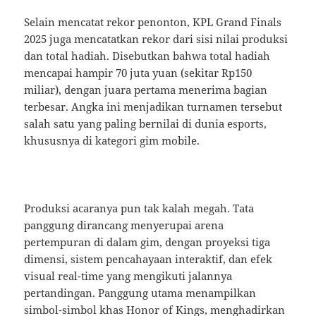
Selain mencatat rekor penonton, KPL Grand Finals
2025 juga mencatatkan rekor dari sisi nilai produksi
dan total hadiah. Disebutkan bahwa total hadiah
mencapai hampir 70 juta yuan (sekitar Rp150
miliar), dengan juara pertama menerima bagian
terbesar. Angka ini menjadikan turnamen tersebut
salah satu yang paling bernilai di dunia esports,
khususnya di kategori gim mobile.
Produksi acaranya pun tak kalah megah. Tata
panggung dirancang menyerupai arena
pertempuran di dalam gim, dengan proyeksi tiga
dimensi, sistem pencahayaan interaktif, dan efek
visual real-time yang mengikuti jalannya
pertandingan. Panggung utama menampilkan
simbol-simbol khas Honor of Kings, menghadirkan