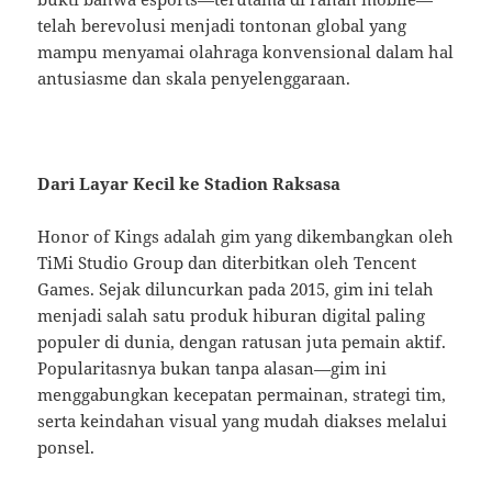
telah berevolusi menjadi tontonan global yang
mampu menyamai olahraga konvensional dalam hal
antusiasme dan skala penyelenggaraan.
Dari Layar Kecil ke Stadion Raksasa
Honor of Kings adalah gim yang dikembangkan oleh
TiMi Studio Group dan diterbitkan oleh Tencent
Games. Sejak diluncurkan pada 2015, gim ini telah
menjadi salah satu produk hiburan digital paling
populer di dunia, dengan ratusan juta pemain aktif.
Popularitasnya bukan tanpa alasan—gim ini
menggabungkan kecepatan permainan, strategi tim,
serta keindahan visual yang mudah diakses melalui
ponsel.