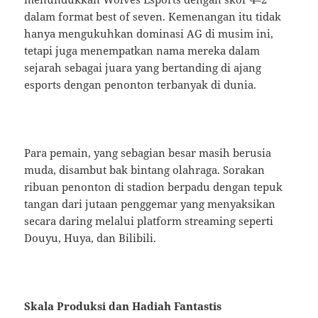
dalam format best of seven. Kemenangan itu tidak
hanya mengukuhkan dominasi AG di musim ini,
tetapi juga menempatkan nama mereka dalam
sejarah sebagai juara yang bertanding di ajang
esports dengan penonton terbanyak di dunia.
Para pemain, yang sebagian besar masih berusia
muda, disambut bak bintang olahraga. Sorakan
ribuan penonton di stadion berpadu dengan tepuk
tangan dari jutaan penggemar yang menyaksikan
secara daring melalui platform streaming seperti
Douyu, Huya, dan Bilibili.
Skala Produksi dan Hadiah Fantastis