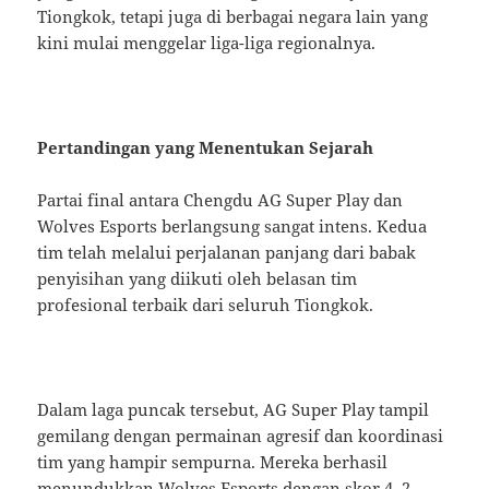
Tiongkok, tetapi juga di berbagai negara lain yang
kini mulai menggelar liga-liga regionalnya.
Pertandingan yang Menentukan Sejarah
Partai final antara Chengdu AG Super Play dan
Wolves Esports berlangsung sangat intens. Kedua
tim telah melalui perjalanan panjang dari babak
penyisihan yang diikuti oleh belasan tim
profesional terbaik dari seluruh Tiongkok.
Dalam laga puncak tersebut, AG Super Play tampil
gemilang dengan permainan agresif dan koordinasi
tim yang hampir sempurna. Mereka berhasil
menundukkan Wolves Esports dengan skor 4–2