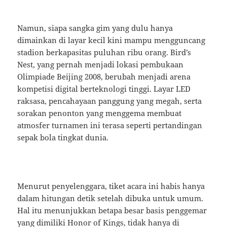
Namun, siapa sangka gim yang dulu hanya
dimainkan di layar kecil kini mampu mengguncang
stadion berkapasitas puluhan ribu orang. Bird’s
Nest, yang pernah menjadi lokasi pembukaan
Olimpiade Beijing 2008, berubah menjadi arena
kompetisi digital berteknologi tinggi. Layar LED
raksasa, pencahayaan panggung yang megah, serta
sorakan penonton yang menggema membuat
atmosfer turnamen ini terasa seperti pertandingan
sepak bola tingkat dunia.
Menurut penyelenggara, tiket acara ini habis hanya
dalam hitungan detik setelah dibuka untuk umum.
Hal itu menunjukkan betapa besar basis penggemar
yang dimiliki Honor of Kings, tidak hanya di