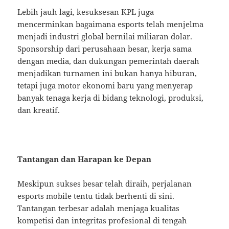
Lebih jauh lagi, kesuksesan KPL juga
mencerminkan bagaimana esports telah menjelma
menjadi industri global bernilai miliaran dolar.
Sponsorship dari perusahaan besar, kerja sama
dengan media, dan dukungan pemerintah daerah
menjadikan turnamen ini bukan hanya hiburan,
tetapi juga motor ekonomi baru yang menyerap
banyak tenaga kerja di bidang teknologi, produksi,
dan kreatif.
Tantangan dan Harapan ke Depan
Meskipun sukses besar telah diraih, perjalanan
esports mobile tentu tidak berhenti di sini.
Tantangan terbesar adalah menjaga kualitas
kompetisi dan integritas profesional di tengah