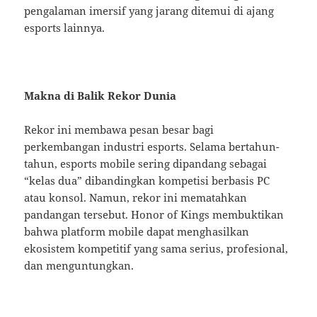
pengalaman imersif yang jarang ditemui di ajang
esports lainnya.
Makna di Balik Rekor Dunia
Rekor ini membawa pesan besar bagi
perkembangan industri esports. Selama bertahun-
tahun, esports mobile sering dipandang sebagai
“kelas dua” dibandingkan kompetisi berbasis PC
atau konsol. Namun, rekor ini mematahkan
pandangan tersebut. Honor of Kings membuktikan
bahwa platform mobile dapat menghasilkan
ekosistem kompetitif yang sama serius, profesional,
dan menguntungkan.