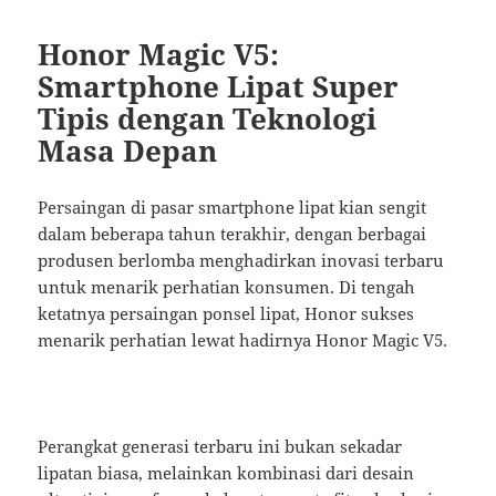
Honor Magic V5:
Smartphone Lipat Super
Tipis dengan Teknologi
Masa Depan
Persaingan di pasar smartphone lipat kian sengit
dalam beberapa tahun terakhir, dengan berbagai
produsen berlomba menghadirkan inovasi terbaru
untuk menarik perhatian konsumen. Di tengah
ketatnya persaingan ponsel lipat, Honor sukses
menarik perhatian lewat hadirnya Honor Magic V5.
Perangkat generasi terbaru ini bukan sekadar
lipatan biasa, melainkan kombinasi dari desain