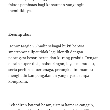
faktor pembatas bagi konsumen yang ingin
memilikinya.
Kesimpulan
Honor Magic V5 hadir sebagai bukti bahwa
smartphone lipat tidak lagi identik dengan
perangkat besar, berat, dan kurang praktis. Dengan
desain super tipis, bobot ringan, layar memukau,
serta performa bertenaga, perangkat ini mampu
menghadirkan pengalaman yang nyaris tanpa
kompromi.
Kehadiran baterai besar, sistem kamera canggih,