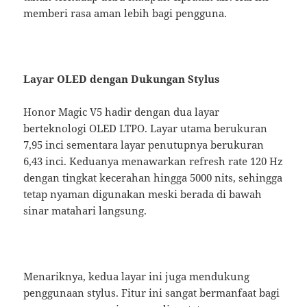
memberi rasa aman lebih bagi pengguna.
Layar OLED dengan Dukungan Stylus
Honor Magic V5 hadir dengan dua layar
berteknologi OLED LTPO. Layar utama berukuran
7,95 inci sementara layar penutupnya berukuran
6,43 inci. Keduanya menawarkan refresh rate 120 Hz
dengan tingkat kecerahan hingga 5000 nits, sehingga
tetap nyaman digunakan meski berada di bawah
sinar matahari langsung.
Menariknya, kedua layar ini juga mendukung
penggunaan stylus. Fitur ini sangat bermanfaat bagi