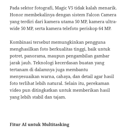
Pada sektor fotografi, Magic V5 tidak kalah menarik.
Honor membekalinya dengan sistem Falcon Camera
yang terdiri dari kamera utama 50 MP, kamera ultra-
wide 50 MP, serta kamera telefoto periskop 64 MP.
Kombinasi tersebut memungkinkan pengguna
menghasilkan foto berkualitas tinggi, baik untuk
potret, panorama, maupun pengambilan gambar
jarak jauh. Teknologi kecerdasan buatan yang
tertanam di dalamnya juga membantu
menyesuaikan warna, cahaya, dan detail agar hasil
foto terlihat lebih natural. Selain itu, perekaman
video pun ditingkatkan untuk memberikan hasil
yang lebih stabil dan tajam.
Fitur AI untuk Multitasking