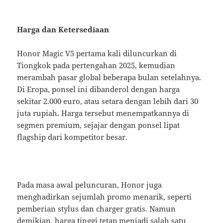
Harga dan Ketersediaan
Honor Magic V5 pertama kali diluncurkan di
Tiongkok pada pertengahan 2025, kemudian
merambah pasar global beberapa bulan setelahnya.
Di Eropa, ponsel ini dibanderol dengan harga
sekitar 2.000 euro, atau setara dengan lebih dari 30
juta rupiah. Harga tersebut menempatkannya di
segmen premium, sejajar dengan ponsel lipat
flagship dari kompetitor besar.
Pada masa awal peluncuran, Honor juga
menghadirkan sejumlah promo menarik, seperti
pemberian stylus dan charger gratis. Namun
demikian, harga tinggi tetap menjadi salah satu