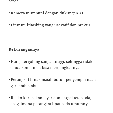
cepat.
• Kamera mumpuni dengan dukungan AI.
• Fitur multitasking yang inovatif dan praktis.
Kekurangannya:
• Harga tergolong sangat tinggi, sehingga tidak
semua konsumen bisa menjangkaunya.
• Perangkat lunak masih butuh penyempurnaan
agar lebih stabil.
• Risiko kerusakan layar dan engsel tetap ada,
sebagaimana perangkat lipat pada umumnya.