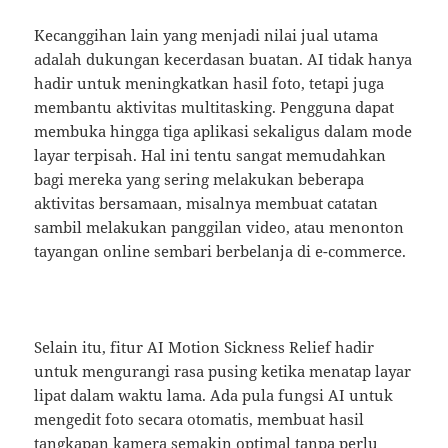
Kecanggihan lain yang menjadi nilai jual utama
adalah dukungan kecerdasan buatan. AI tidak hanya
hadir untuk meningkatkan hasil foto, tetapi juga
membantu aktivitas multitasking. Pengguna dapat
membuka hingga tiga aplikasi sekaligus dalam mode
layar terpisah. Hal ini tentu sangat memudahkan
bagi mereka yang sering melakukan beberapa
aktivitas bersamaan, misalnya membuat catatan
sambil melakukan panggilan video, atau menonton
tayangan online sembari berbelanja di e-commerce.
Selain itu, fitur AI Motion Sickness Relief hadir
untuk mengurangi rasa pusing ketika menatap layar
lipat dalam waktu lama. Ada pula fungsi AI untuk
mengedit foto secara otomatis, membuat hasil
tangkapan kamera semakin optimal tanpa perlu