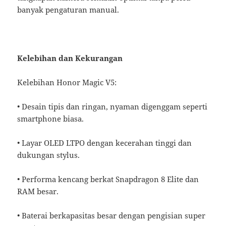
banyak pengaturan manual.
Kelebihan dan Kekurangan
Kelebihan Honor Magic V5:
• Desain tipis dan ringan, nyaman digenggam seperti
smartphone biasa.
• Layar OLED LTPO dengan kecerahan tinggi dan
dukungan stylus.
• Performa kencang berkat Snapdragon 8 Elite dan
RAM besar.
• Baterai berkapasitas besar dengan pengisian super