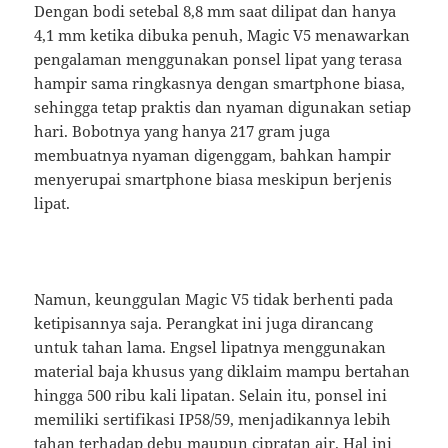
Dengan bodi setebal 8,8 mm saat dilipat dan hanya
4,1 mm ketika dibuka penuh, Magic V5 menawarkan
pengalaman menggunakan ponsel lipat yang terasa
hampir sama ringkasnya dengan smartphone biasa,
sehingga tetap praktis dan nyaman digunakan setiap
hari. Bobotnya yang hanya 217 gram juga
membuatnya nyaman digenggam, bahkan hampir
menyerupai smartphone biasa meskipun berjenis
lipat.
Namun, keunggulan Magic V5 tidak berhenti pada
ketipisannya saja. Perangkat ini juga dirancang
untuk tahan lama. Engsel lipatnya menggunakan
material baja khusus yang diklaim mampu bertahan
hingga 500 ribu kali lipatan. Selain itu, ponsel ini
memiliki sertifikasi IP58/59, menjadikannya lebih
tahan terhadap debu maupun cipratan air. Hal ini