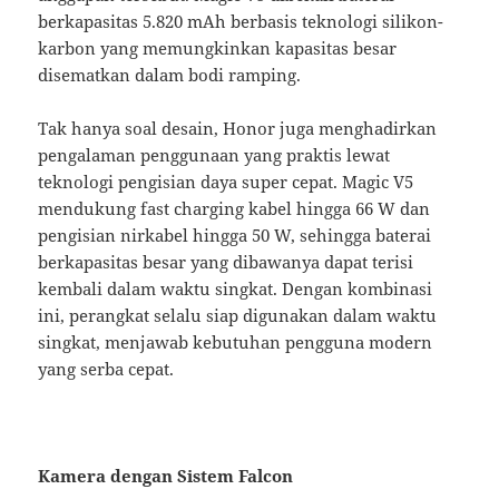
berkapasitas 5.820 mAh berbasis teknologi silikon-
karbon yang memungkinkan kapasitas besar
disematkan dalam bodi ramping.
Tak hanya soal desain, Honor juga menghadirkan
pengalaman penggunaan yang praktis lewat
teknologi pengisian daya super cepat. Magic V5
mendukung fast charging kabel hingga 66 W dan
pengisian nirkabel hingga 50 W, sehingga baterai
berkapasitas besar yang dibawanya dapat terisi
kembali dalam waktu singkat. Dengan kombinasi
ini, perangkat selalu siap digunakan dalam waktu
singkat, menjawab kebutuhan pengguna modern
yang serba cepat.
Kamera dengan Sistem Falcon