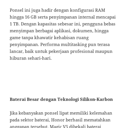
Ponsel ini juga hadir dengan konfigurasi RAM
hingga 16 GB serta penyimpanan internal mencapai
1 TB. Dengan kapasitas sebesar ini, pengguna bebas
menyimpan berbagai aplikasi, dokumen, hingga
game tanpa khawatir kehabisan ruang
penyimpanan. Performa multitasking pun terasa
lancar, baik untuk pekerjaan profesional maupun
hiburan sehari-hari.
Baterai Besar dengan Teknologi Silikon-Karbon
Jika kebanyakan ponsel lipat memiliki kelemahan
pada sektor baterai, Honor berhasil mematahkan
anggapan tersebut. Magic V5 dibekali baterai