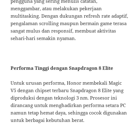
pengguna yang sering menulis catatan,
menggambar, atau melakukan pekerjaan
multitasking. Dengan dukungan refresh rate adaptif,
pengalaman scrolling maupun bermain game terasa
sangat mulus dan responsif, membuat aktivitas
sehari-hari semakin nyaman.
Performa Tinggi dengan Snapdragon 8 Elite
Untuk urusan performa, Honor membekali Magic
V5 dengan chipset terbaru Snapdragon 8 Elite yang
diproduksi dengan teknologi 3 nm. Prosesor ini
dirancang untuk menghadirkan performa setara PC
namun tetap hemat daya, sehingga cocok digunakan
untuk berbagai kebutuhan berat.