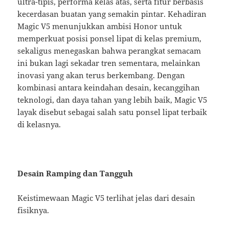
ultra-tipis, performa kelas atas, serta fitur berbasis
kecerdasan buatan yang semakin pintar. Kehadiran
Magic V5 menunjukkan ambisi Honor untuk
memperkuat posisi ponsel lipat di kelas premium,
sekaligus menegaskan bahwa perangkat semacam
ini bukan lagi sekadar tren sementara, melainkan
inovasi yang akan terus berkembang. Dengan
kombinasi antara keindahan desain, kecanggihan
teknologi, dan daya tahan yang lebih baik, Magic V5
layak disebut sebagai salah satu ponsel lipat terbaik
di kelasnya.
Desain Ramping dan Tangguh
Keistimewaan Magic V5 terlihat jelas dari desain
fisiknya.