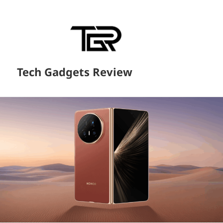
Tech Gadgets Review