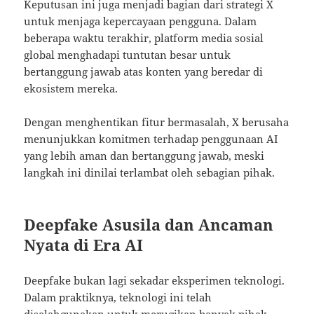
Keputusan ini juga menjadi bagian dari strategi X
untuk menjaga kepercayaan pengguna. Dalam
beberapa waktu terakhir, platform media sosial
global menghadapi tuntutan besar untuk
bertanggung jawab atas konten yang beredar di
ekosistem mereka.
Dengan menghentikan fitur bermasalah, X berusaha
menunjukkan komitmen terhadap penggunaan AI
yang lebih aman dan bertanggung jawab, meski
langkah ini dinilai terlambat oleh sebagian pihak.
Deepfake Asusila dan Ancaman
Nyata di Era AI
Deepfake bukan lagi sekadar eksperimen teknologi.
Dalam praktiknya, teknologi ini telah
disalahgunakan untuk merugikan banyak pihak,