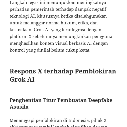
Langkah tegas ini menunjukkan meningkatnya
perhatian pemerintah terhadap dampak negatif
teknologi AI, khususnya ketika disalahgunakan
untuk melanggar norma hukum, etika, dan
kesusilaan. Grok AI yang terintegrasi dengan
platform X sebelumnya memungkinkan pengguna
menghasilkan konten visual berbasis AI dengan
kontrol yang dinilai belum cukup ketat.
Respons X terhadap Pemblokiran
Grok AI
Penghentian Fitur Pembuatan Deepfake
Asusila
Menanggapi pemblokiran di Indonesia, pihak X
akhirnya mengambil langkah signifikan dengan