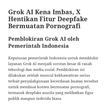
Grok AI Kena Imbas, X
Hentikan Fitur Deepfake
Bermuatan Pornografi
Pemblokiran Grok AI oleh
Pemerintah Indonesia
Keputusan pemerintah Indonesia untuk memblokir
layanan Grok AI menjadi sorotan besar di ranah
teknologi dan media sosial. Pemblokiran ini
dilakukan setelah muncul kekhawatiran serius
terkait penyalahgunaan kecerdasan buatan tersebut
untuk membuat konten bermuatan pornografi,
termasuk deepfake asusila yang melibatkan figur
publik maupun individu biasa.