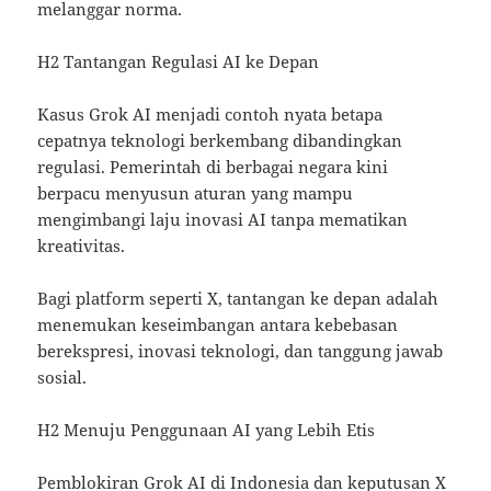
melanggar norma.
H2 Tantangan Regulasi AI ke Depan
Kasus Grok AI menjadi contoh nyata betapa
cepatnya teknologi berkembang dibandingkan
regulasi. Pemerintah di berbagai negara kini
berpacu menyusun aturan yang mampu
mengimbangi laju inovasi AI tanpa mematikan
kreativitas.
Bagi platform seperti X, tantangan ke depan adalah
menemukan keseimbangan antara kebebasan
berekspresi, inovasi teknologi, dan tanggung jawab
sosial.
H2 Menuju Penggunaan AI yang Lebih Etis
Pemblokiran Grok AI di Indonesia dan keputusan X