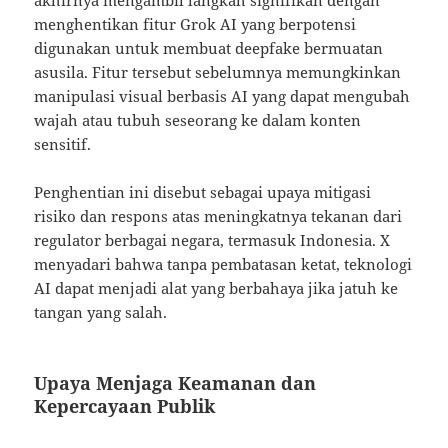
menghentikan fitur Grok AI yang berpotensi
digunakan untuk membuat deepfake bermuatan
asusila. Fitur tersebut sebelumnya memungkinkan
manipulasi visual berbasis AI yang dapat mengubah
wajah atau tubuh seseorang ke dalam konten
sensitif.
Penghentian ini disebut sebagai upaya mitigasi
risiko dan respons atas meningkatnya tekanan dari
regulator berbagai negara, termasuk Indonesia. X
menyadari bahwa tanpa pembatasan ketat, teknologi
AI dapat menjadi alat yang berbahaya jika jatuh ke
tangan yang salah.
Upaya Menjaga Keamanan dan
Kepercayaan Publik