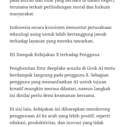
terutama terkait perlindungan moral dan hukum
masyarakat.
Indonesia secara konsisten menuntut perusahaan
teknologi asing untuk lebih bertanggung jawab
terhadap layanan yang mereka tawarkan.
H2 Dampak Kebijakan X terhadap Pengguna
Penghentian fitur deepfake asusila di Grok AI tentu
berdampak langsung pada pengguna X. Sebagian
pengguna yang memanfaatkan AI untuk tujuan
kreatif mungkin merasa dibatasi, namun langkah
ini dinilai perlu demi keamanan bersama.
Di sisi lain, kebijakan ini diharapkan mendorong
penggunaan AI ke arah yang lebih positif, seperti
edukasi, produktivitas, dan inovasi yang tidak