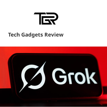
Tech Gadgets Review