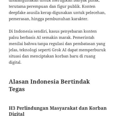
terutama perempuan dan figur publik. Konten
deepfake asusila kerap digunakan untuk pelecehan,
pemerasan, hingga pembunuhan karakter.
Di Indonesia sendiri, kasus penyebaran konten
palsu berbasis AI semakin marak. Pemerintah
menilai bahwa tanpa regulasi dan pembatasan yang
jelas, teknologi seperti Grok AI dapat memperburuk
situasi dan menciptakan korban baru di ruang
digital.
Alasan Indonesia Bertindak
Tegas
H3 Perlindungan Masyarakat dan Korban
Digital