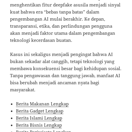
menghentikan fitur deepfake asusila menjadi sinyal
kuat bahwa era “bebas tanpa batas” dalam
pengembangan AI mulai berakhir. Ke depan,
transparansi, etika, dan perlindungan pengguna
akan menjadi faktor utama dalam pengembangan
teknologi kecerdasan buatan.
Kasus ini sekaligus menjadi pengingat bahwa AI
bukan sekadar alat canggih, tetapi teknologi yang
membawa konsekuensi besar bagi kehidupan sosial.
Tanpa pengawasan dan tanggung jawab, manfaat AI
bisa berubah menjadi ancaman nyata bagi
masyarakat.
Berita Makanan Lengkap
Berita Gadget Lengkap
Berita Islami Lengkap
Berita Bisnis Lengkap
Berita Pariwisata Lengkap