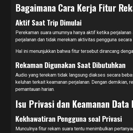
Bagaimana Cara Kerja Fitur Re
Aktif Saat Trip Dimulai
Perekaman suara umumnya hanya aktif ketika perjalanan sed
perjalanan dan tidak merekam aktivitas pengguna secara
Hal ini menunjukkan bahwa fitur tersebut dirancang denga
Rekaman Digunakan Saat Dibutuhkan
Audio yang terekam tidak langsung diakses secara bebas.
keluhan terkait keamanan perjalanan. Dengan demikian, 
pemantauan harian.
Isu Privasi dan Keamanan Data
Kekhawatiran Pengguna soal Privasi
Munculnya fitur rekam suara tentu menimbulkan pertanya