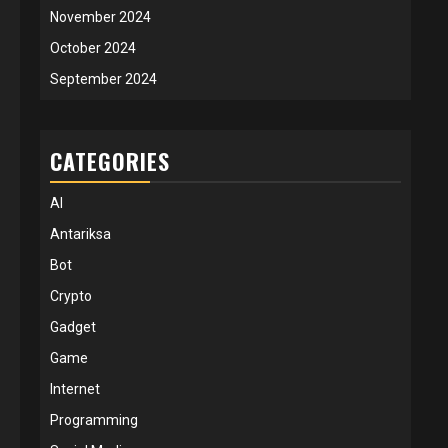
November 2024
October 2024
September 2024
CATEGORIES
AI
Antariksa
Bot
Crypto
Gadget
Game
Internet
Programming