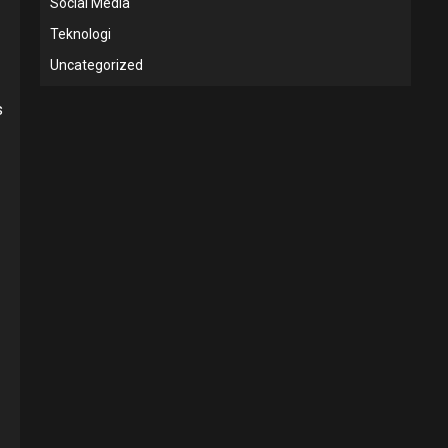
Social Media
Teknologi
Uncategorized
s