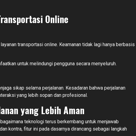
ransportasi Online
layanan transportasi online. Keamanan tidak lagi hanya berbasis
faatkan untuk melindungi pengguna secara menyeluruh.
jaga sikap selama perjalanan. Kesadaran bahwa perjalanan
eraksi yang lebih sopan dan profesional.
alanan yang Lebih Aman
an bagaimana teknologi terus berkembang untuk menjawab
 kontra, fitur ini pada dasarnya dirancang sebagai langkah