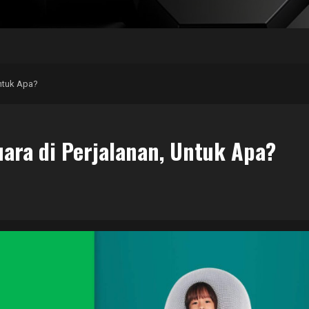
Untuk Apa?
ara di Perjalanan, Untuk Apa?