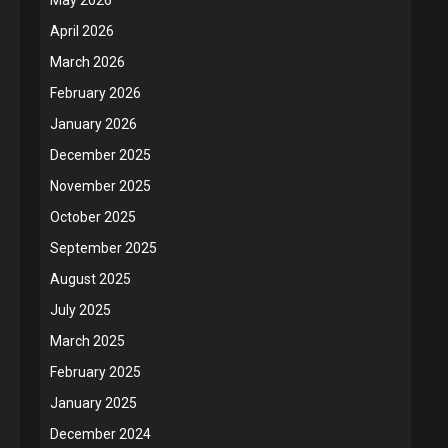
April 2026
March 2026
February 2026
January 2026
December 2025
November 2025
October 2025
September 2025
August 2025
July 2025
March 2025
February 2025
January 2025
December 2024