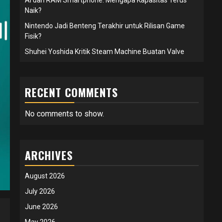
Naik?
Nintendo Jadi Benteng Terakhir untuk Rilisan Game
Fisik?
Shuhei Yoshida Kritik Steam Machine Buatan Valve
RECENT COMMENTS
No comments to show.
ARCHIVES
August 2026
July 2026
June 2026
May 2026