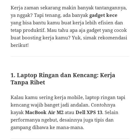
Kerja zaman sekarang makin banyak tantangannya,
ya nggak? Tapi tenang, ada banyak
gadget kece
yang bisa bantu kamu buat kerja lebih efisien dan
tetap produktif. Mau tahu apa aja gadget yang cocok
buat boosting kerja kamu? Yuk, simak rekomendasi
berikut!
1. Laptop Ringan dan Kencang: Kerja
Tanpa Ribet
Kalau kamu sering kerja mobile, laptop ringan tapi
kencang wajib banget jadi andalan. Contohnya
kayak
MacBook Air M2
atau
Dell XPS 13
. Selain
performanya ngebut, desainnya juga tipis dan
gampang dibawa ke mana-mana.