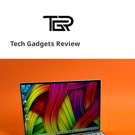
Tech Gadgets Review