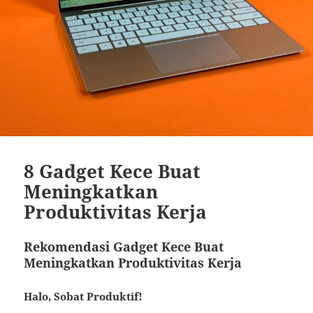
8 Gadget Kece Buat
Meningkatkan
Produktivitas Kerja
Rekomendasi Gadget Kece Buat
Meningkatkan Produktivitas Kerja
Halo, Sobat Produktif!